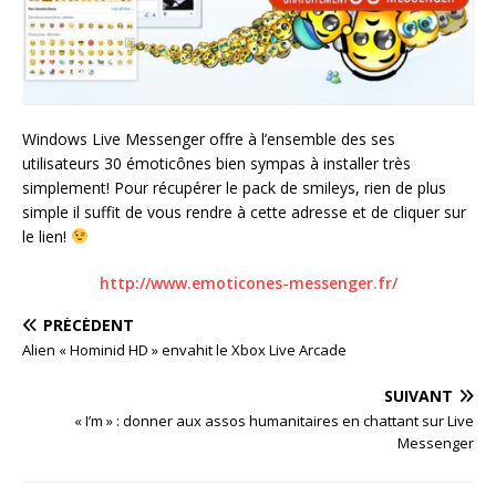
Windows Live Messenger offre à l’ensemble des ses
utilisateurs 30 émoticônes bien sympas à installer très
simplement! Pour récupérer le pack de smileys, rien de plus
simple il suffit de vous rendre à cette adresse et de cliquer sur
le lien!
http://www.emoticones-messenger.fr/
PRÉCÉDENT
Alien « Hominid HD » envahit le Xbox Live Arcade
SUIVANT
« I’m » : donner aux assos humanitaires en chattant sur Live
Messenger