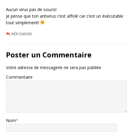
Aucun virus pas de soucis!
Je pense que ton antivirus c’est affolé car c’est un éxécutable
tout simplement!
RÉPONDRE
Poster un Commentaire
Votre adresse de messagerie ne sera pas publiée.
Commentaire
Nom
*