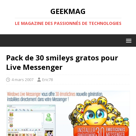
GEEKMAG
LE MAGAZINE DES PASSIONNÉS DE TECHNOLOGIES
Pack de 30 smileys gratos pour
Live Messenger
4 mars 2007
Eric78