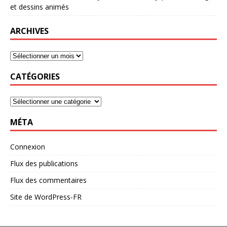
et dessins animés
ARCHIVES
CATÉGORIES
MÉTA
Connexion
Flux des publications
Flux des commentaires
Site de WordPress-FR