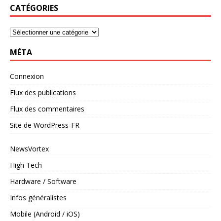
CATÉGORIES
MÉTA
Connexion
Flux des publications
Flux des commentaires
Site de WordPress-FR
NewsVortex
High Tech
Hardware / Software
Infos généralistes
Mobile (Android / iOS)