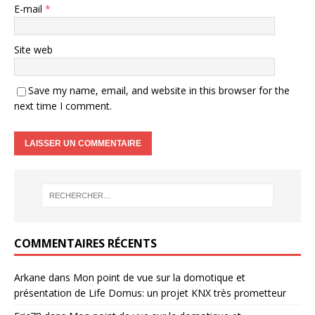
E-mail
*
Site web
Save my name, email, and website in this browser for the
next time I comment.
COMMENTAIRES RÉCENTS
Arkane
dans
Mon point de vue sur la domotique et
présentation de Life Domus: un projet KNX très prometteur