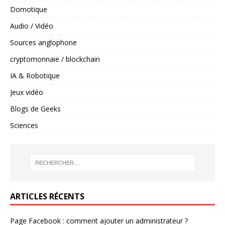
Domotique
Audio / Vidéo
Sources anglophone
cryptomonnaie / blockchain
IA & Robotique
Jeux vidéo
Blogs de Geeks
Sciences
ARTICLES RÉCENTS
Page Facebook : comment ajouter un administrateur ?