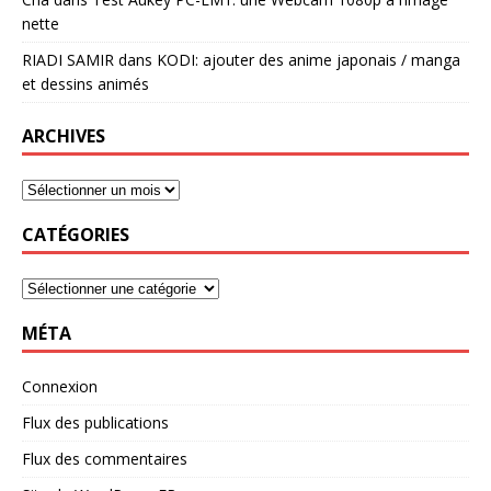
nette
RIADI SAMIR
dans
KODI: ajouter des anime japonais / manga
et dessins animés
ARCHIVES
CATÉGORIES
MÉTA
Connexion
Flux des publications
Flux des commentaires