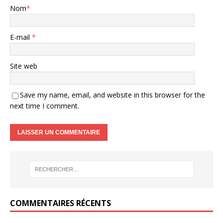
Nom
*
E-mail
*
Site web
Save my name, email, and website in this browser for the
next time I comment.
COMMENTAIRES RÉCENTS