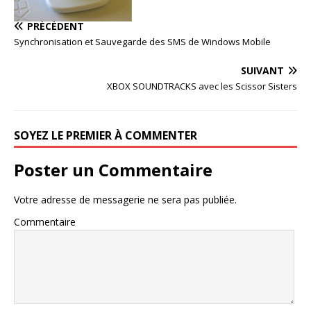
PRÉCÉDENT
Synchronisation et Sauvegarde des SMS de Windows Mobile
SUIVANT
XBOX SOUNDTRACKS avec les Scissor Sisters
SOYEZ LE PREMIER À COMMENTER
Poster un Commentaire
Votre adresse de messagerie ne sera pas publiée.
Commentaire