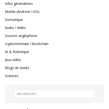
Infos généralistes
Mobile (Android / iOS)
Domotique
Audio / Vidéo
Sources anglophone
cryptomonnaie / blockchain
IA & Robotique
Jeux vidéo
Blogs de Geeks
Sciences