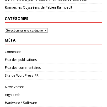
Roman: les Odysséens de Fabien Raimbault
CATÉGORIES
MÉTA
Connexion
Flux des publications
Flux des commentaires
Site de WordPress-FR
NewsVortex
High Tech
Hardware / Software