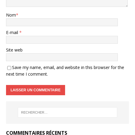
Nom
*
E-mail
*
Site web
Save my name, email, and website in this browser for the
next time I comment.
COMMENTAIRES RÉCENTS