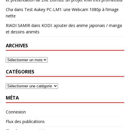
Cha
dans
Test Aukey PC-LM1: une Webcam 1080p à l’image
nette
RIADI SAMIR
dans
KODI: ajouter des anime japonais / manga
et dessins animés
ARCHIVES
CATÉGORIES
MÉTA
Connexion
Flux des publications