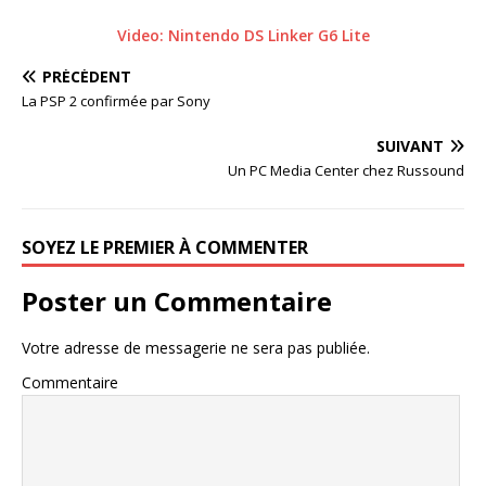
Video: Nintendo DS Linker G6 Lite
PRÉCÉDENT
La PSP 2 confirmée par Sony
SUIVANT
Un PC Media Center chez Russound
SOYEZ LE PREMIER À COMMENTER
Poster un Commentaire
Votre adresse de messagerie ne sera pas publiée.
Commentaire