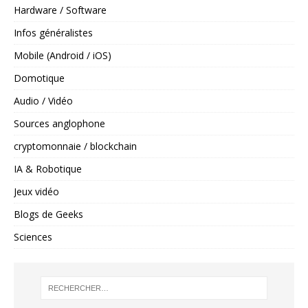
Hardware / Software
Infos généralistes
Mobile (Android / iOS)
Domotique
Audio / Vidéo
Sources anglophone
cryptomonnaie / blockchain
IA & Robotique
Jeux vidéo
Blogs de Geeks
Sciences