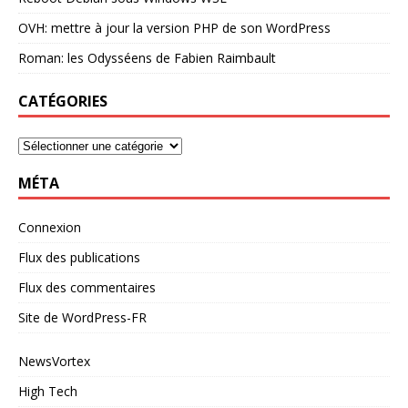
OVH: mettre à jour la version PHP de son WordPress
Roman: les Odysséens de Fabien Raimbault
CATÉGORIES
MÉTA
Connexion
Flux des publications
Flux des commentaires
Site de WordPress-FR
NewsVortex
High Tech