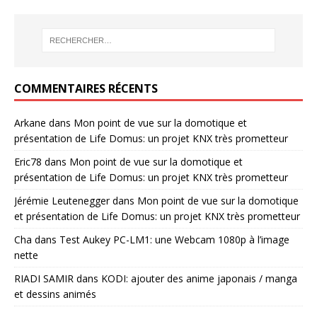
COMMENTAIRES RÉCENTS
Arkane
dans
Mon point de vue sur la domotique et
présentation de Life Domus: un projet KNX très prometteur
Eric78
dans
Mon point de vue sur la domotique et
présentation de Life Domus: un projet KNX très prometteur
Jérémie Leutenegger
dans
Mon point de vue sur la domotique
et présentation de Life Domus: un projet KNX très prometteur
Cha
dans
Test Aukey PC-LM1: une Webcam 1080p à l’image
nette
RIADI SAMIR
dans
KODI: ajouter des anime japonais / manga
et dessins animés