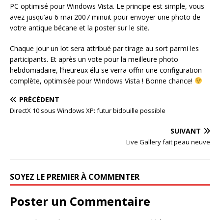
PC optimisé pour Windows Vista. Le principe est simple, vous
avez jusqu’au 6 mai 2007 minuit pour envoyer une photo de
votre antique bécane et la poster sur le site.
Chaque jour un lot sera attribué par tirage au sort parmi les
participants. Et après un vote pour la meilleure photo
hebdomadaire, l’heureux élu se verra offrir une configuration
complète, optimisée pour Windows Vista ! Bonne chance!
PRÉCÉDENT
DirectX 10 sous Windows XP: futur bidouille possible
SUIVANT
Live Gallery fait peau neuve
SOYEZ LE PREMIER À COMMENTER
Poster un Commentaire