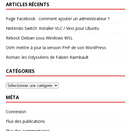
ARTICLES RÉCENTS
Page Facebook : comment ajouter un administrateur ?
Nintendo Switch: Installer VLC / Vino pour Ubuntu
Reboot Debian sous Windows WSL
OVH: mettre à jour la version PHP de son WordPress
Roman: les Odysséens de Fabien Raimbault
CATÉGORIES
MÉTA
Connexion
Flux des publications
Flux des commentaires