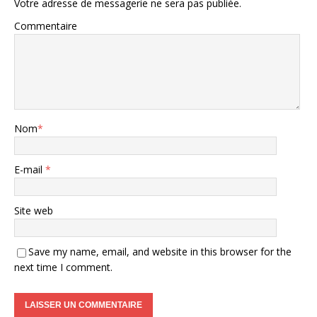
Votre adresse de messagerie ne sera pas publiée.
Commentaire
Nom
*
E-mail
*
Site web
Save my name, email, and website in this browser for the
next time I comment.