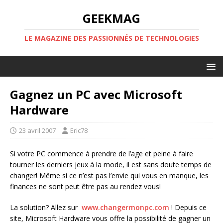
GEEKMAG
LE MAGAZINE DES PASSIONNÉS DE TECHNOLOGIES
Gagnez un PC avec Microsoft
Hardware
23 avril 2007
Eric78
Si votre PC commence à prendre de l’age et peine à faire
tourner les derniers jeux à la mode, il est sans doute temps de
changer! Même si ce n’est pas l’envie qui vous en manque, les
finances ne sont peut être pas au rendez vous!
La solution? Allez sur
www.changermonpc.com
! Depuis ce
site, Microsoft Hardware vous offre la possibilité de gagner un