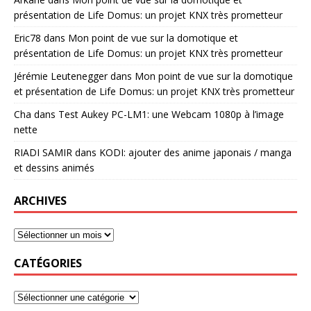
présentation de Life Domus: un projet KNX très prometteur
Eric78
dans
Mon point de vue sur la domotique et
présentation de Life Domus: un projet KNX très prometteur
Jérémie Leutenegger
dans
Mon point de vue sur la domotique
et présentation de Life Domus: un projet KNX très prometteur
Cha
dans
Test Aukey PC-LM1: une Webcam 1080p à l’image
nette
RIADI SAMIR
dans
KODI: ajouter des anime japonais / manga
et dessins animés
ARCHIVES
CATÉGORIES