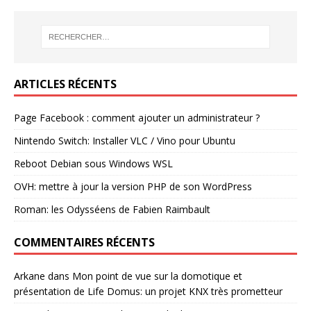
ARTICLES RÉCENTS
Page Facebook : comment ajouter un administrateur ?
Nintendo Switch: Installer VLC / Vino pour Ubuntu
Reboot Debian sous Windows WSL
OVH: mettre à jour la version PHP de son WordPress
Roman: les Odysséens de Fabien Raimbault
COMMENTAIRES RÉCENTS
Arkane
dans
Mon point de vue sur la domotique et
présentation de Life Domus: un projet KNX très prometteur