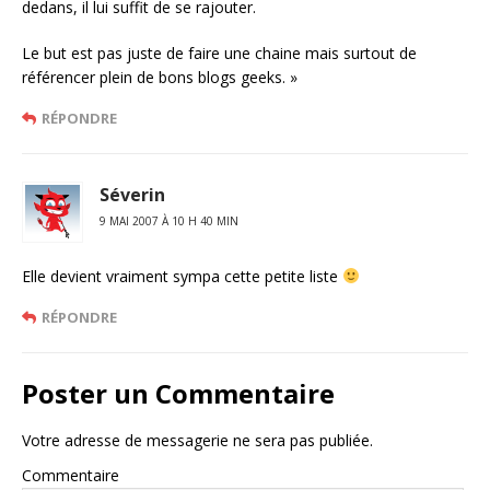
dedans, il lui suffit de se rajouter.
Le but est pas juste de faire une chaine mais surtout de
référencer plein de bons blogs geeks. »
RÉPONDRE
Séverin
9 MAI 2007 À 10 H 40 MIN
Elle devient vraiment sympa cette petite liste
RÉPONDRE
Poster un Commentaire
Votre adresse de messagerie ne sera pas publiée.
Commentaire