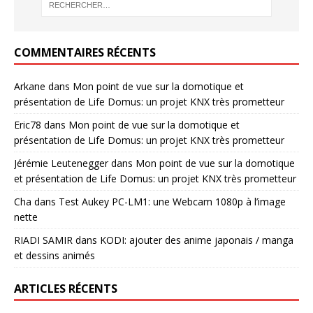
COMMENTAIRES RÉCENTS
Arkane
dans
Mon point de vue sur la domotique et
présentation de Life Domus: un projet KNX très prometteur
Eric78
dans
Mon point de vue sur la domotique et
présentation de Life Domus: un projet KNX très prometteur
Jérémie Leutenegger
dans
Mon point de vue sur la domotique
et présentation de Life Domus: un projet KNX très prometteur
Cha
dans
Test Aukey PC-LM1: une Webcam 1080p à l’image
nette
RIADI SAMIR
dans
KODI: ajouter des anime japonais / manga
et dessins animés
ARTICLES RÉCENTS