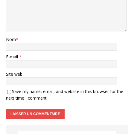
Nom
*
E-mail
*
Site web
Save my name, email, and website in this browser for the
next time I comment.