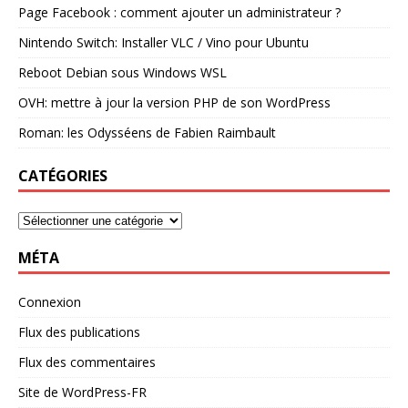
Page Facebook : comment ajouter un administrateur ?
Nintendo Switch: Installer VLC / Vino pour Ubuntu
Reboot Debian sous Windows WSL
OVH: mettre à jour la version PHP de son WordPress
Roman: les Odysséens de Fabien Raimbault
CATÉGORIES
MÉTA
Connexion
Flux des publications
Flux des commentaires
Site de WordPress-FR