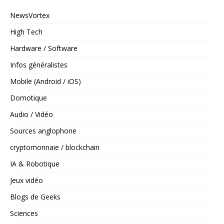
NewsVortex
High Tech
Hardware / Software
Infos généralistes
Mobile (Android / iOS)
Domotique
Audio / Vidéo
Sources anglophone
cryptomonnaie / blockchain
IA & Robotique
Jeux vidéo
Blogs de Geeks
Sciences