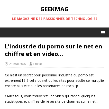
GEEKMAG
LE MAGAZINE DES PASSIONNÉS DE TECHNOLOGIES
L’industrie du porno sur le net en
chiffre et en video…
21 mai 2007
Eric78
Ce n’est un secret pour personne l’industrie du porno est
extrèment lié à celle du net ou les sites pour adulte se multiplie
encore plus vite que les partenaires de roco! :p
Ci-dessous, vous trouverez une vidéo qui rappel quelques
statistiques et chiffres clé lié au site de charmes sur le net…