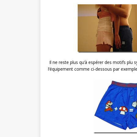
Il ne reste plus qu’à espérer des motifs plu
l’équipement comme ci-dessous par exemple