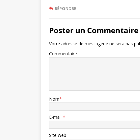
RÉPONDRE
Poster un Commentaire
Votre adresse de messagerie ne sera pas pub
Commentaire
Nom
*
E-mail
*
Site web