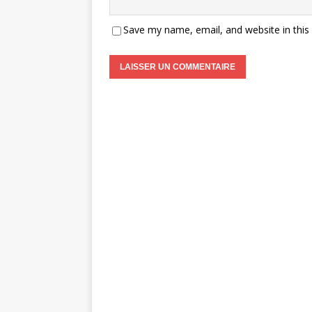
Save my name, email, and website in this