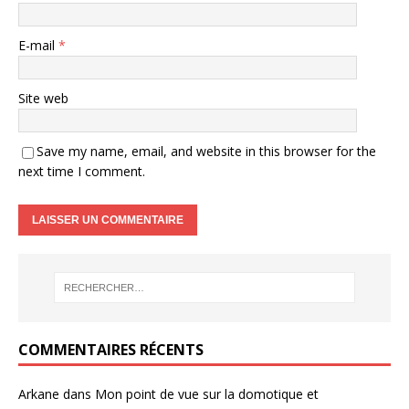
E-mail
*
Site web
Save my name, email, and website in this browser for the
next time I comment.
COMMENTAIRES RÉCENTS
Arkane
dans
Mon point de vue sur la domotique et