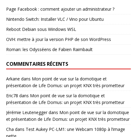
Page Facebook : comment ajouter un administrateur ?
Nintendo Switch: Installer VLC / Vino pour Ubuntu
Reboot Debian sous Windows WSL
OVH: mettre à jour la version PHP de son WordPress
Roman: les Odysséens de Fabien Raimbault
COMMENTAIRES RÉCENTS
Arkane
dans
Mon point de vue sur la domotique et
présentation de Life Domus: un projet KNX très prometteur
Eric78
dans
Mon point de vue sur la domotique et
présentation de Life Domus: un projet KNX très prometteur
Jérémie Leutenegger
dans
Mon point de vue sur la domotique
et présentation de Life Domus: un projet KNX très prometteur
Cha
dans
Test Aukey PC-LM1: une Webcam 1080p à l’image
nette