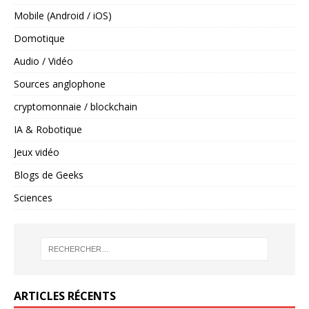
Mobile (Android / iOS)
Domotique
Audio / Vidéo
Sources anglophone
cryptomonnaie / blockchain
IA & Robotique
Jeux vidéo
Blogs de Geeks
Sciences
ARTICLES RÉCENTS