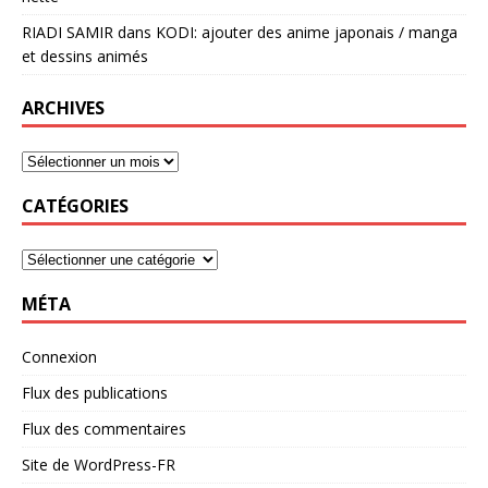
RIADI SAMIR
dans
KODI: ajouter des anime japonais / manga
et dessins animés
ARCHIVES
CATÉGORIES
MÉTA
Connexion
Flux des publications
Flux des commentaires
Site de WordPress-FR