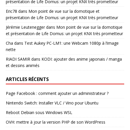
présentation de Life Domus: un projet KNX très prometteur
Eric78
dans
Mon point de vue sur la domotique et
présentation de Life Domus: un projet KNX très prometteur
Jérémie Leutenegger
dans
Mon point de vue sur la domotique
et présentation de Life Domus: un projet KNX très prometteur
Cha
dans
Test Aukey PC-LM1: une Webcam 1080p à l’image
nette
RIADI SAMIR
dans
KODI: ajouter des anime japonais / manga
et dessins animés
ARTICLES RÉCENTS
Page Facebook : comment ajouter un administrateur ?
Nintendo Switch: Installer VLC / Vino pour Ubuntu
Reboot Debian sous Windows WSL
OVH: mettre à jour la version PHP de son WordPress