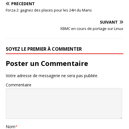
PRÉCÉDENT
Forza 2: gagnez des places pour les 24H du Mans
SUIVANT
XBMC en cours de portage sur Linux
SOYEZ LE PREMIER À COMMENTER
Poster un Commentaire
Votre adresse de messagerie ne sera pas publiée.
Commentaire
Nom
*