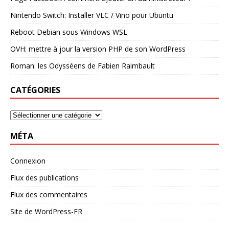
Nintendo Switch: Installer VLC / Vino pour Ubuntu
Reboot Debian sous Windows WSL
OVH: mettre à jour la version PHP de son WordPress
Roman: les Odysséens de Fabien Raimbault
CATÉGORIES
MÉTA
Connexion
Flux des publications
Flux des commentaires
Site de WordPress-FR