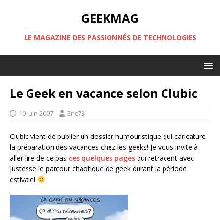
GEEKMAG
LE MAGAZINE DES PASSIONNÉS DE TECHNOLOGIES
Le Geek en vacance selon Clubic
10 juin 2007
Eric78
Clubic vient de publier un dossier humouristique qui caricature
la préparation des vacances chez les geeks! Je vous invite à
aller lire de ce pas
ces quelques pages
qui retracent avec
justesse le parcour chaotique de geek durant la période
estivale!