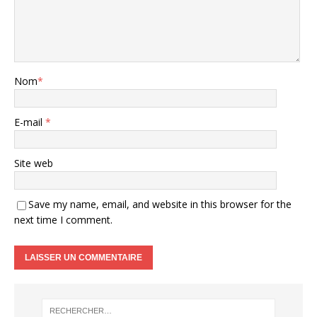
Nom
*
E-mail
*
Site web
Save my name, email, and website in this browser for the
next time I comment.