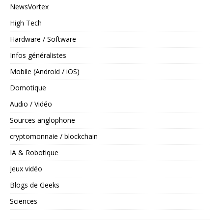
NewsVortex
High Tech
Hardware / Software
Infos généralistes
Mobile (Android / iOS)
Domotique
Audio / Vidéo
Sources anglophone
cryptomonnaie / blockchain
IA & Robotique
Jeux vidéo
Blogs de Geeks
Sciences