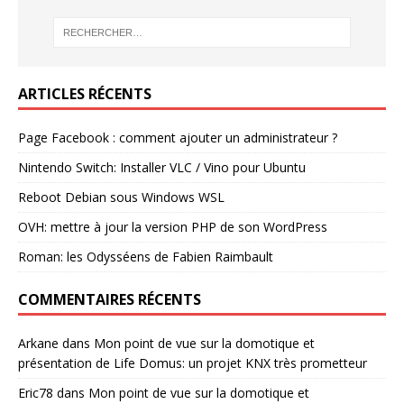
ARTICLES RÉCENTS
Page Facebook : comment ajouter un administrateur ?
Nintendo Switch: Installer VLC / Vino pour Ubuntu
Reboot Debian sous Windows WSL
OVH: mettre à jour la version PHP de son WordPress
Roman: les Odysséens de Fabien Raimbault
COMMENTAIRES RÉCENTS
Arkane
dans
Mon point de vue sur la domotique et
présentation de Life Domus: un projet KNX très prometteur
Eric78
dans
Mon point de vue sur la domotique et