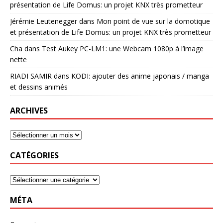
présentation de Life Domus: un projet KNX très prometteur
Jérémie Leutenegger
dans
Mon point de vue sur la domotique
et présentation de Life Domus: un projet KNX très prometteur
Cha
dans
Test Aukey PC-LM1: une Webcam 1080p à l’image
nette
RIADI SAMIR
dans
KODI: ajouter des anime japonais / manga
et dessins animés
ARCHIVES
CATÉGORIES
MÉTA