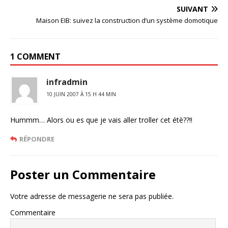
SUIVANT
Maison EIB: suivez la construction d’un système domotique
1 COMMENT
infradmin
10 JUIN 2007 À 15 H 44 MIN
Hummm… Alors ou es que je vais aller troller cet étè??!!
RÉPONDRE
Poster un Commentaire
Votre adresse de messagerie ne sera pas publiée.
Commentaire