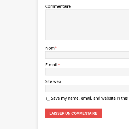
Commentaire
Nom
*
E-mail
*
Site web
Save my name, email, and website in this