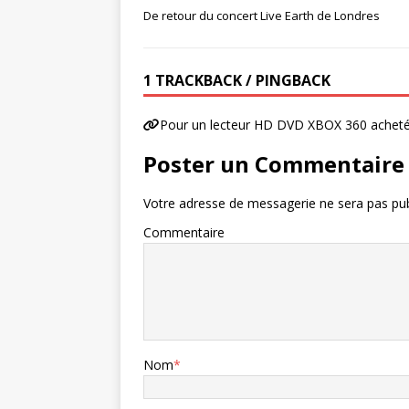
De retour du concert Live Earth de Londres
1 TRACKBACK / PINGBACK
Pour un lecteur HD DVD XBOX 360 acheté 
Poster un Commentaire
Votre adresse de messagerie ne sera pas pub
Commentaire
Nom
*