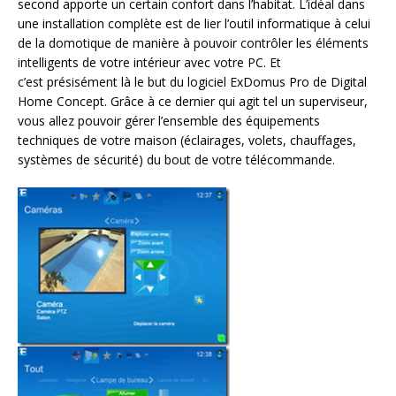
second apporte un certain confort dans l’habitat. L’idéal dans
une installation complète est de lier l’outil informatique à celui
de la domotique de manière à pouvoir contrôler les éléments
intelligents de votre intérieur avec votre PC. Et
c’est présisément là le but du logiciel ExDomus Pro de Digital
Home Concept. Grâce à ce dernier qui agit tel un superviseur,
vous allez pouvoir gérer l’ensemble des équipements
techniques de votre maison (éclairages, volets, chauffages,
systèmes de sécurité) du bout de votre télécommande.