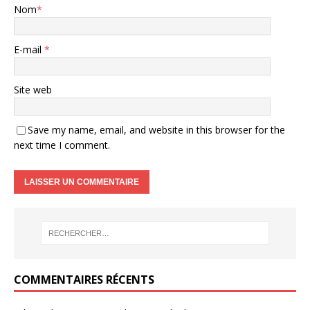
Nom
*
E-mail
*
Site web
Save my name, email, and website in this browser for the
next time I comment.
COMMENTAIRES RÉCENTS