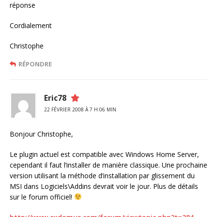
réponse
Cordialement
Christophe
RÉPONDRE
Eric78
22 FÉVRIER 2008 À 7 H 06 MIN
Bonjour Christophe,
Le plugin actuel est compatible avec Windows Home Server,
cependant il faut l’installer de manière classique. Une prochaine
version utilisant la méthode d’installation par glissement du
MSI dans Logiciels\Addins devrait voir le jour. Plus de détails
sur le forum officiel!