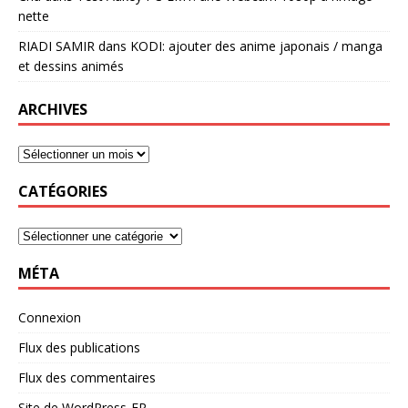
nette
RIADI SAMIR
dans
KODI: ajouter des anime japonais / manga
et dessins animés
ARCHIVES
CATÉGORIES
MÉTA
Connexion
Flux des publications
Flux des commentaires
Site de WordPress-FR