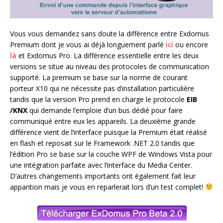
Vous vous demandez sans doute la différence entre Exdomus
Premium dont je vous ai déjà longuement parlé
ici
ou encore
là
et Exdomus Pro. La différence essentielle entre les deux
versions se situe au niveau des protocoles de communication
supporté. La premium se base sur la norme de courant
porteur X10 qui ne nécessite pas d’installation particulière
tandis que la version Pro prend en charge le protocole
EIB
/KNX
qui
demande l’emploie d’un bus dédié pour faire
communiqué entre eux les appareils. La deuxième grande
différence vient de l’interface puisque la Premium était réalisé
en flash et reposait sur le Framework .NET 2.0 tandis que
l’édition Pro se base sur la couche WPF de Windows Vista pour
une intégration parfaite avec l’interface du Media Center.
D’autres changements importants ont également fait leur
apparition mais je vous en reparlerait lors d’un test complet!