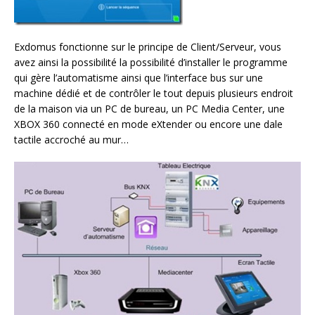
Exdomus fonctionne sur le principe de Client/Serveur, vous
avez ainsi la possibilité la possibilité d’installer le programme
qui gère l’automatisme ainsi que l’interface bus sur une
machine dédié et de contrôler le tout depuis plusieurs endroit
de la maison via un PC de bureau, un PC Media Center, une
XBOX 360 connecté en mode eXtender ou encore une dale
tactile accroché au mur…