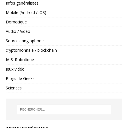
Infos généralistes
Mobile (Android / iOS)
Domotique
Audio / Vidéo
Sources anglophone
cryptomonnaie / blockchain
IA & Robotique
Jeux vidéo
Blogs de Geeks
Sciences