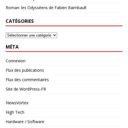
Roman: les Odysséens de Fabien Raimbault
CATÉGORIES
MÉTA
Connexion
Flux des publications
Flux des commentaires
Site de WordPress-FR
NewsVortex
High Tech
Hardware / Software