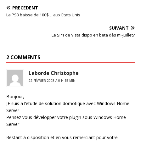
PRÉCÉDENT
La PS3 baisse de 100$… aux Etats Unis
SUIVANT
Le SP1 de Vista dispo en beta dès mi-juillet?
2 COMMENTS
Laborde Christophe
22 FÉVRIER 2008 À 0 H 15 MIN
Bonjour,
JE suis à l’étude de solution domotique avec Windows Home
Server
Pensez vous développer votre plugin sous Windows Home
Server
Restant à disposition et en vous remerciant pour votre