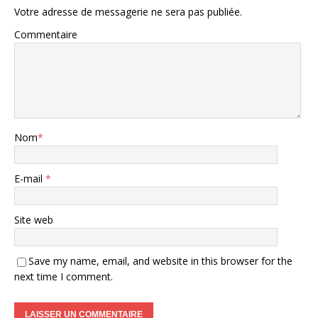
Votre adresse de messagerie ne sera pas publiée.
Commentaire
Nom
*
E-mail
*
Site web
Save my name, email, and website in this browser for the
next time I comment.