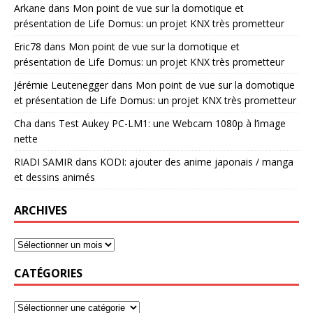
Arkane
dans
Mon point de vue sur la domotique et
présentation de Life Domus: un projet KNX très prometteur
Eric78
dans
Mon point de vue sur la domotique et
présentation de Life Domus: un projet KNX très prometteur
Jérémie Leutenegger
dans
Mon point de vue sur la domotique
et présentation de Life Domus: un projet KNX très prometteur
Cha
dans
Test Aukey PC-LM1: une Webcam 1080p à l’image
nette
RIADI SAMIR
dans
KODI: ajouter des anime japonais / manga
et dessins animés
ARCHIVES
CATÉGORIES