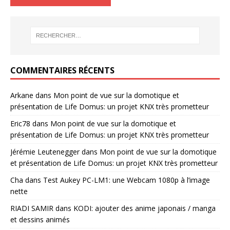
COMMENTAIRES RÉCENTS
Arkane
dans
Mon point de vue sur la domotique et
présentation de Life Domus: un projet KNX très prometteur
Eric78
dans
Mon point de vue sur la domotique et
présentation de Life Domus: un projet KNX très prometteur
Jérémie Leutenegger
dans
Mon point de vue sur la domotique
et présentation de Life Domus: un projet KNX très prometteur
Cha
dans
Test Aukey PC-LM1: une Webcam 1080p à l’image
nette
RIADI SAMIR
dans
KODI: ajouter des anime japonais / manga
et dessins animés