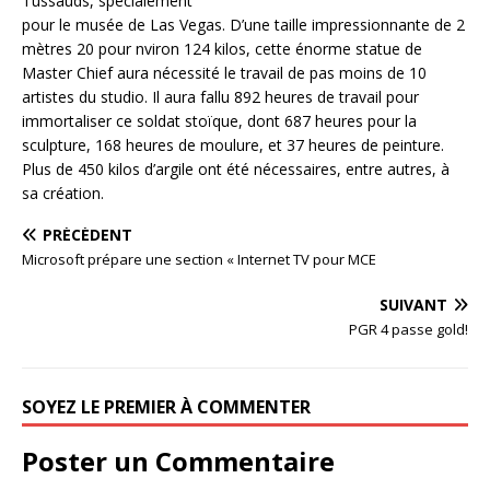
Tussauds, spécialement
pour le musée de Las Vegas. D’une taille impressionnante de 2
mètres 20 pour nviron 124 kilos, cette énorme statue de
Master Chief aura nécessité le travail de pas moins de 10
artistes du studio. Il aura fallu 892 heures de travail pour
immortaliser ce soldat stoïque, dont 687 heures pour la
sculpture, 168 heures de moulure, et 37 heures de peinture.
Plus de 450 kilos d’argile ont été nécessaires, entre autres, à
sa création.
PRÉCÉDENT
Microsoft prépare une section « Internet TV pour MCE
SUIVANT
PGR 4 passe gold!
SOYEZ LE PREMIER À COMMENTER
Poster un Commentaire