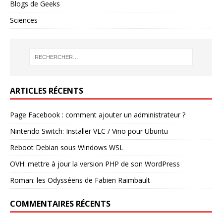
Blogs de Geeks
Sciences
ARTICLES RÉCENTS
Page Facebook : comment ajouter un administrateur ?
Nintendo Switch: Installer VLC / Vino pour Ubuntu
Reboot Debian sous Windows WSL
OVH: mettre à jour la version PHP de son WordPress
Roman: les Odysséens de Fabien Raimbault
COMMENTAIRES RÉCENTS