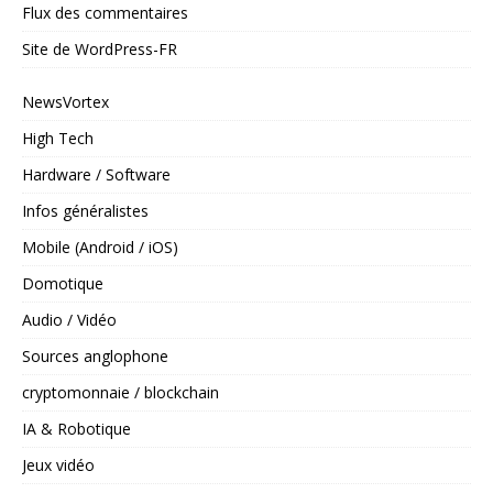
Flux des commentaires
Site de WordPress-FR
NewsVortex
High Tech
Hardware / Software
Infos généralistes
Mobile (Android / iOS)
Domotique
Audio / Vidéo
Sources anglophone
cryptomonnaie / blockchain
IA & Robotique
Jeux vidéo