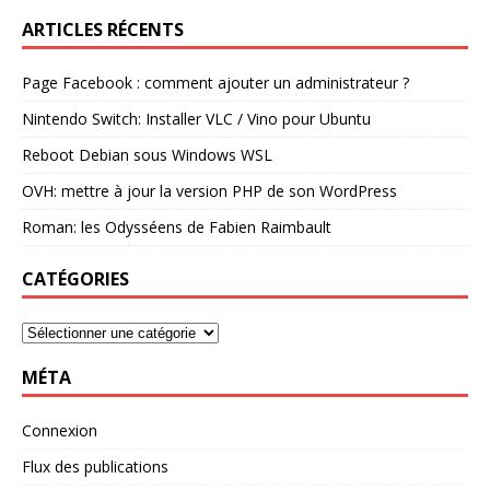
ARTICLES RÉCENTS
Page Facebook : comment ajouter un administrateur ?
Nintendo Switch: Installer VLC / Vino pour Ubuntu
Reboot Debian sous Windows WSL
OVH: mettre à jour la version PHP de son WordPress
Roman: les Odysséens de Fabien Raimbault
CATÉGORIES
MÉTA
Connexion
Flux des publications