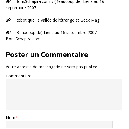
BorisSchapira.com » (Beaucoup de) Liens au 16
septembre 2007
Robotique: la vallée de l’étrange at Geek Mag
(Beaucoup de) Liens au 16 septembre 2007 |
BorisSchapira.com
Poster un Commentaire
Votre adresse de messagerie ne sera pas publiée.
Commentaire
Nom
*