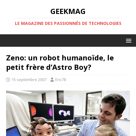
GEEKMAG
LE MAGAZINE DES PASSIONNÉS DE TECHNOLOGIES
Zeno: un robot humanoïde, le
petit frère d’Astro Boy?
15 septembre 2007
Eric78