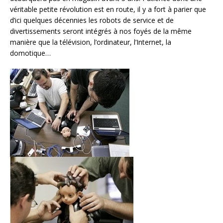
véritable petite révolution est en route, il y a fort à parier que
d’ici quelques décennies les robots de service et de
divertissements seront intégrés à nos foyés de la même
manière que la télévision, l’ordinateur, l’Internet, la
domotique…