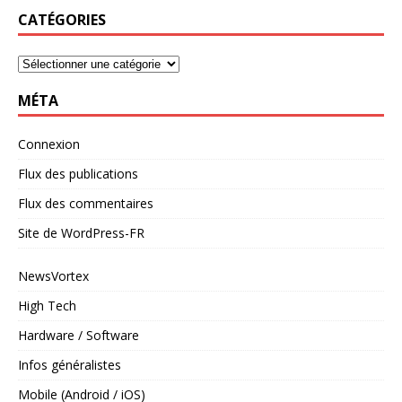
CATÉGORIES
MÉTA
Connexion
Flux des publications
Flux des commentaires
Site de WordPress-FR
NewsVortex
High Tech
Hardware / Software
Infos généralistes
Mobile (Android / iOS)