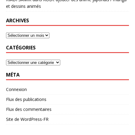
et dessins animés
ARCHIVES
CATÉGORIES
MÉTA
Connexion
Flux des publications
Flux des commentaires
Site de WordPress-FR