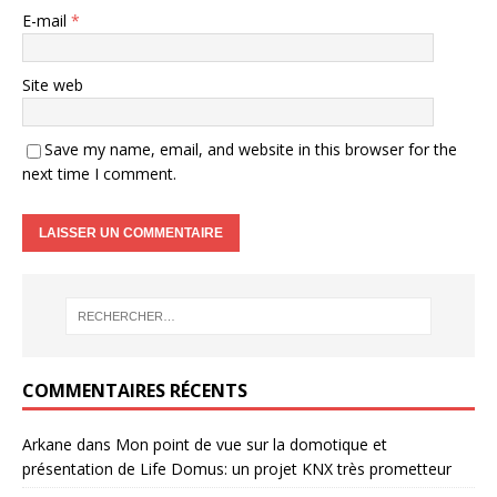
E-mail
*
Site web
Save my name, email, and website in this browser for the
next time I comment.
COMMENTAIRES RÉCENTS
Arkane
dans
Mon point de vue sur la domotique et
présentation de Life Domus: un projet KNX très prometteur