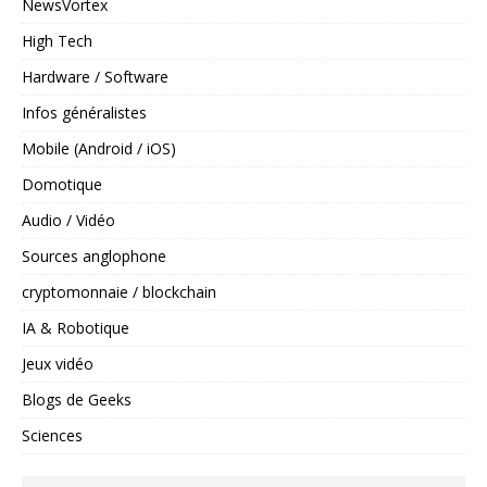
NewsVortex
High Tech
Hardware / Software
Infos généralistes
Mobile (Android / iOS)
Domotique
Audio / Vidéo
Sources anglophone
cryptomonnaie / blockchain
IA & Robotique
Jeux vidéo
Blogs de Geeks
Sciences