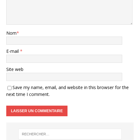
Nom
*
E-mail
*
Site web
Save my name, email, and website in this browser for the
next time I comment.