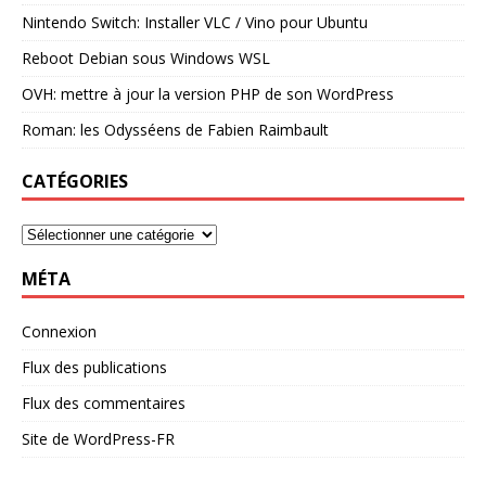
Nintendo Switch: Installer VLC / Vino pour Ubuntu
Reboot Debian sous Windows WSL
OVH: mettre à jour la version PHP de son WordPress
Roman: les Odysséens de Fabien Raimbault
CATÉGORIES
MÉTA
Connexion
Flux des publications
Flux des commentaires
Site de WordPress-FR