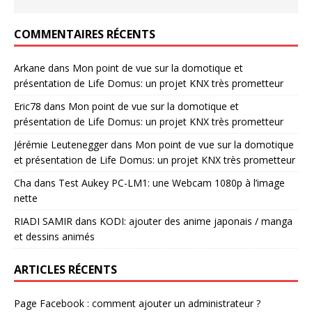
COMMENTAIRES RÉCENTS
Arkane
dans
Mon point de vue sur la domotique et
présentation de Life Domus: un projet KNX très prometteur
Eric78
dans
Mon point de vue sur la domotique et
présentation de Life Domus: un projet KNX très prometteur
Jérémie Leutenegger
dans
Mon point de vue sur la domotique
et présentation de Life Domus: un projet KNX très prometteur
Cha
dans
Test Aukey PC-LM1: une Webcam 1080p à l’image
nette
RIADI SAMIR
dans
KODI: ajouter des anime japonais / manga
et dessins animés
ARTICLES RÉCENTS
Page Facebook : comment ajouter un administrateur ?