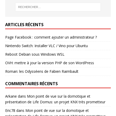
ARTICLES RÉCENTS
Page Facebook : comment ajouter un administrateur ?
Nintendo Switch: Installer VLC / Vino pour Ubuntu
Reboot Debian sous Windows WSL
OVH: mettre à jour la version PHP de son WordPress
Roman: les Odysséens de Fabien Raimbault
COMMENTAIRES RÉCENTS
Arkane
dans
Mon point de vue sur la domotique et
présentation de Life Domus: un projet KNX très prometteur
Eric78
dans
Mon point de vue sur la domotique et