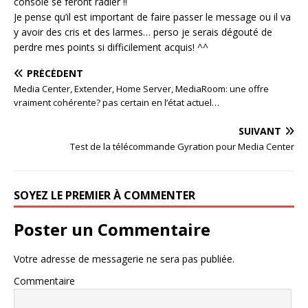
console se feront radier !!
Je pense qu’il est important de faire passer le message ou il va
y avoir des cris et des larmes… perso je serais dégouté de
perdre mes points si difficilement acquis! ^^
PRÉCÉDENT
Media Center, Extender, Home Server, MediaRoom: une offre
vraiment cohérente? pas certain en l’état actuel…
SUIVANT
Test de la télécommande Gyration pour Media Center
SOYEZ LE PREMIER À COMMENTER
Poster un Commentaire
Votre adresse de messagerie ne sera pas publiée.
Commentaire