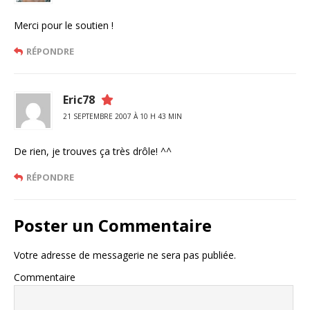
Merci pour le soutien !
RÉPONDRE
Eric78
21 SEPTEMBRE 2007 À 10 H 43 MIN
De rien, je trouves ça très drôle! ^^
RÉPONDRE
Poster un Commentaire
Votre adresse de messagerie ne sera pas publiée.
Commentaire