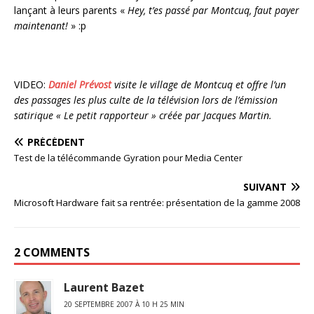
lançant à leurs parents «
Hey, t’es passé par Montcuq, faut payer
maintenant!
» :p
VIDEO:
Daniel Prévost
visite le village de
Montcuq
et offre l’un
des passages les plus culte de la télévision lors de l’émission
satirique « Le petit rapporteur » créée par Jacques Martin.
PRÉCÉDENT
Test de la télécommande Gyration pour Media Center
SUIVANT
Microsoft Hardware fait sa rentrée: présentation de la gamme 2008
2 COMMENTS
Laurent Bazet
20 SEPTEMBRE 2007 À 10 H 25 MIN