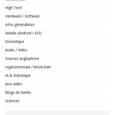
High Tech
Hardware / Software
Infos généralistes
Mobile (Android / iOS)
Domotique
Audio / Vidéo
Sources anglophone
cryptomonnaie / blockchain
IA & Robotique
Jeux vidéo
Blogs de Geeks
Sciences