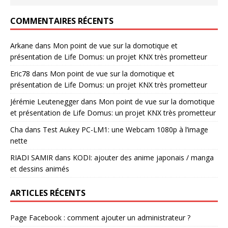
COMMENTAIRES RÉCENTS
Arkane
dans
Mon point de vue sur la domotique et
présentation de Life Domus: un projet KNX très prometteur
Eric78
dans
Mon point de vue sur la domotique et
présentation de Life Domus: un projet KNX très prometteur
Jérémie Leutenegger
dans
Mon point de vue sur la domotique
et présentation de Life Domus: un projet KNX très prometteur
Cha
dans
Test Aukey PC-LM1: une Webcam 1080p à l’image
nette
RIADI SAMIR
dans
KODI: ajouter des anime japonais / manga
et dessins animés
ARTICLES RÉCENTS
Page Facebook : comment ajouter un administrateur ?