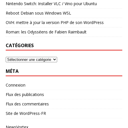
Nintendo Switch: Installer VLC / Vino pour Ubuntu
Reboot Debian sous Windows WSL
OVH: mettre à jour la version PHP de son WordPress
Roman: les Odysséens de Fabien Raimbault
CATÉGORIES
MÉTA
Connexion
Flux des publications
Flux des commentaires
Site de WordPress-FR
NewsVortex