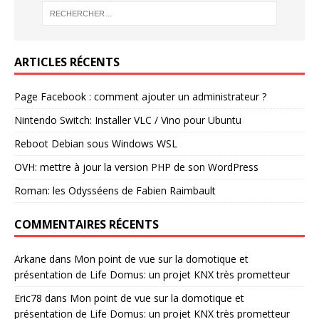
ARTICLES RÉCENTS
Page Facebook : comment ajouter un administrateur ?
Nintendo Switch: Installer VLC / Vino pour Ubuntu
Reboot Debian sous Windows WSL
OVH: mettre à jour la version PHP de son WordPress
Roman: les Odysséens de Fabien Raimbault
COMMENTAIRES RÉCENTS
Arkane
dans
Mon point de vue sur la domotique et
présentation de Life Domus: un projet KNX très prometteur
Eric78
dans
Mon point de vue sur la domotique et
présentation de Life Domus: un projet KNX très prometteur