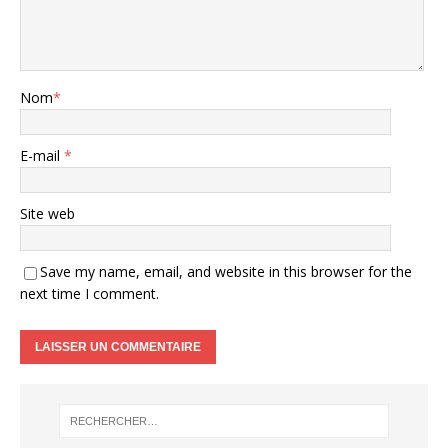
Nom
*
E-mail
*
Site web
Save my name, email, and website in this browser for the
next time I comment.