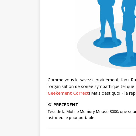
Comme vous le savez certainement, l’ami Ra
l’organisation de soirée sympathique tel que
Geekement Correct
! Mais c’est quoi ? la r
PRÉCÉDENT
Test de la Mobile Memory Mouse 8000: une sour
astucieuse pour portable