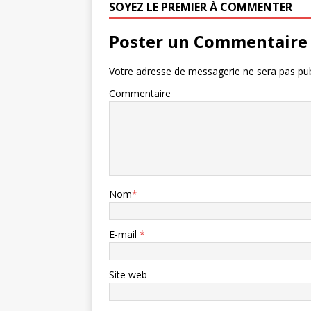
SOYEZ LE PREMIER À COMMENTER
Poster un Commentaire
Votre adresse de messagerie ne sera pas pub
Commentaire
Nom
*
E-mail
*
Site web