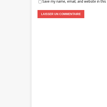
Save my name, email, and website in this