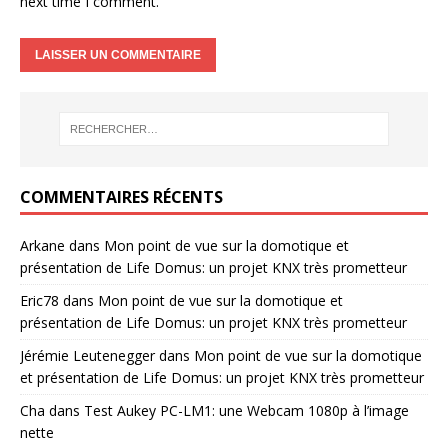
next time I comment.
COMMENTAIRES RÉCENTS
Arkane
dans
Mon point de vue sur la domotique et
présentation de Life Domus: un projet KNX très prometteur
Eric78
dans
Mon point de vue sur la domotique et
présentation de Life Domus: un projet KNX très prometteur
Jérémie Leutenegger
dans
Mon point de vue sur la domotique
et présentation de Life Domus: un projet KNX très prometteur
Cha
dans
Test Aukey PC-LM1: une Webcam 1080p à l’image
nette