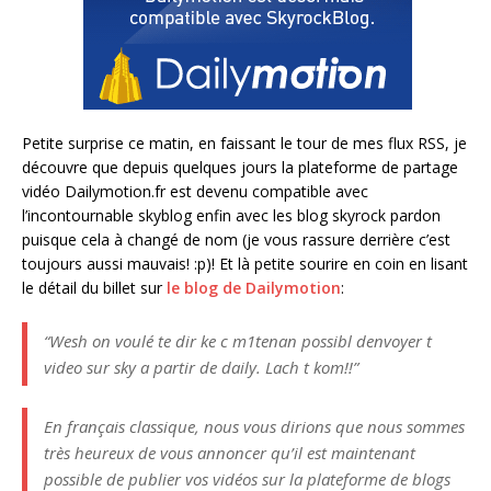
Petite surprise ce matin, en faissant le tour de mes flux RSS, je
découvre que depuis quelques jours la plateforme de partage
vidéo Dailymotion.fr est devenu compatible avec
l’incontournable skyblog enfin avec les blog skyrock pardon
puisque cela à changé de nom (je vous rassure derrière c’est
toujours aussi mauvais! :p)! Et là petite sourire en coin en lisant
le détail du billet sur
le blog de Dailymotion
:
“Wesh on voulé te dir ke c m1tenan possibl denvoyer t
video sur sky a partir de daily. Lach t kom!!”
En français classique, nous vous dirions que nous sommes
très heureux de vous annoncer qu’il est maintenant
possible de publier vos vidéos sur la plateforme de blogs