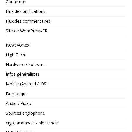
Connexion
Flux des publications
Flux des commentaires
Site de WordPress-FR
NewsVortex
High Tech
Hardware / Software
Infos généralistes
Mobile (Android / iOS)
Domotique
Audio / Vidéo
Sources anglophone
cryptomonnaie / blockchain