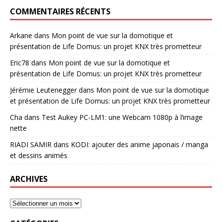
COMMENTAIRES RÉCENTS
Arkane
dans
Mon point de vue sur la domotique et
présentation de Life Domus: un projet KNX très prometteur
Eric78
dans
Mon point de vue sur la domotique et
présentation de Life Domus: un projet KNX très prometteur
Jérémie Leutenegger
dans
Mon point de vue sur la domotique
et présentation de Life Domus: un projet KNX très prometteur
Cha
dans
Test Aukey PC-LM1: une Webcam 1080p à l’image
nette
RIADI SAMIR
dans
KODI: ajouter des anime japonais / manga
et dessins animés
ARCHIVES