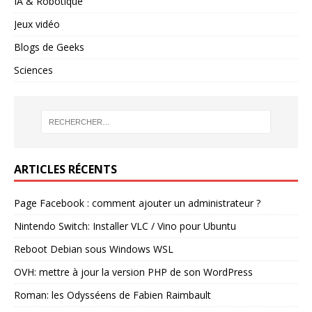
IA & Robotique
Jeux vidéo
Blogs de Geeks
Sciences
ARTICLES RÉCENTS
Page Facebook : comment ajouter un administrateur ?
Nintendo Switch: Installer VLC / Vino pour Ubuntu
Reboot Debian sous Windows WSL
OVH: mettre à jour la version PHP de son WordPress
Roman: les Odysséens de Fabien Raimbault