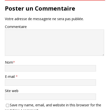
Poster un Commentaire
Votre adresse de messagerie ne sera pas publiée.
Commentaire
Nom
*
E-mail
*
Site web
Save my name, email, and website in this browser for the