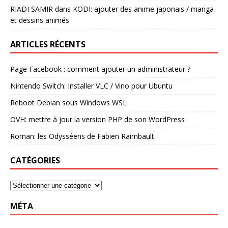
RIADI SAMIR
dans
KODI: ajouter des anime japonais / manga
et dessins animés
ARTICLES RÉCENTS
Page Facebook : comment ajouter un administrateur ?
Nintendo Switch: Installer VLC / Vino pour Ubuntu
Reboot Debian sous Windows WSL
OVH: mettre à jour la version PHP de son WordPress
Roman: les Odysséens de Fabien Raimbault
CATÉGORIES
MÉTA