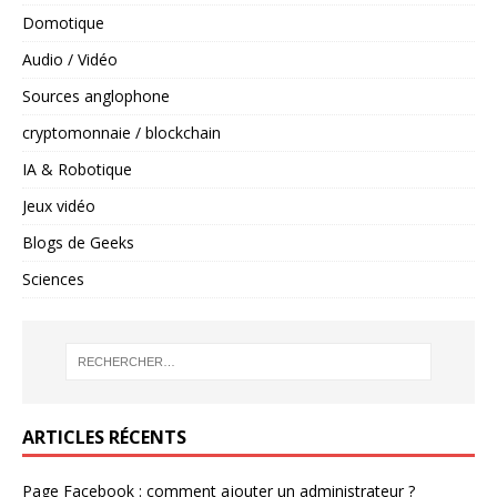
Domotique
Audio / Vidéo
Sources anglophone
cryptomonnaie / blockchain
IA & Robotique
Jeux vidéo
Blogs de Geeks
Sciences
ARTICLES RÉCENTS
Page Facebook : comment ajouter un administrateur ?