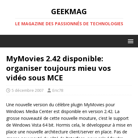
GEEKMAG
LE MAGAZINE DES PASSIONNÉS DE TECHNOLOGIES
MyMovies 2.42 disponible:
organiser toujours mieu vos
vidéo sous MCE
5 décembre 2007
Eric78
Une nouvelle version du célèbre plugin MyMovies pour
Windows Media Center est disponible en version 2.42. La
grosse nouveauté de cette nouvelle mouture, c’est le support
de Windows Vista 64 bit. Hormis cela, le développeur à mise en
place une nouvelle architecture client/server en place. Pas de