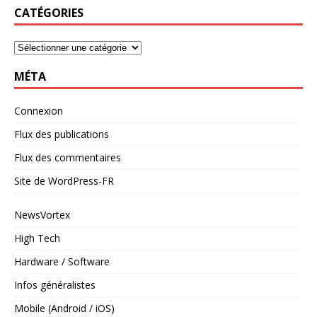
CATÉGORIES
MÉTA
Connexion
Flux des publications
Flux des commentaires
Site de WordPress-FR
NewsVortex
High Tech
Hardware / Software
Infos généralistes
Mobile (Android / iOS)