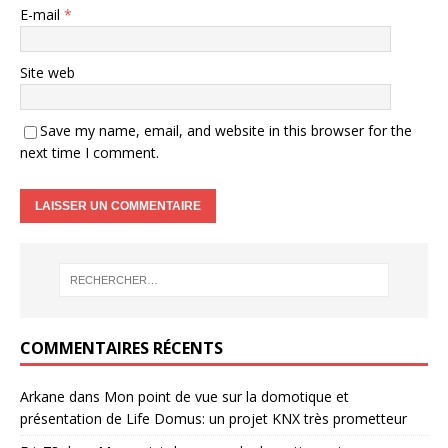
E-mail
*
Site web
Save my name, email, and website in this browser for the
next time I comment.
COMMENTAIRES RÉCENTS
Arkane
dans
Mon point de vue sur la domotique et
présentation de Life Domus: un projet KNX très prometteur