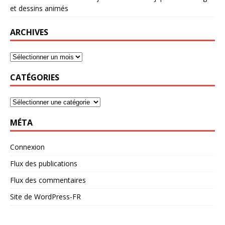
et dessins animés
ARCHIVES
CATÉGORIES
MÉTA
Connexion
Flux des publications
Flux des commentaires
Site de WordPress-FR