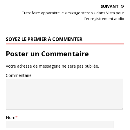
SUIVANT
Tuto: faire apparaitre le « mixage stereo » dans Vista pour
l’enregistrement audio
SOYEZ LE PREMIER À COMMENTER
Poster un Commentaire
Votre adresse de messagerie ne sera pas publiée.
Commentaire
Nom
*