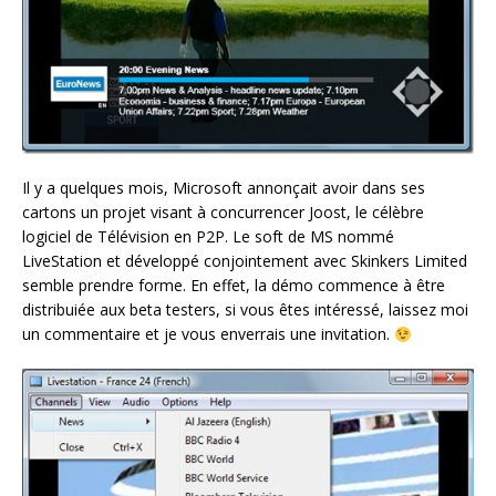
Il y a quelques mois, Microsoft annonçait avoir dans ses
cartons un projet visant à concurrencer Joost, le célèbre
logiciel de Télévision en P2P. Le soft de MS nommé
LiveStation et développé conjointement avec Skinkers Limited
semble prendre forme. En effet, la démo commence à être
distribuiée aux beta testers, si vous êtes intéressé, laissez moi
un commentaire et je vous enverrais une invitation.