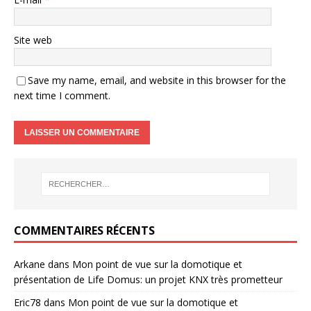
Site web
Save my name, email, and website in this browser for the
next time I comment.
COMMENTAIRES RÉCENTS
Arkane
dans
Mon point de vue sur la domotique et
présentation de Life Domus: un projet KNX très prometteur
Eric78
dans
Mon point de vue sur la domotique et