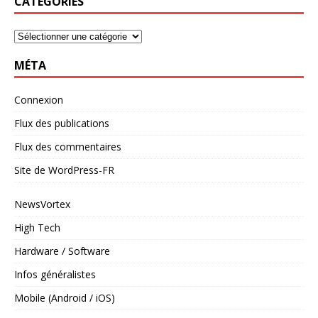
CATÉGORIES
MÉTA
Connexion
Flux des publications
Flux des commentaires
Site de WordPress-FR
NewsVortex
High Tech
Hardware / Software
Infos généralistes
Mobile (Android / iOS)