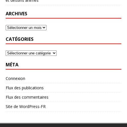
et dessins animés
ARCHIVES
CATÉGORIES
MÉTA
Connexion
Flux des publications
Flux des commentaires
Site de WordPress-FR