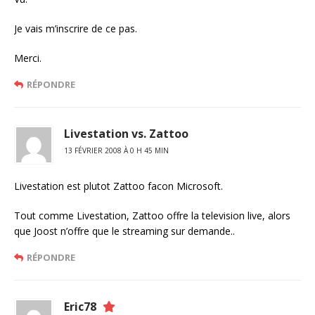
Je vais m’inscrire de ce pas.
Merci.
RÉPONDRE
Livestation vs. Zattoo
13 FÉVRIER 2008 À 0 H 45 MIN
Livestation est plutot Zattoo facon Microsoft.
Tout comme Livestation, Zattoo offre la television live, alors
que Joost n’offre que le streaming sur demande..
RÉPONDRE
Eric78