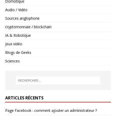
Domotique
Audio / Vidéo
Sources anglophone
cryptomonnaie / blockchain
IA & Robotique
Jeux vidéo
Blogs de Geeks
Sciences
ARTICLES RÉCENTS
Page Facebook : comment ajouter un administrateur ?