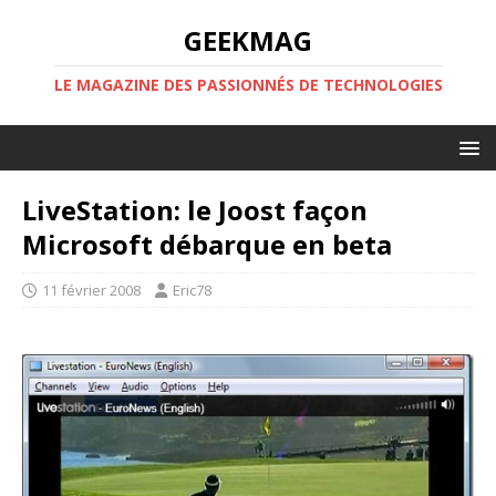
GEEKMAG
LE MAGAZINE DES PASSIONNÉS DE TECHNOLOGIES
LiveStation: le Joost façon
Microsoft débarque en beta
11 février 2008
Eric78