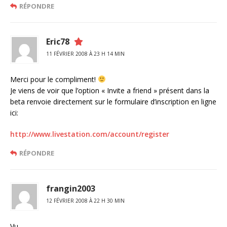
RÉPONDRE
Eric78
11 FÉVRIER 2008 À 23 H 14 MIN
Merci pour le compliment!
Je viens de voir que l’option « Invite a friend » présent dans la
beta renvoie directement sur le formulaire d’inscription en ligne
ici:
http://www.livestation.com/account/register
RÉPONDRE
frangin2003
12 FÉVRIER 2008 À 22 H 30 MIN
Vu.