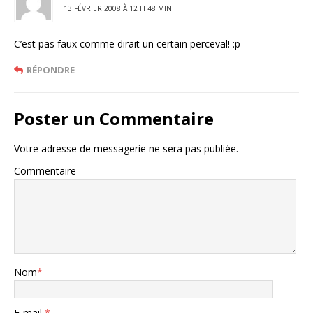
13 FÉVRIER 2008 À 12 H 48 MIN
C’est pas faux comme dirait un certain perceval! :p
RÉPONDRE
Poster un Commentaire
Votre adresse de messagerie ne sera pas publiée.
Commentaire
Nom
*
E-mail
*