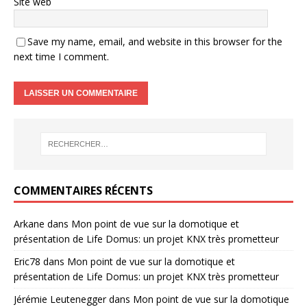
Site web
Save my name, email, and website in this browser for the
next time I comment.
COMMENTAIRES RÉCENTS
Arkane
dans
Mon point de vue sur la domotique et
présentation de Life Domus: un projet KNX très prometteur
Eric78
dans
Mon point de vue sur la domotique et
présentation de Life Domus: un projet KNX très prometteur
Jérémie Leutenegger
dans
Mon point de vue sur la domotique