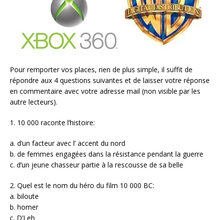
Pour remporter vos places, rien de plus simple, il suffit de
répondre aux 4 questions suivantes et de laisser votre réponse
en commentaire avec votre adresse mail (non visible par les
autre lecteurs).
1. 10 000 raconte l’histoire:
a. d’un facteur avec l’ accent du nord
b. de femmes engagées dans la résistance pendant la guerre
c. d’un jeune chasseur partie à la rescousse de sa belle
2. Quel est le nom du héro du film 10 000 BC:
a. biloute
b. homer
c. D’Leh