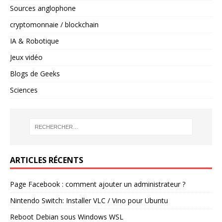
Sources anglophone
cryptomonnaie / blockchain
IA & Robotique
Jeux vidéo
Blogs de Geeks
Sciences
ARTICLES RÉCENTS
Page Facebook : comment ajouter un administrateur ?
Nintendo Switch: Installer VLC / Vino pour Ubuntu
Reboot Debian sous Windows WSL