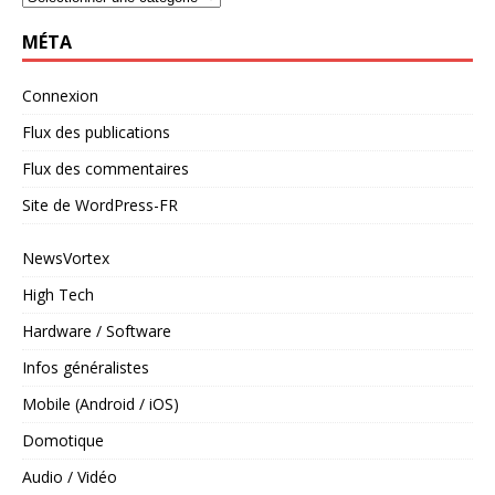
MÉTA
Connexion
Flux des publications
Flux des commentaires
Site de WordPress-FR
NewsVortex
High Tech
Hardware / Software
Infos généralistes
Mobile (Android / iOS)
Domotique
Audio / Vidéo