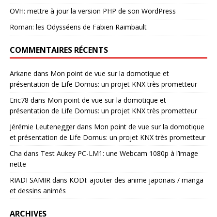
OVH: mettre à jour la version PHP de son WordPress
Roman: les Odysséens de Fabien Raimbault
COMMENTAIRES RÉCENTS
Arkane
dans
Mon point de vue sur la domotique et
présentation de Life Domus: un projet KNX très prometteur
Eric78
dans
Mon point de vue sur la domotique et
présentation de Life Domus: un projet KNX très prometteur
Jérémie Leutenegger
dans
Mon point de vue sur la domotique
et présentation de Life Domus: un projet KNX très prometteur
Cha
dans
Test Aukey PC-LM1: une Webcam 1080p à l’image
nette
RIADI SAMIR
dans
KODI: ajouter des anime japonais / manga
et dessins animés
ARCHIVES