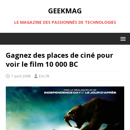
GEEKMAG
LE MAGAZINE DES PASSIONNÉS DE TECHNOLOGIES
Gagnez des places de ciné pour
voir le film 10 000 BC
7 avril 2008
Eric78