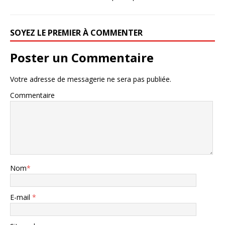
SOYEZ LE PREMIER À COMMENTER
Poster un Commentaire
Votre adresse de messagerie ne sera pas publiée.
Commentaire
Nom
*
E-mail
*