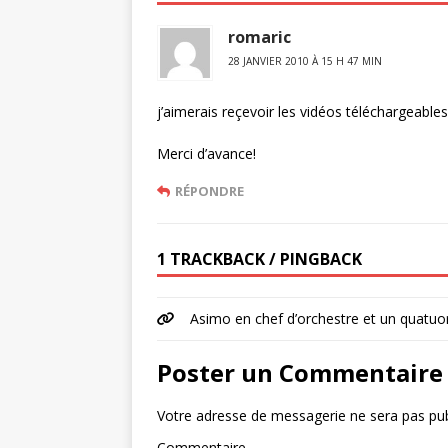
romaric
28 JANVIER 2010 À 15 H 47 MIN
j’aimerais reçevoir les vidéos téléchargeables
Merci d’avance!
RÉPONDRE
1 TRACKBACK / PINGBACK
Asimo en chef d’orchestre et un quatu
Poster un Commentaire
Votre adresse de messagerie ne sera pas pub
Commentaire