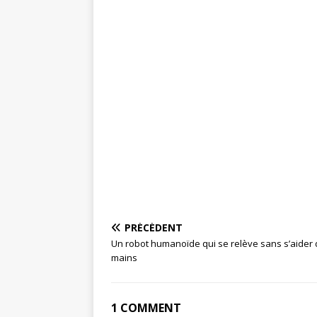
PRÉCÉDENT
Un robot humanoïde qui se relève sans s’aider
mains
1 COMMENT