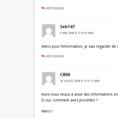
RÉPONDRE
Seb147
9 MAI 2008 À 12 H 05 MIN
Merci pour l’information, je vais regarder de 
RÉPONDRE
CBEK
20 JUILLET 2008 À 15 H 11 MIN
Avez-vous reussi à avoir des informations e
Si oui, comment avez procédez ?
Merci !