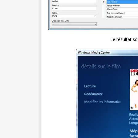
Le résultat s