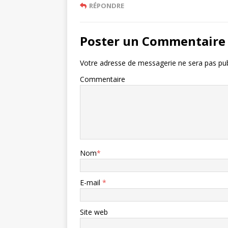
RÉPONDRE
Poster un Commentaire
Votre adresse de messagerie ne sera pas pub
Commentaire
Nom
*
E-mail
*
Site web