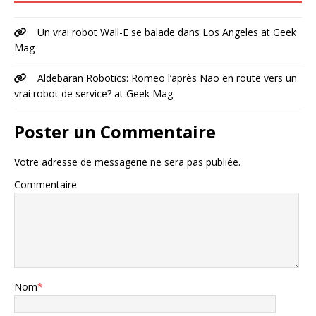
Un vrai robot Wall-E se balade dans Los Angeles at Geek
Mag
Aldebaran Robotics: Romeo l’après Nao en route vers un
vrai robot de service? at Geek Mag
Poster un Commentaire
Votre adresse de messagerie ne sera pas publiée.
Commentaire
Nom
*