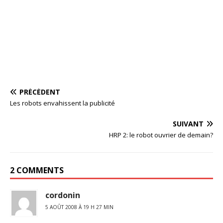
PRÉCÉDENT
Les robots envahissent la publicité
SUIVANT
HRP 2: le robot ouvrier de demain?
2 COMMENTS
cordonin
5 AOÛT 2008 À 19 H 27 MIN