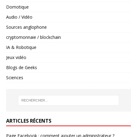
Domotique
Audio / Vidéo
Sources anglophone
cryptomonnaie / blockchain
IA & Robotique
Jeux vidéo
Blogs de Geeks
Sciences
ARTICLES RÉCENTS
Page Facebook : comment ajouter un administrateur ?