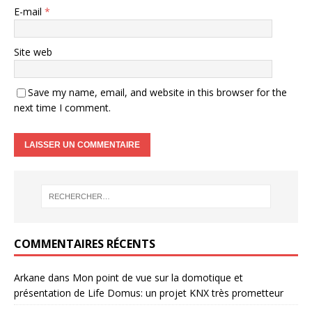
E-mail
*
Site web
Save my name, email, and website in this browser for the
next time I comment.
COMMENTAIRES RÉCENTS
Arkane
dans
Mon point de vue sur la domotique et
présentation de Life Domus: un projet KNX très prometteur