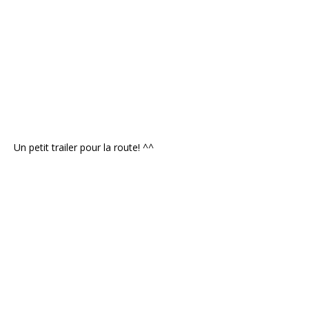
Un petit trailer pour la route! ^^