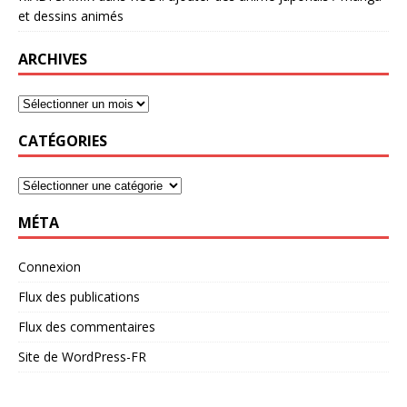
et dessins animés
ARCHIVES
CATÉGORIES
MÉTA
Connexion
Flux des publications
Flux des commentaires
Site de WordPress-FR