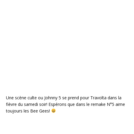
Une scène culte ou Johnny 5 se prend pour Travolta dans la
fièvre du samedi soir! Espérons que dans le remake N°5 aime
toujours les Bee Gees!