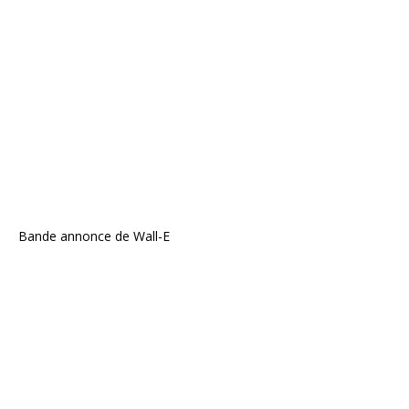
Bande annonce de Wall-E