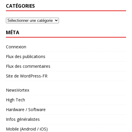
CATÉGORIES
MÉTA
Connexion
Flux des publications
Flux des commentaires
Site de WordPress-FR
NewsVortex
High Tech
Hardware / Software
Infos généralistes
Mobile (Android / iOS)