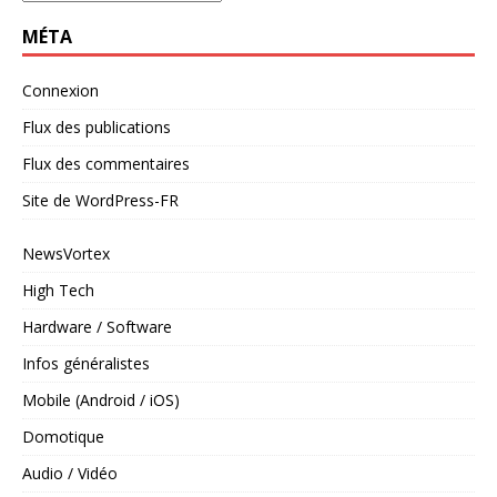
MÉTA
Connexion
Flux des publications
Flux des commentaires
Site de WordPress-FR
NewsVortex
High Tech
Hardware / Software
Infos généralistes
Mobile (Android / iOS)
Domotique
Audio / Vidéo