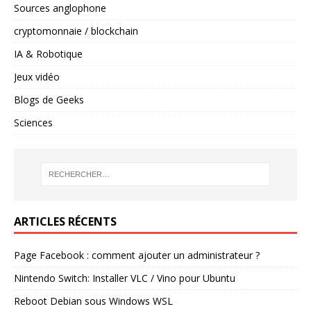
Sources anglophone
cryptomonnaie / blockchain
IA & Robotique
Jeux vidéo
Blogs de Geeks
Sciences
ARTICLES RÉCENTS
Page Facebook : comment ajouter un administrateur ?
Nintendo Switch: Installer VLC / Vino pour Ubuntu
Reboot Debian sous Windows WSL