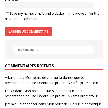
Save my name, email, and website in this browser for the
next time I comment.
COMMENTAIRES RÉCENTS
Arkane
dans
Mon point de vue sur la domotique et
présentation de Life Domus: un projet KNX très prometteur
Eric78
dans
Mon point de vue sur la domotique et
présentation de Life Domus: un projet KNX très prometteur
Jérémie Leutenegger
dans
Mon point de vue sur la domotique