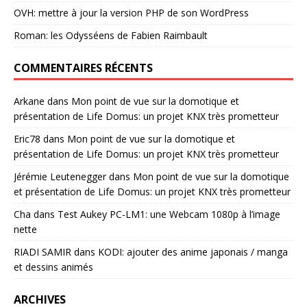
OVH: mettre à jour la version PHP de son WordPress
Roman: les Odysséens de Fabien Raimbault
COMMENTAIRES RÉCENTS
Arkane
dans
Mon point de vue sur la domotique et
présentation de Life Domus: un projet KNX très prometteur
Eric78
dans
Mon point de vue sur la domotique et
présentation de Life Domus: un projet KNX très prometteur
Jérémie Leutenegger
dans
Mon point de vue sur la domotique
et présentation de Life Domus: un projet KNX très prometteur
Cha
dans
Test Aukey PC-LM1: une Webcam 1080p à l’image
nette
RIADI SAMIR
dans
KODI: ajouter des anime japonais / manga
et dessins animés
ARCHIVES