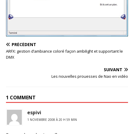
PRÉCÉDENT
ARFX: gestion d’ambiance coloré façon ambilight et supportant le
DMX
SUIVANT
Les nouvelles prouesses de Nao en vidéo
1 COMMENT
espivi
1 NOVEMBRE 2008 À 20 H 59 MIN