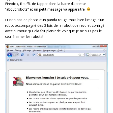
Firexfox, il suffit de tapper dans la barre d’adresse
“about:robots” et un petit message va apparaitre!
Et non pas de photo d’un panda rouge mais bien l’image d’un
robot accompagné des 3 lois de la robotique revu et corrirgé
avec humour! :p Cela fait plaisir de voir que je ne suis pas le
seul à aimer les robots!