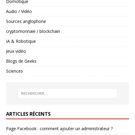
Domotique
Audio / Vidéo
Sources anglophone
cryptomonnaie / blockchain
IA & Robotique
Jeux vidéo
Blogs de Geeks
Sciences
ARTICLES RÉCENTS
Page Facebook : comment ajouter un administrateur ?