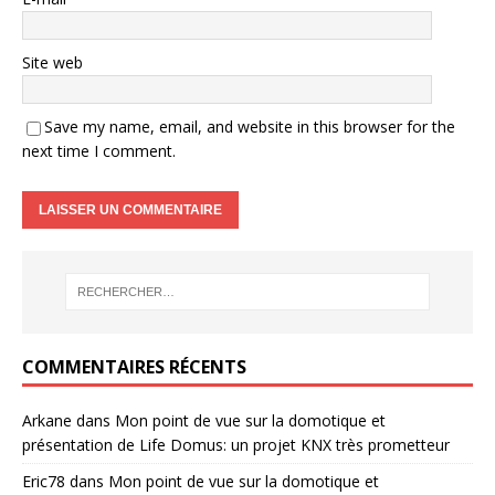
Site web
Save my name, email, and website in this browser for the
next time I comment.
COMMENTAIRES RÉCENTS
Arkane
dans
Mon point de vue sur la domotique et
présentation de Life Domus: un projet KNX très prometteur
Eric78
dans
Mon point de vue sur la domotique et