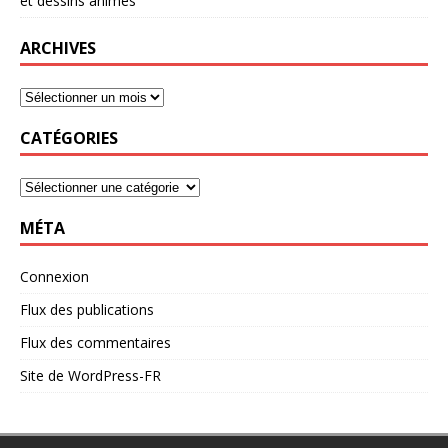
et dessins animés
ARCHIVES
CATÉGORIES
MÉTA
Connexion
Flux des publications
Flux des commentaires
Site de WordPress-FR