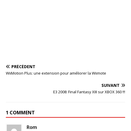
PRÉCÉDENT
WiiMotion Plus: une extension pour améliorer la Wiimote
SUIVANT
E3 2008: Final Fantasy XIII sur XBOX 360 !!!
1 COMMENT
Rom