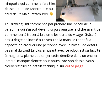
n’importe qui comme le ferait les
dessinateurs de Montmarte ou
ceux de St Malo Intramuros!
Le Drawing HRI commence par prendre une photo de la
personne qui s’assoit devant lui puis analyse le cliché avant de
commencer à tracer à la plume les traits du visage. Grâce à
ses 4 degré de liberté au niveau de la main, le robot à la
capacité de croquer une personne avec un niveau de détails
pas mal du tout! Le plus amusant avec ce robot est sa faculté
à magner la plume et plonger cette dernière dans un encrier
lorsqu’il manque d’encre pour poursuivre son dessin! Vous
trouverez plus de détails technique sur
cette page
.