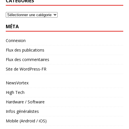
CATÉGORIES
MÉTA
Connexion
Flux des publications
Flux des commentaires
Site de WordPress-FR
NewsVortex
High Tech
Hardware / Software
Infos généralistes
Mobile (Android / iOS)