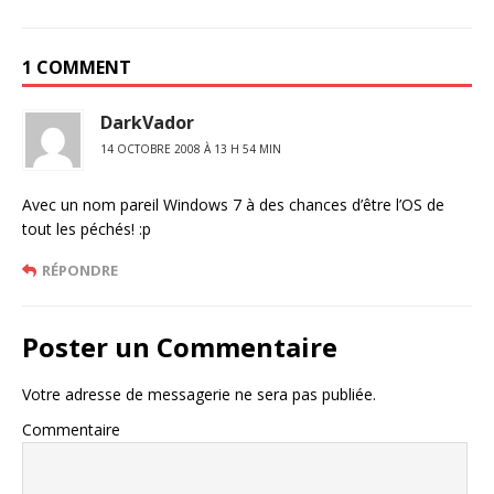
1 COMMENT
DarkVador
14 OCTOBRE 2008 À 13 H 54 MIN
Avec un nom pareil Windows 7 à des chances d’être l’OS de
tout les péchés! :p
RÉPONDRE
Poster un Commentaire
Votre adresse de messagerie ne sera pas publiée.
Commentaire