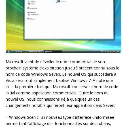
Microsoft vient de dévoiler le nom commercial de son
prochain système d’exploitation jusqu’à présent connu sous le
nom de code Windows Seven. Le nouvel OS qui succèdera à
Vista sera tout simplement baptisé Windows 7. A noté que
c’est la première fois que Microsoft conserve le nom de code
initial comme appellation commerciale. Outre le nom du
nouvel OS, nous connaissons déjà quelques un des
changements notable qui feront leur apparition dans Seven:
– Windows Scenic: un nouveau type d’interface uniformisée
permettant l’affichage des fonctionnalités sur des rubans,