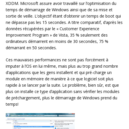
XDDM. Microsoft assure avoir travaillé sur l’optimisation du
temps de démarrage de Windows ainsi que de sa mise et
sortie de veille. L’objectif étant d’obtenir un temps de boot qui
ne dépasse pas les 15 secondes. A titre comparatif, d’après les
données récupérées par le « Customer Experience
Improvement Program » de Vista, 35 % seulement des
ordinateurs démarrent en moins de 30 secondes, 75 %
démarrant en 50 secondes.
Ces mauvaises performances ne sont pas forcément à
imputer à l’OS en lui même, mais plus au trop grand nombre
d’applications que les gens installent et qui pré-charge un
module en mémoire de manière à ce que logiciel soit plus
rapide à se lancer par la suite. Le problème, bien sûr, est que
plus on installe ce type d’application sans vérifier les modules
de préchargement, plus le démarrage de Windows prend du
temps!