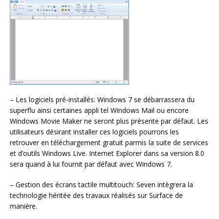
– Les logiciels pré-installés: Windows 7 se débarrassera du
superflu ainsi certaines appli tel Windows Mail ou encore
Windows Movie Maker ne seront plus présente par défaut. Les
utilisateurs désirant installer ces logiciels pourrons les
retrouver en téléchargement gratuit parmis la suite de services
et d’outils Windows Live. Internet Explorer dans sa version 8.0
sera quand à lui fournit par défaut avec Windows 7.
– Gestion des écrans tactile multitouch: Seven intègrera la
technologie héritée des travaux réalisés sur Surface de
manière.