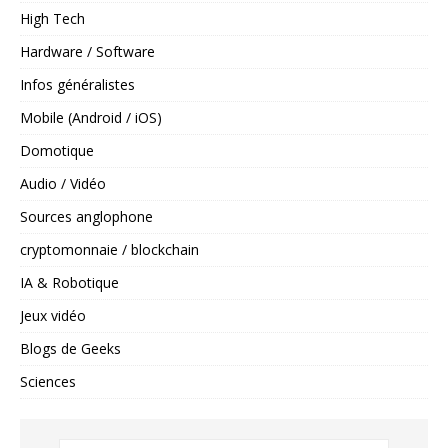
High Tech
Hardware / Software
Infos généralistes
Mobile (Android / iOS)
Domotique
Audio / Vidéo
Sources anglophone
cryptomonnaie / blockchain
IA & Robotique
Jeux vidéo
Blogs de Geeks
Sciences