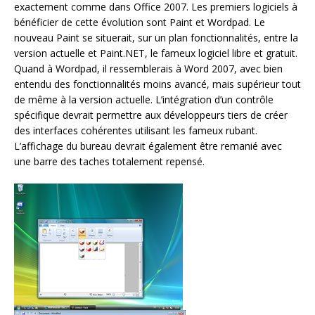
exactement comme dans Office 2007. Les premiers logiciels à
bénéficier de cette évolution sont Paint et Wordpad. Le
nouveau Paint se situerait, sur un plan fonctionnalités, entre la
version actuelle et Paint.NET, le fameux logiciel libre et gratuit.
Quand à Wordpad, il ressemblerais à Word 2007, avec bien
entendu des fonctionnalités moins avancé, mais supérieur tout
de même à la version actuelle. L’intégration d’un contrôle
spécifique devrait permettre aux développeurs tiers de créer
des interfaces cohérentes utilisant les fameux rubant.
L’affichage du bureau devrait également être remanié avec
une barre des taches totalement repensé.