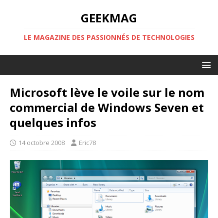
GEEKMAG
LE MAGAZINE DES PASSIONNÉS DE TECHNOLOGIES
Microsoft lève le voile sur le nom
commercial de Windows Seven et
quelques infos
14 octobre 2008
Eric78