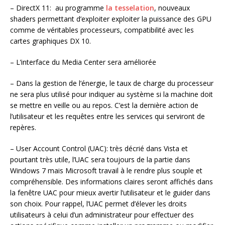
– DirectX 11: au programme
la tesselation
, nouveaux
shaders permettant d’exploiter exploiter la puissance des GPU
comme de véritables processeurs, compatibilité avec les
cartes graphiques DX 10.
– L’interface du Media Center sera améliorée
– Dans la gestion de l’énergie, le taux de charge du processeur
ne sera plus utilisé pour indiquer au système si la machine doit
se mettre en veille ou au repos. C’est la dernière action de
l’utilisateur et les requêtes entre les services qui serviront de
repères.
– User Account Control (UAC): très décrié dans Vista et
pourtant très utile, l’UAC sera toujours de la partie dans
Windows 7 mais Microsoft travail à le rendre plus souple et
compréhensible. Des informations claires seront affichés dans
la fenêtre UAC pour mieux avertir l’utilisateur et le guider dans
son choix. Pour rappel, l’UAC permet d’élever les droits
utilisateurs à celui d’un administrateur pour effectuer des