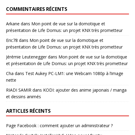
COMMENTAIRES RÉCENTS
Arkane
dans
Mon point de vue sur la domotique et
présentation de Life Domus: un projet KNX très prometteur
Eric78
dans
Mon point de vue sur la domotique et
présentation de Life Domus: un projet KNX très prometteur
Jérémie Leutenegger
dans
Mon point de vue sur la domotique
et présentation de Life Domus: un projet KNX très prometteur
Cha
dans
Test Aukey PC-LM1: une Webcam 1080p à l’image
nette
RIADI SAMIR
dans
KODI: ajouter des anime japonais / manga
et dessins animés
ARTICLES RÉCENTS
Page Facebook : comment ajouter un administrateur ?