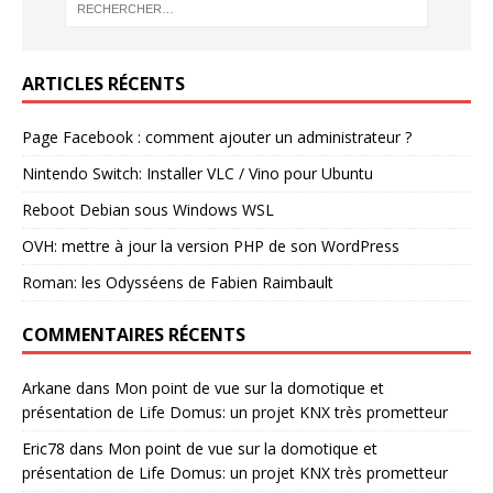
ARTICLES RÉCENTS
Page Facebook : comment ajouter un administrateur ?
Nintendo Switch: Installer VLC / Vino pour Ubuntu
Reboot Debian sous Windows WSL
OVH: mettre à jour la version PHP de son WordPress
Roman: les Odysséens de Fabien Raimbault
COMMENTAIRES RÉCENTS
Arkane
dans
Mon point de vue sur la domotique et
présentation de Life Domus: un projet KNX très prometteur
Eric78
dans
Mon point de vue sur la domotique et
présentation de Life Domus: un projet KNX très prometteur