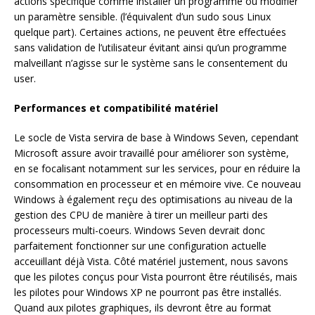
actions spécifique comme installer un programme ou modifier
un paramètre sensible. (l’équivalent d’un sudo sous Linux
quelque part). Certaines actions, ne peuvent être effectuées
sans validation de l’utilisateur évitant ainsi qu’un programme
malveillant n’agisse sur le système sans le consentement du
user.
Performances et compatibilité matériel
Le socle de Vista servira de base à Windows Seven, cependant
Microsoft assure avoir travaillé pour améliorer son système,
en se focalisant notamment sur les services, pour en réduire la
consommation en processeur et en mémoire vive. Ce nouveau
Windows à également reçu des optimisations au niveau de la
gestion des CPU de manière à tirer un meilleur parti des
processeurs multi-coeurs. Windows Seven devrait donc
parfaitement fonctionner sur une configuration actuelle
acceuillant déjà Vista. Côté matériel justement, nous savons
que les pilotes conçus pour Vista pourront être réutilisés, mais
les pilotes pour Windows XP ne pourront pas être installés.
Quand aux pilotes graphiques, ils devront être au format