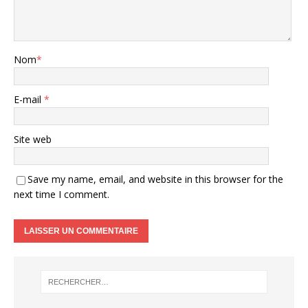
Nom
*
E-mail
*
Site web
Save my name, email, and website in this browser for the
next time I comment.