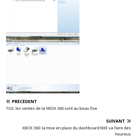
PRÉCÉDENT
TGS: les ventes de la XBOX 360 sont au beau fixe
SUIVANT
XBOX 360: la mise en place du dashboard NXE va faire des
heureux