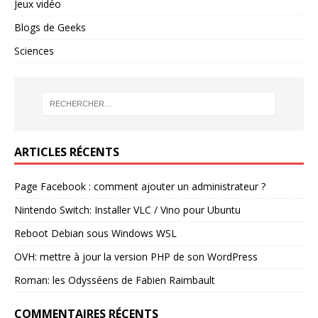
Jeux vidéo
Blogs de Geeks
Sciences
ARTICLES RÉCENTS
Page Facebook : comment ajouter un administrateur ?
Nintendo Switch: Installer VLC / Vino pour Ubuntu
Reboot Debian sous Windows WSL
OVH: mettre à jour la version PHP de son WordPress
Roman: les Odysséens de Fabien Raimbault
COMMENTAIRES RÉCENTS