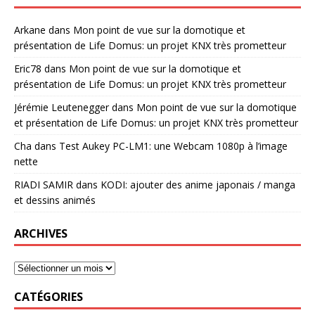
Arkane
dans
Mon point de vue sur la domotique et
présentation de Life Domus: un projet KNX très prometteur
Eric78
dans
Mon point de vue sur la domotique et
présentation de Life Domus: un projet KNX très prometteur
Jérémie Leutenegger
dans
Mon point de vue sur la domotique
et présentation de Life Domus: un projet KNX très prometteur
Cha
dans
Test Aukey PC-LM1: une Webcam 1080p à l’image
nette
RIADI SAMIR
dans
KODI: ajouter des anime japonais / manga
et dessins animés
ARCHIVES
CATÉGORIES