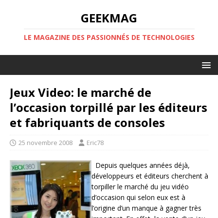
GEEKMAG
LE MAGAZINE DES PASSIONNÉS DE TECHNOLOGIES
Jeux Video: le marché de
l’occasion torpillé par les éditeurs
et fabriquants de consoles
25 novembre 2008
Eric78
Depuis quelques années déjà,
développeurs et éditeurs cherchent à
torpiller le marché du jeu vidéo
d’occasion qui selon eux est à
l’origine d’un manque à gagner très