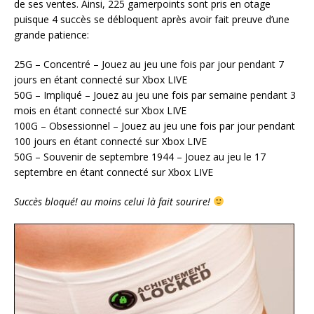
de ses ventes. Ainsi, 225 gamerpoints sont pris en otage
puisque 4 succès se débloquent après avoir fait preuve d’une
grande patience:
25G – Concentré – Jouez au jeu une fois par jour pendant 7
jours en étant connecté sur Xbox LIVE
50G – Impliqué – Jouez au jeu une fois par semaine pendant 3
mois en étant connecté sur Xbox LIVE
100G – Obsessionnel – Jouez au jeu une fois par jour pendant
100 jours en étant connecté sur Xbox LIVE
50G – Souvenir de septembre 1944 – Jouez au jeu le 17
septembre en étant connecté sur Xbox LIVE
Succès bloqué! au moins celui là fait sourire!