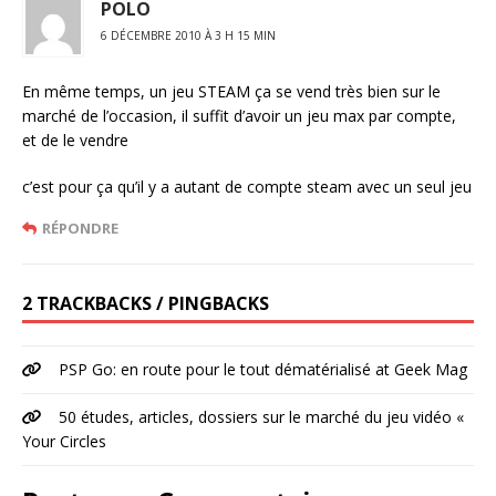
POLO
6 DÉCEMBRE 2010 À 3 H 15 MIN
En même temps, un jeu STEAM ça se vend très bien sur le
marché de l’occasion, il suffit d’avoir un jeu max par compte,
et de le vendre
c’est pour ça qu’il y a autant de compte steam avec un seul jeu
RÉPONDRE
2 TRACKBACKS / PINGBACKS
PSP Go: en route pour le tout dématérialisé at Geek Mag
50 études, articles, dossiers sur le marché du jeu vidéo «
Your Circles