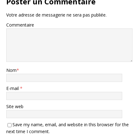
Poster un Commentaire
Votre adresse de messagerie ne sera pas publiée.
Commentaire
Nom
*
E-mail
*
Site web
Save my name, email, and website in this browser for the
next time I comment.