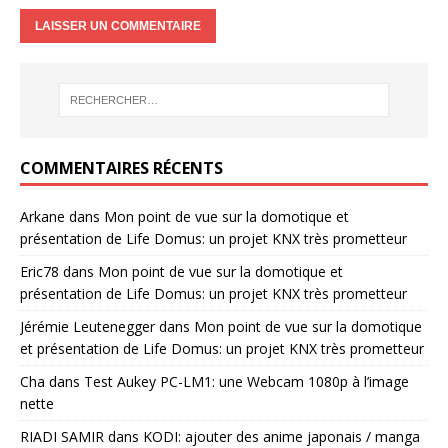
COMMENTAIRES RÉCENTS
Arkane
dans
Mon point de vue sur la domotique et
présentation de Life Domus: un projet KNX très prometteur
Eric78
dans
Mon point de vue sur la domotique et
présentation de Life Domus: un projet KNX très prometteur
Jérémie Leutenegger
dans
Mon point de vue sur la domotique
et présentation de Life Domus: un projet KNX très prometteur
Cha
dans
Test Aukey PC-LM1: une Webcam 1080p à l’image
nette
RIADI SAMIR
dans
KODI: ajouter des anime japonais / manga