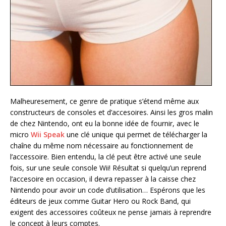
Malheuresement, ce genre de pratique s’étend même aux
constructeurs de consoles et d’accesoires. Ainsi les gros malin
de chez Nintendo, ont eu la bonne idée de fournir, avec le
micro
Wii Speak
une clé unique qui permet de télécharger la
chaîne du même nom nécessaire au fonctionnement de
l’accessoire. Bien entendu, la clé peut être activé une seule
fois, sur une seule console Wii! Résultat si quelqu’un reprend
l’accesoire en occasion, il devra repasser à la caisse chez
Nintendo pour avoir un code d’utilisation… Espérons que les
éditeurs de jeux comme Guitar Hero ou Rock Band, qui
exigent des accessoires coûteux ne pense jamais à reprendre
le concept à leurs comptes.