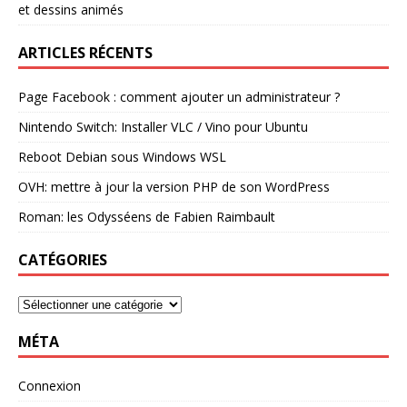
et dessins animés
ARTICLES RÉCENTS
Page Facebook : comment ajouter un administrateur ?
Nintendo Switch: Installer VLC / Vino pour Ubuntu
Reboot Debian sous Windows WSL
OVH: mettre à jour la version PHP de son WordPress
Roman: les Odysséens de Fabien Raimbault
CATÉGORIES
MÉTA
Connexion