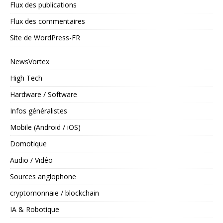
Flux des publications
Flux des commentaires
Site de WordPress-FR
NewsVortex
High Tech
Hardware / Software
Infos généralistes
Mobile (Android / iOS)
Domotique
Audio / Vidéo
Sources anglophone
cryptomonnaie / blockchain
IA & Robotique