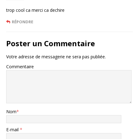
trop cool ca merci ca dechire
RÉPONDRE
Poster un Commentaire
Votre adresse de messagerie ne sera pas publiée.
Commentaire
Nom
*
E-mail
*