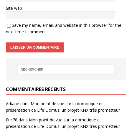
Site web
Save my name, email, and website in this browser for the
next time I comment.
COMMENTAIRES RÉCENTS
Arkane
dans
Mon point de vue sur la domotique et
présentation de Life Domus: un projet KNX très prometteur
Eric78
dans
Mon point de vue sur la domotique et
présentation de Life Domus: un projet KNX très prometteur