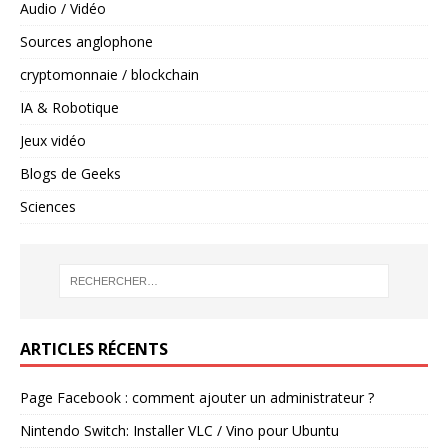
Audio / Vidéo
Sources anglophone
cryptomonnaie / blockchain
IA & Robotique
Jeux vidéo
Blogs de Geeks
Sciences
ARTICLES RÉCENTS
Page Facebook : comment ajouter un administrateur ?
Nintendo Switch: Installer VLC / Vino pour Ubuntu