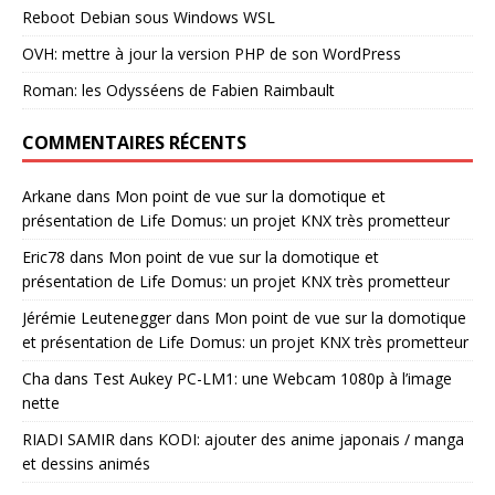
Reboot Debian sous Windows WSL
OVH: mettre à jour la version PHP de son WordPress
Roman: les Odysséens de Fabien Raimbault
COMMENTAIRES RÉCENTS
Arkane
dans
Mon point de vue sur la domotique et
présentation de Life Domus: un projet KNX très prometteur
Eric78
dans
Mon point de vue sur la domotique et
présentation de Life Domus: un projet KNX très prometteur
Jérémie Leutenegger
dans
Mon point de vue sur la domotique
et présentation de Life Domus: un projet KNX très prometteur
Cha
dans
Test Aukey PC-LM1: une Webcam 1080p à l’image
nette
RIADI SAMIR
dans
KODI: ajouter des anime japonais / manga
et dessins animés