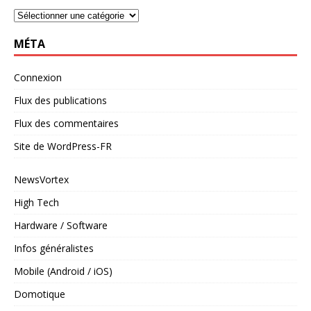
MÉTA
Connexion
Flux des publications
Flux des commentaires
Site de WordPress-FR
NewsVortex
High Tech
Hardware / Software
Infos généralistes
Mobile (Android / iOS)
Domotique