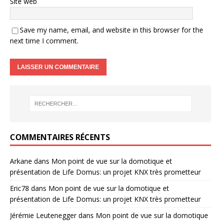
Site web
Save my name, email, and website in this browser for the
next time I comment.
COMMENTAIRES RÉCENTS
Arkane
dans
Mon point de vue sur la domotique et
présentation de Life Domus: un projet KNX très prometteur
Eric78
dans
Mon point de vue sur la domotique et
présentation de Life Domus: un projet KNX très prometteur
Jérémie Leutenegger
dans
Mon point de vue sur la domotique