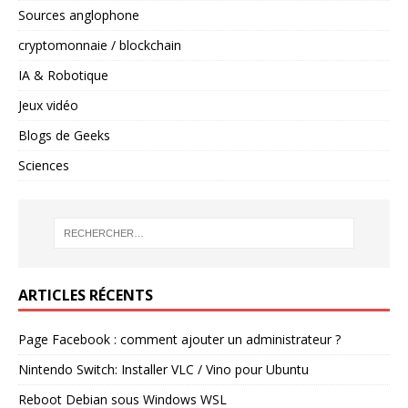
Sources anglophone
cryptomonnaie / blockchain
IA & Robotique
Jeux vidéo
Blogs de Geeks
Sciences
ARTICLES RÉCENTS
Page Facebook : comment ajouter un administrateur ?
Nintendo Switch: Installer VLC / Vino pour Ubuntu
Reboot Debian sous Windows WSL