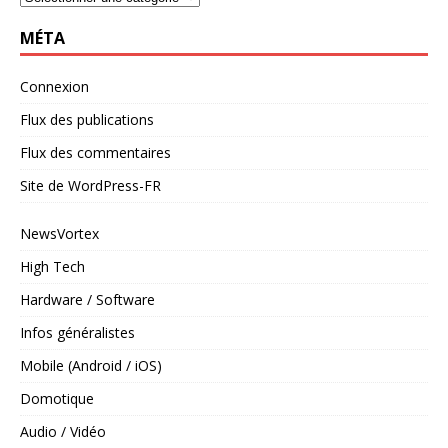
MÉTA
Connexion
Flux des publications
Flux des commentaires
Site de WordPress-FR
NewsVortex
High Tech
Hardware / Software
Infos généralistes
Mobile (Android / iOS)
Domotique
Audio / Vidéo