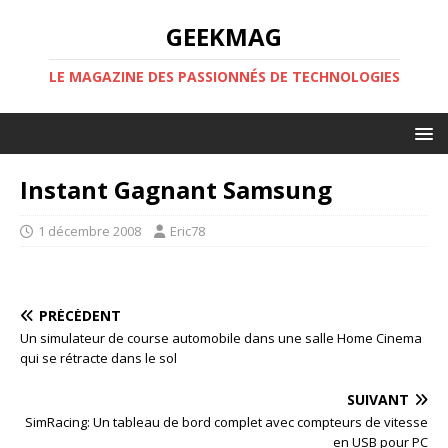
GEEKMAG
LE MAGAZINE DES PASSIONNÉS DE TECHNOLOGIES
Instant Gagnant Samsung
1 décembre 2008
Eric78
PRÉCÉDENT
Un simulateur de course automobile dans une salle Home Cinema
qui se rétracte dans le sol
SUIVANT
SimRacing: Un tableau de bord complet avec compteurs de vitesse
en USB pour PC