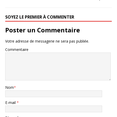
SOYEZ LE PREMIER À COMMENTER
Poster un Commentaire
Votre adresse de messagerie ne sera pas publiée.
Commentaire
Nom
*
E-mail
*