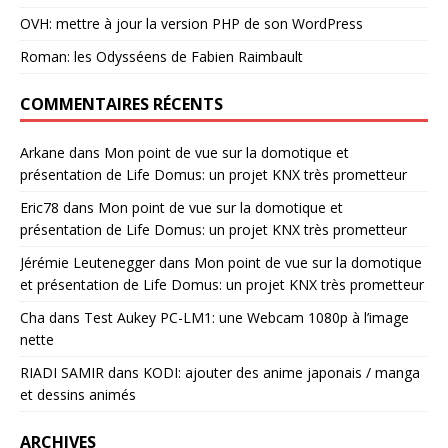
OVH: mettre à jour la version PHP de son WordPress
Roman: les Odysséens de Fabien Raimbault
COMMENTAIRES RÉCENTS
Arkane
dans
Mon point de vue sur la domotique et
présentation de Life Domus: un projet KNX très prometteur
Eric78
dans
Mon point de vue sur la domotique et
présentation de Life Domus: un projet KNX très prometteur
Jérémie Leutenegger
dans
Mon point de vue sur la domotique
et présentation de Life Domus: un projet KNX très prometteur
Cha
dans
Test Aukey PC-LM1: une Webcam 1080p à l’image
nette
RIADI SAMIR
dans
KODI: ajouter des anime japonais / manga
et dessins animés
ARCHIVES