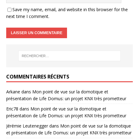
Save my name, email, and website in this browser for the
next time I comment.
COMMENTAIRES RÉCENTS
Arkane
dans
Mon point de vue sur la domotique et
présentation de Life Domus: un projet KNX très prometteur
Eric78
dans
Mon point de vue sur la domotique et
présentation de Life Domus: un projet KNX très prometteur
Jérémie Leutenegger
dans
Mon point de vue sur la domotique
et présentation de Life Domus: un projet KNX très prometteur