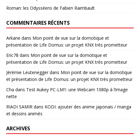
Roman: les Odysséens de Fabien Raimbault
COMMENTAIRES RÉCENTS
Arkane
dans
Mon point de vue sur la domotique et
présentation de Life Domus: un projet KNX très prometteur
Eric78
dans
Mon point de vue sur la domotique et
présentation de Life Domus: un projet KNX très prometteur
Jérémie Leutenegger
dans
Mon point de vue sur la domotique
et présentation de Life Domus: un projet KNX très prometteur
Cha
dans
Test Aukey PC-LM1: une Webcam 1080p à l’image
nette
RIADI SAMIR
dans
KODI: ajouter des anime japonais / manga
et dessins animés
ARCHIVES