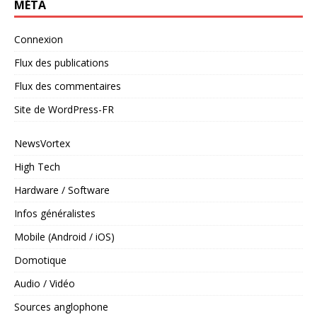
MÉTA
Connexion
Flux des publications
Flux des commentaires
Site de WordPress-FR
NewsVortex
High Tech
Hardware / Software
Infos généralistes
Mobile (Android / iOS)
Domotique
Audio / Vidéo
Sources anglophone