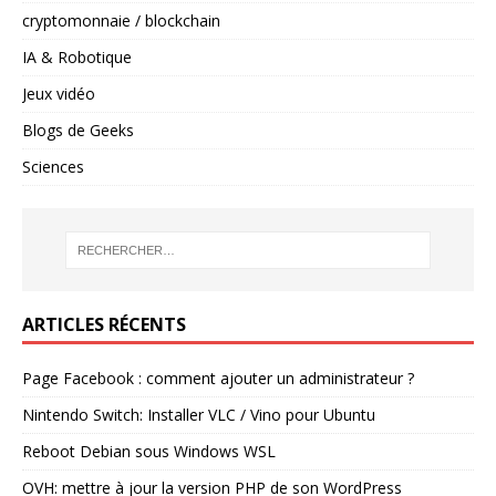
cryptomonnaie / blockchain
IA & Robotique
Jeux vidéo
Blogs de Geeks
Sciences
ARTICLES RÉCENTS
Page Facebook : comment ajouter un administrateur ?
Nintendo Switch: Installer VLC / Vino pour Ubuntu
Reboot Debian sous Windows WSL
OVH: mettre à jour la version PHP de son WordPress