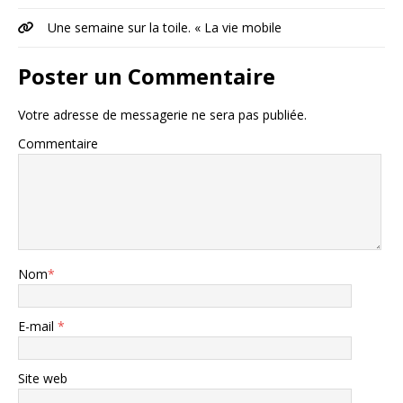
Une semaine sur la toile. « La vie mobile
Poster un Commentaire
Votre adresse de messagerie ne sera pas publiée.
Commentaire
Nom
*
E-mail
*
Site web