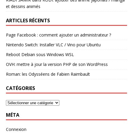
et dessins animés
ARTICLES RÉCENTS
Page Facebook : comment ajouter un administrateur ?
Nintendo Switch: Installer VLC / Vino pour Ubuntu
Reboot Debian sous Windows WSL
OVH: mettre à jour la version PHP de son WordPress
Roman: les Odysséens de Fabien Raimbault
CATÉGORIES
MÉTA
Connexion