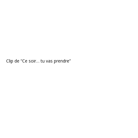
Clip de “Ce soir… tu vas prendre”