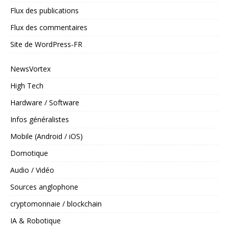
Flux des publications
Flux des commentaires
Site de WordPress-FR
NewsVortex
High Tech
Hardware / Software
Infos généralistes
Mobile (Android / iOS)
Domotique
Audio / Vidéo
Sources anglophone
cryptomonnaie / blockchain
IA & Robotique