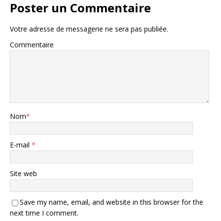
Poster un Commentaire
Votre adresse de messagerie ne sera pas publiée.
Commentaire
Nom
*
E-mail
*
Site web
Save my name, email, and website in this browser for the
next time I comment.