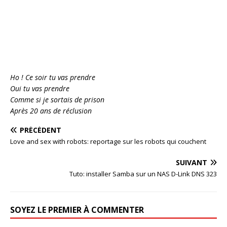
Ho ! Ce soir tu vas prendre
Oui tu vas prendre
Comme si je sortais de prison
Après 20 ans de réclusion
PRÉCÉDENT
Love and sex with robots: reportage sur les robots qui couchent
SUIVANT
Tuto: installer Samba sur un NAS D-Link DNS 323
SOYEZ LE PREMIER À COMMENTER