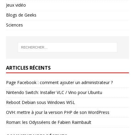
Jeux vidéo
Blogs de Geeks
Sciences
ARTICLES RÉCENTS
Page Facebook : comment ajouter un administrateur ?
Nintendo Switch: Installer VLC / Vino pour Ubuntu
Reboot Debian sous Windows WSL
OVH: mettre à jour la version PHP de son WordPress
Roman: les Odysséens de Fabien Raimbault