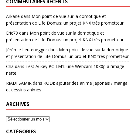
COMMENTAIRES RÉCENTS
Arkane
dans
Mon point de vue sur la domotique et
présentation de Life Domus: un projet KNX très prometteur
Eric78
dans
Mon point de vue sur la domotique et
présentation de Life Domus: un projet KNX très prometteur
Jérémie Leutenegger
dans
Mon point de vue sur la domotique
et présentation de Life Domus: un projet KNX très prometteur
Cha
dans
Test Aukey PC-LM1: une Webcam 1080p à l’image
nette
RIADI SAMIR
dans
KODI: ajouter des anime japonais / manga
et dessins animés
ARCHIVES
CATÉGORIES