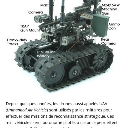
Depuis quelques années, les drones aussi appelés UAV
(
Unmanned Air Vehicle
) sont utilisés par les militaires pour
effectuer des missions de reconnaissance stratégique. Ces
mini véhicules semi-autonome pilotés à distance permettent