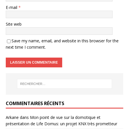
E-mail
*
Site web
Save my name, email, and website in this browser for the
next time I comment.
COMMENTAIRES RÉCENTS
Arkane
dans
Mon point de vue sur la domotique et
présentation de Life Domus: un projet KNX très prometteur