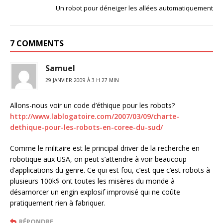
Un robot pour déneiger les allées automatiquement
7 COMMENTS
Samuel
29 JANVIER 2009 À 3 H 27 MIN
Allons-nous voir un code d’éthique pour les robots?
http://www.lablogatoire.com/2007/03/09/charte-
dethique-pour-les-robots-en-coree-du-sud/
Comme le militaire est le principal driver de la recherche en
robotique aux USA, on peut s’attendre à voir beaucoup
d’applications du genre. Ce qui est fou, c’est que c’est robots à
plusieurs 100k$ ont toutes les misères du monde à
désamorcer un engin explosif improvisé qui ne coûte
pratiquement rien à fabriquer.
RÉPONDRE