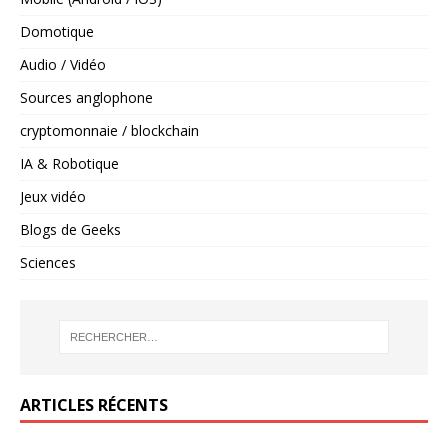
Domotique
Audio / Vidéo
Sources anglophone
cryptomonnaie / blockchain
IA & Robotique
Jeux vidéo
Blogs de Geeks
Sciences
ARTICLES RÉCENTS