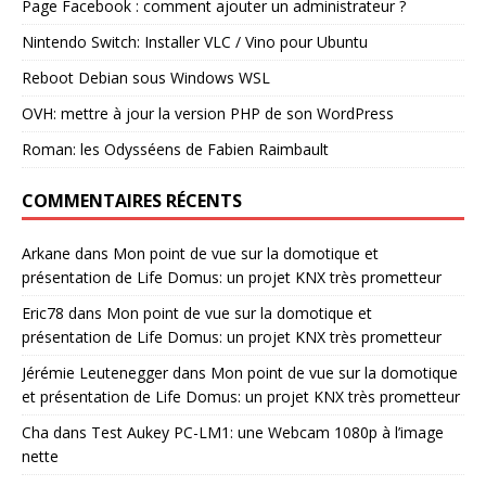
Page Facebook : comment ajouter un administrateur ?
Nintendo Switch: Installer VLC / Vino pour Ubuntu
Reboot Debian sous Windows WSL
OVH: mettre à jour la version PHP de son WordPress
Roman: les Odysséens de Fabien Raimbault
COMMENTAIRES RÉCENTS
Arkane
dans
Mon point de vue sur la domotique et
présentation de Life Domus: un projet KNX très prometteur
Eric78
dans
Mon point de vue sur la domotique et
présentation de Life Domus: un projet KNX très prometteur
Jérémie Leutenegger
dans
Mon point de vue sur la domotique
et présentation de Life Domus: un projet KNX très prometteur
Cha
dans
Test Aukey PC-LM1: une Webcam 1080p à l’image
nette