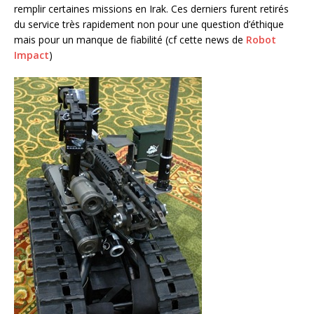
remplir certaines missions en Irak. Ces derniers furent retirés
du service très rapidement non pour une question d’éthique
mais pour un manque de fiabilité (cf cette news de
Robot
Impact
)