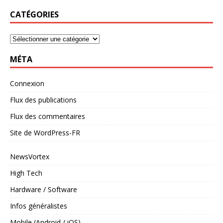
CATÉGORIES
MÉTA
Connexion
Flux des publications
Flux des commentaires
Site de WordPress-FR
NewsVortex
High Tech
Hardware / Software
Infos généralistes
Mobile (Android / iOS)