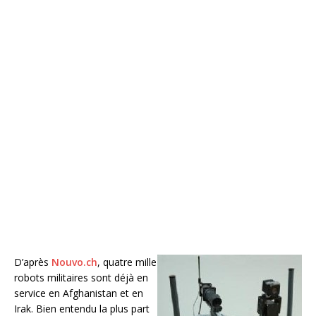
D’après
Nouvo.ch
, quatre mille
robots militaires sont déjà en
service en Afghanistan et en
Irak. Bien entendu la plus part