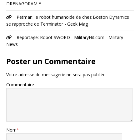
DRENAGORAM *
Petman: le robot humanoide de chez Boston Dynamics
se rapproche de Terminator - Geek Mag
Reportage: Robot SWORD - MilitaryHit.com - Military
News
Poster un Commentaire
Votre adresse de messagerie ne sera pas publiée.
Commentaire
Nom
*