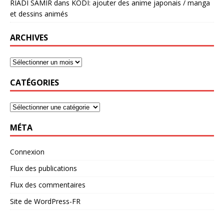
RIADI SAMIR
dans
KODI: ajouter des anime japonais / manga
et dessins animés
ARCHIVES
CATÉGORIES
MÉTA
Connexion
Flux des publications
Flux des commentaires
Site de WordPress-FR