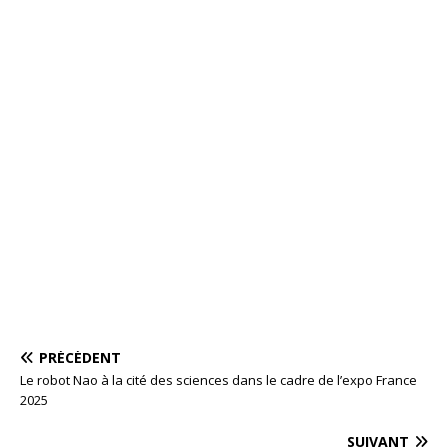
PRÉCÉDENT
Le robot Nao à la cité des sciences dans le cadre de l’expo France
2025
SUIVANT