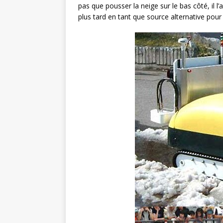
pas que pousser la neige sur le bas côté, il l’as
plus tard en tant que source alternative pour