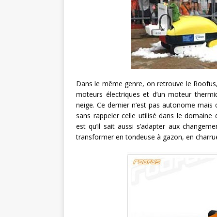
Dans le même genre, on retrouve le Roofus, 
moteurs électriques et d’un moteur thermiq
neige. Ce dernier n’est pas autonome mais 
sans rappeler celle utilisé dans le domain
est qu’il sait aussi s’adapter aux changeme
transformer en tondeuse à gazon, en charru