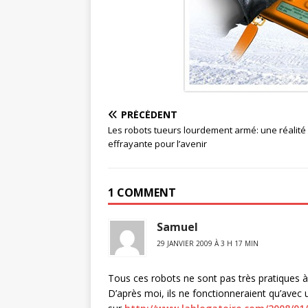
PRÉCÉDENT
Les robots tueurs lourdement armé: une réalité
effrayante pour l’avenir
1 COMMENT
Samuel
29 JANVIER 2009 À 3 H 17 MIN
Tous ces robots ne sont pas très pratiques 
D’après moi, ils ne fonctionneraient qu’avec 