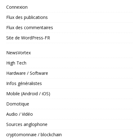
Connexion
Flux des publications
Flux des commentaires
Site de WordPress-FR
NewsVortex
High Tech
Hardware / Software
Infos généralistes
Mobile (Android / iOS)
Domotique
Audio / Vidéo
Sources anglophone
cryptomonnaie / blockchain