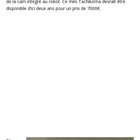
de la cam intégré au robot. Ce mini Tachikoma devrait être
disponible d’ici deux ans pour un prix de 7000€.