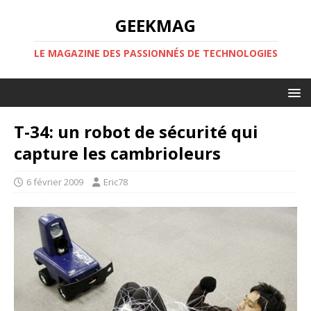
GEEKMAG
LE MAGAZINE DES PASSIONNÉS DE TECHNOLOGIES
T-34: un robot de sécurité qui
capture les cambrioleurs
6 février 2009
Eric78