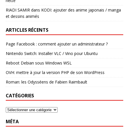
nette
RIADI SAMIR
dans
KODI: ajouter des anime japonais / manga
et dessins animés
ARTICLES RÉCENTS
Page Facebook : comment ajouter un administrateur ?
Nintendo Switch: Installer VLC / Vino pour Ubuntu
Reboot Debian sous Windows WSL
OVH: mettre à jour la version PHP de son WordPress
Roman: les Odysséens de Fabien Raimbault
CATÉGORIES
MÉTA