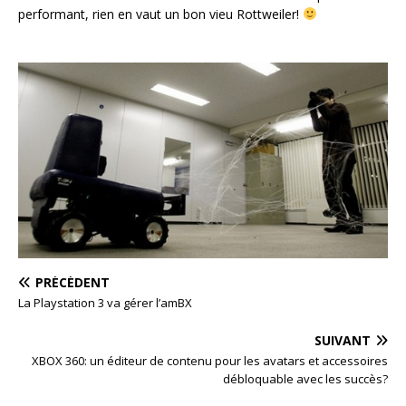
performant, rien en vaut un bon vieu Rottweiler!
PRÉCÉDENT
La Playstation 3 va gérer l’amBX
SUIVANT
XBOX 360: un éditeur de contenu pour les avatars et accessoires
débloquable avec les succès?