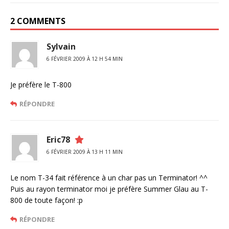
2 COMMENTS
Sylvain
6 FÉVRIER 2009 À 12 H 54 MIN
Je préfère le T-800
RÉPONDRE
Eric78
6 FÉVRIER 2009 À 13 H 11 MIN
Le nom T-34 fait référence à un char pas un Terminator! ^^
Puis au rayon terminator moi je préfère Summer Glau au T-
800 de toute façon! :p
RÉPONDRE