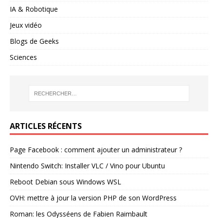
IA & Robotique
Jeux vidéo
Blogs de Geeks
Sciences
ARTICLES RÉCENTS
Page Facebook : comment ajouter un administrateur ?
Nintendo Switch: Installer VLC / Vino pour Ubuntu
Reboot Debian sous Windows WSL
OVH: mettre à jour la version PHP de son WordPress
Roman: les Odysséens de Fabien Raimbault