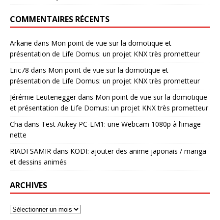
COMMENTAIRES RÉCENTS
Arkane
dans
Mon point de vue sur la domotique et
présentation de Life Domus: un projet KNX très prometteur
Eric78
dans
Mon point de vue sur la domotique et
présentation de Life Domus: un projet KNX très prometteur
Jérémie Leutenegger
dans
Mon point de vue sur la domotique
et présentation de Life Domus: un projet KNX très prometteur
Cha
dans
Test Aukey PC-LM1: une Webcam 1080p à l’image
nette
RIADI SAMIR
dans
KODI: ajouter des anime japonais / manga
et dessins animés
ARCHIVES