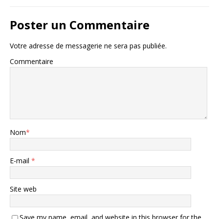
Poster un Commentaire
Votre adresse de messagerie ne sera pas publiée.
Commentaire
Nom
*
E-mail
*
Site web
Save my name, email, and website in this browser for the