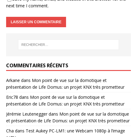
next time I comment.
COMMENTAIRES RÉCENTS
Arkane
dans
Mon point de vue sur la domotique et
présentation de Life Domus: un projet KNX très prometteur
Eric78
dans
Mon point de vue sur la domotique et
présentation de Life Domus: un projet KNX très prometteur
Jérémie Leutenegger
dans
Mon point de vue sur la domotique
et présentation de Life Domus: un projet KNX très prometteur
Cha
dans
Test Aukey PC-LM1: une Webcam 1080p à l’image