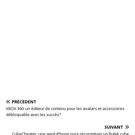
PRÉCÉDENT
XBOX 360: un éditeur de contenu pour les avatars et accessoires
débloquable avec les succès?
SUIVANT
CubeCheater: une appli iPhone pour réconstituer un Rubik cube