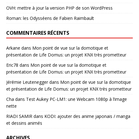
OVH: mettre à jour la version PHP de son WordPress
Roman: les Odysséens de Fabien Raimbault
COMMENTAIRES RÉCENTS
Arkane
dans
Mon point de vue sur la domotique et
présentation de Life Domus: un projet KNX très prometteur
Eric78
dans
Mon point de vue sur la domotique et
présentation de Life Domus: un projet KNX très prometteur
Jérémie Leutenegger
dans
Mon point de vue sur la domotique
et présentation de Life Domus: un projet KNX très prometteur
Cha
dans
Test Aukey PC-LM1: une Webcam 1080p à l’image
nette
RIADI SAMIR
dans
KODI: ajouter des anime japonais / manga
et dessins animés
ARCHIVES