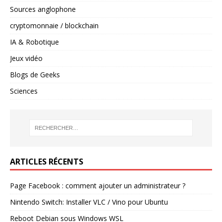
Sources anglophone
cryptomonnaie / blockchain
IA & Robotique
Jeux vidéo
Blogs de Geeks
Sciences
ARTICLES RÉCENTS
Page Facebook : comment ajouter un administrateur ?
Nintendo Switch: Installer VLC / Vino pour Ubuntu
Reboot Debian sous Windows WSL