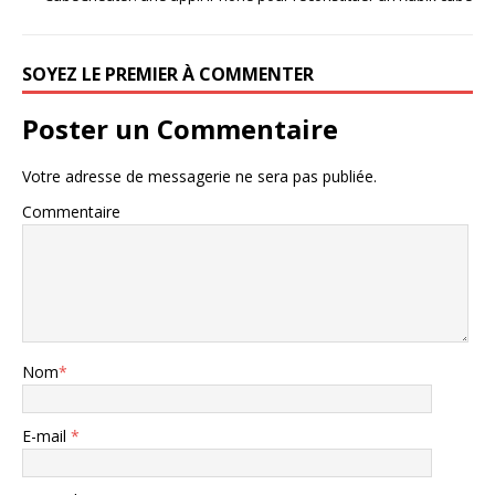
SOYEZ LE PREMIER À COMMENTER
Poster un Commentaire
Votre adresse de messagerie ne sera pas publiée.
Commentaire
Nom
*
E-mail
*