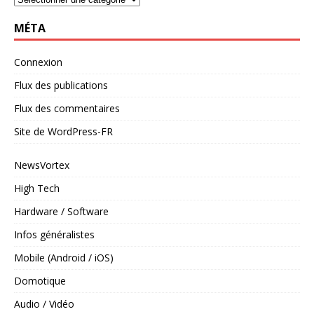
MÉTA
Connexion
Flux des publications
Flux des commentaires
Site de WordPress-FR
NewsVortex
High Tech
Hardware / Software
Infos généralistes
Mobile (Android / iOS)
Domotique
Audio / Vidéo