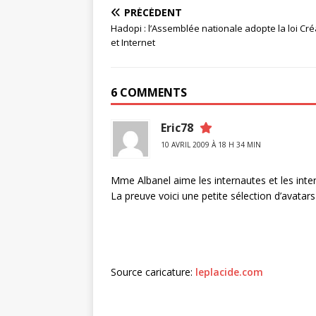
PRÉCÉDENT
Hadopi : l’Assemblée nationale adopte la loi Cré
et Internet
6 COMMENTS
Eric78
10 AVRIL 2009 À 18 H 34 MIN
Mme Albanel aime les internautes et les inter
La preuve voici une petite sélection d’avatars
Source caricature:
leplacide.com