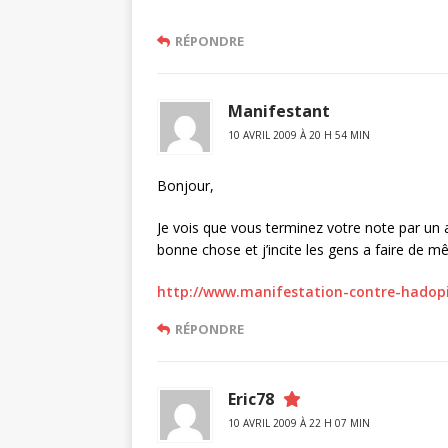
RÉPONDRE
Manifestant
10 AVRIL 2009 À 20 H 54 MIN
Bonjour,
Je vois que vous terminez votre note par un 
bonne chose et j’incite les gens a faire de m
http://www.manifestation-contre-hadop
RÉPONDRE
Eric78
10 AVRIL 2009 À 22 H 07 MIN