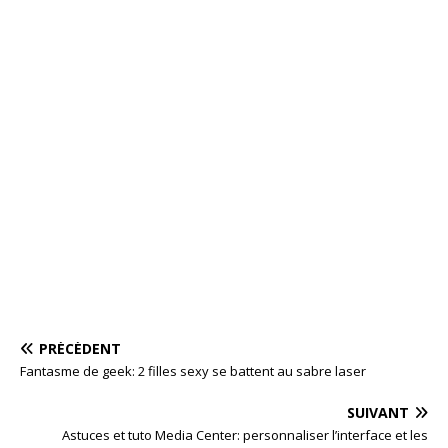
PRÉCÉDENT
Fantasme de geek: 2 filles sexy se battent au sabre laser
SUIVANT
Astuces et tuto Media Center: personnaliser l’interface et les