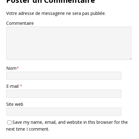
Votre adresse de messagerie ne sera pas publiée.
Commentaire
Nom
*
E-mail
*
Site web
Save my name, email, and website in this browser for the
next time I comment.