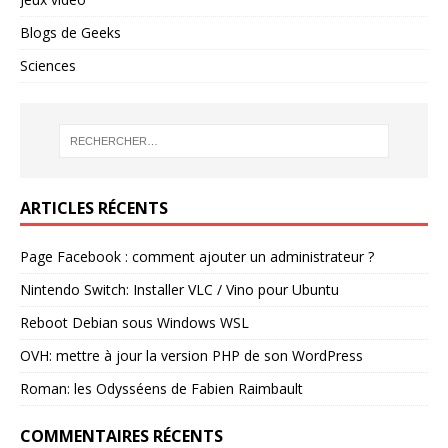
Blogs de Geeks
Sciences
ARTICLES RÉCENTS
Page Facebook : comment ajouter un administrateur ?
Nintendo Switch: Installer VLC / Vino pour Ubuntu
Reboot Debian sous Windows WSL
OVH: mettre à jour la version PHP de son WordPress
Roman: les Odysséens de Fabien Raimbault
COMMENTAIRES RÉCENTS