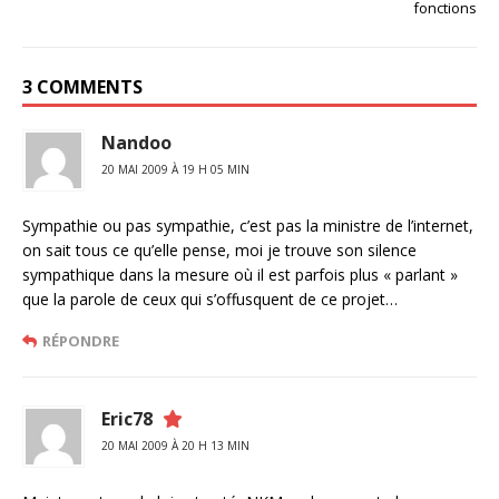
fonctions
3 COMMENTS
Nandoo
20 MAI 2009 À 19 H 05 MIN
Sympathie ou pas sympathie, c’est pas la ministre de l’internet,
on sait tous ce qu’elle pense, moi je trouve son silence
sympathique dans la mesure où il est parfois plus « parlant »
que la parole de ceux qui s’offusquent de ce projet…
RÉPONDRE
Eric78
20 MAI 2009 À 20 H 13 MIN