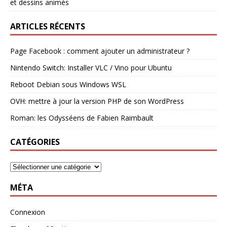
et dessins animés
ARTICLES RÉCENTS
Page Facebook : comment ajouter un administrateur ?
Nintendo Switch: Installer VLC / Vino pour Ubuntu
Reboot Debian sous Windows WSL
OVH: mettre à jour la version PHP de son WordPress
Roman: les Odysséens de Fabien Raimbault
CATÉGORIES
MÉTA
Connexion