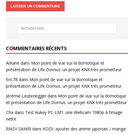
COMMENTAIRES RÉCENTS
Arkane
dans
Mon point de vue sur la domotique et
présentation de Life Domus: un projet KNX très prometteur
Eric78
dans
Mon point de vue sur la domotique et
présentation de Life Domus: un projet KNX très prometteur
Jérémie Leutenegger
dans
Mon point de vue sur la domotique
et présentation de Life Domus: un projet KNX très prometteur
Cha
dans
Test Aukey PC-LM1: une Webcam 1080p à l’image
nette
RIADI SAMIR
dans
KODI: ajouter des anime japonais / manga