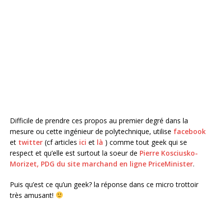
Difficile de prendre ces propos au premier degré dans la
mesure ou cette ingénieur de polytechnique, utilise
facebook
et
twitter
(cf articles
ici
et
là
) comme tout geek qui se
respect et qu’elle est surtout la soeur de
Pierre Kosciusko-
Morizet, PDG du site marchand en ligne PriceMinister
.
Puis qu’est ce qu’un geek? la réponse dans ce micro trottoir
très amusant!