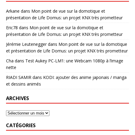
Arkane
dans
Mon point de vue sur la domotique et
présentation de Life Domus: un projet KNX très prometteur
Eric78
dans
Mon point de vue sur la domotique et
présentation de Life Domus: un projet KNX très prometteur
Jérémie Leutenegger
dans
Mon point de vue sur la domotique
et présentation de Life Domus: un projet KNX très prometteur
Cha
dans
Test Aukey PC-LM1: une Webcam 1080p à l’image
nette
RIADI SAMIR
dans
KODI: ajouter des anime japonais / manga
et dessins animés
ARCHIVES
CATÉGORIES