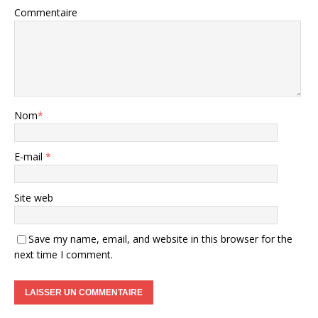
Commentaire
Nom
*
E-mail
*
Site web
Save my name, email, and website in this browser for the
next time I comment.