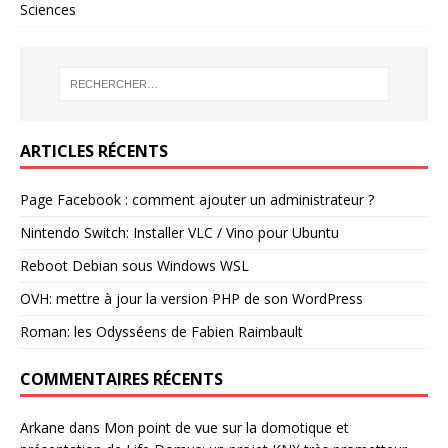
Sciences
ARTICLES RÉCENTS
Page Facebook : comment ajouter un administrateur ?
Nintendo Switch: Installer VLC / Vino pour Ubuntu
Reboot Debian sous Windows WSL
OVH: mettre à jour la version PHP de son WordPress
Roman: les Odysséens de Fabien Raimbault
COMMENTAIRES RÉCENTS
Arkane
dans
Mon point de vue sur la domotique et