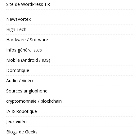
Site de WordPress-FR
NewsVortex
High Tech
Hardware / Software
Infos généralistes
Mobile (Android / iOS)
Domotique
Audio / Vidéo
Sources anglophone
cryptomonnaie / blockchain
IA & Robotique
Jeux vidéo
Blogs de Geeks