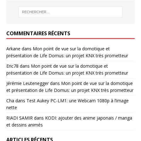
COMMENTAIRES RÉCENTS
Arkane
dans
Mon point de vue sur la domotique et
présentation de Life Domus: un projet KNX très prometteur
Eric78
dans
Mon point de vue sur la domotique et
présentation de Life Domus: un projet KNX très prometteur
Jérémie Leutenegger
dans
Mon point de vue sur la domotique
et présentation de Life Domus: un projet KNX très prometteur
Cha
dans
Test Aukey PC-LM1: une Webcam 1080p à l’image
nette
RIADI SAMIR
dans
KODI: ajouter des anime japonais / manga
et dessins animés
ARTICLES RÉCENTS