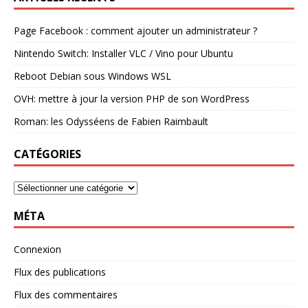
Page Facebook : comment ajouter un administrateur ?
Nintendo Switch: Installer VLC / Vino pour Ubuntu
Reboot Debian sous Windows WSL
OVH: mettre à jour la version PHP de son WordPress
Roman: les Odysséens de Fabien Raimbault
CATÉGORIES
MÉTA
Connexion
Flux des publications
Flux des commentaires