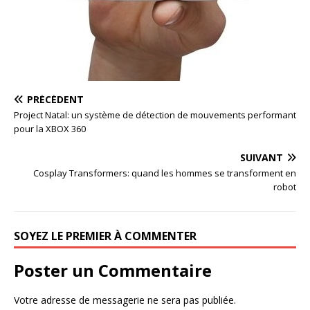
PRÉCÉDENT
Project Natal: un système de détection de mouvements performant
pour la XBOX 360
SUIVANT
Cosplay Transformers: quand les hommes se transforment en
robot
SOYEZ LE PREMIER À COMMENTER
Poster un Commentaire
Votre adresse de messagerie ne sera pas publiée.