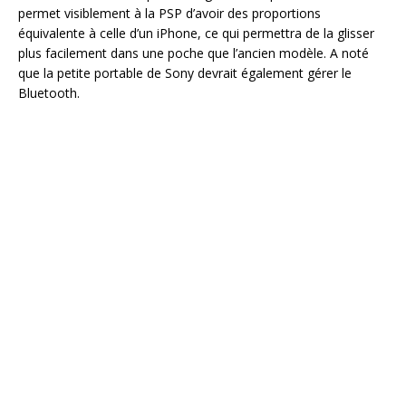
permet visiblement à la PSP d’avoir des proportions
équivalente à celle d’un iPhone, ce qui permettra de la glisser
plus facilement dans une poche que l’ancien modèle. A noté
que la petite portable de Sony devrait également gérer le
Bluetooth.