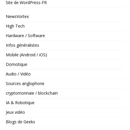
Site de WordPress-FR
NewsVortex
High Tech
Hardware / Software
Infos généralistes
Mobile (Android / iOS)
Domotique
Audio / Vidéo
Sources anglophone
cryptomonnaie / blockchain
IA & Robotique
Jeux vidéo
Blogs de Geeks