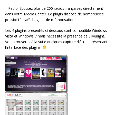
– Radio: Ecoutez plus de 200 radios françaises directement
dans votre Media Center. Le plugin dispose de nombreuses
possibilité d’affichage et de mémorisation !
Les 4 plugins présentés ci-dessous sont compatible Windows
Vista et Windows 7 mais nécessite la présence de Silverlight.
Vous trouverez à la suite quelques capture d’écran présentant
l’interface des plugins!