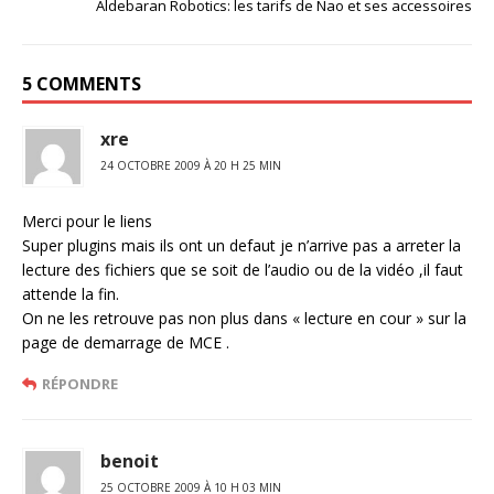
Aldebaran Robotics: les tarifs de Nao et ses accessoires
5 COMMENTS
xre
24 OCTOBRE 2009 À 20 H 25 MIN
Merci pour le liens
Super plugins mais ils ont un defaut je n’arrive pas a arreter la
lecture des fichiers que se soit de l’audio ou de la vidéo ,il faut
attende la fin.
On ne les retrouve pas non plus dans « lecture en cour » sur la
page de demarrage de MCE .
RÉPONDRE
benoit
25 OCTOBRE 2009 À 10 H 03 MIN