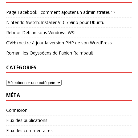
Page Facebook : comment ajouter un administrateur ?
Nintendo Switch: Installer VLC / Vino pour Ubuntu
Reboot Debian sous Windows WSL
OVH: mettre à jour la version PHP de son WordPress
Roman: les Odysséens de Fabien Raimbault
CATÉGORIES
MÉTA
Connexion
Flux des publications
Flux des commentaires