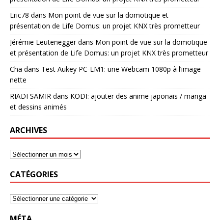
Eric78
dans
Mon point de vue sur la domotique et
présentation de Life Domus: un projet KNX très prometteur
Jérémie Leutenegger
dans
Mon point de vue sur la domotique
et présentation de Life Domus: un projet KNX très prometteur
Cha
dans
Test Aukey PC-LM1: une Webcam 1080p à l’image
nette
RIADI SAMIR
dans
KODI: ajouter des anime japonais / manga
et dessins animés
ARCHIVES
CATÉGORIES
MÉTA