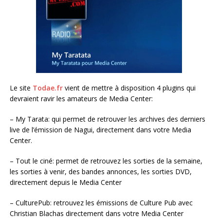
Le site
Todae.fr
vient de mettre à disposition 4 plugins qui
devraient ravir les amateurs de Media Center:
– My Tarata: qui permet de retrouver les archives des derniers
live de l’émission de Nagui, directement dans votre Media
Center.
– Tout le ciné: permet de retrouvez les sorties de la semaine,
les sorties à venir, des bandes annonces, les sorties DVD,
directement depuis le Media Center
– CulturePub: retrouvez les émissions de Culture Pub avec
Christian Blachas directement dans votre Media Center