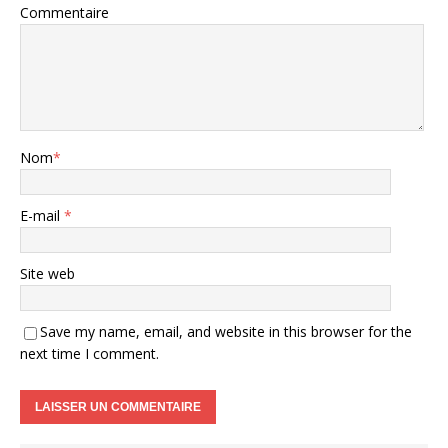
Commentaire
Nom
*
E-mail
*
Site web
Save my name, email, and website in this browser for the
next time I comment.