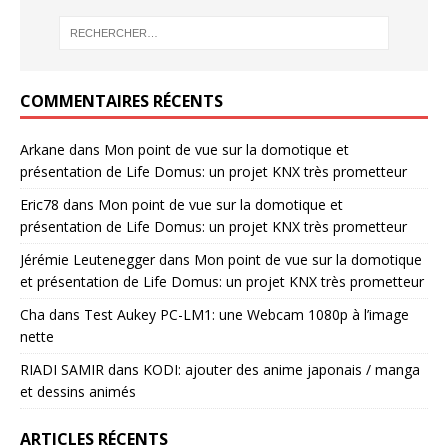
COMMENTAIRES RÉCENTS
Arkane
dans
Mon point de vue sur la domotique et
présentation de Life Domus: un projet KNX très prometteur
Eric78
dans
Mon point de vue sur la domotique et
présentation de Life Domus: un projet KNX très prometteur
Jérémie Leutenegger
dans
Mon point de vue sur la domotique
et présentation de Life Domus: un projet KNX très prometteur
Cha
dans
Test Aukey PC-LM1: une Webcam 1080p à l’image
nette
RIADI SAMIR
dans
KODI: ajouter des anime japonais / manga
et dessins animés
ARTICLES RÉCENTS