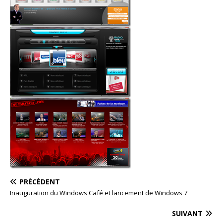
PRÉCÉDENT
Inauguration du Windows Café et lancement de Windows 7
SUIVANT