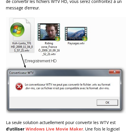
de convertir les fichiers WTV HD, vous serez confrontez à un
message d’erreur.
La seule solution actuellement pour convertir les WTV est
d’utiliser
Windows Live Movie Maker
. Une fois le logiciel