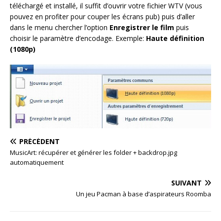
téléchargé et installé, il suffit d’ouvrir votre fichier WTV (vous
pouvez en profiter pour couper les écrans pub) puis d’aller
dans le menu chercher l’option
Enregistrer le film
puis
choisir le paramètre d’encodage. Exemple:
Haute définition
(1080p)
PRÉCÉDENT
MusicArt: récupérer et générer les folder + backdrop.jpg
automatiquement
SUIVANT
Un jeu Pacman à base d’aspirateurs Roomba