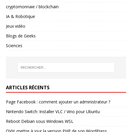
cryptomonnaie / blockchain
IA & Robotique
Jeux vidéo
Blogs de Geeks
Sciences
ARTICLES RÉCENTS
Page Facebook : comment ajouter un administrateur ?
Nintendo Switch: Installer VLC / Vino pour Ubuntu
Reboot Debian sous Windows WSL
OVH: mettre à jour la version PHP de son WordPress