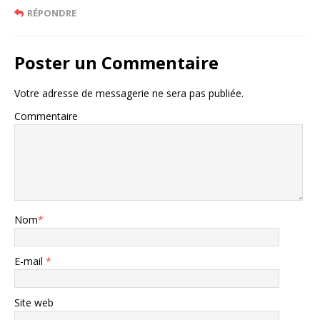
RÉPONDRE
Poster un Commentaire
Votre adresse de messagerie ne sera pas publiée.
Commentaire
Nom
*
E-mail
*
Site web