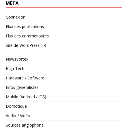
MÉTA
Connexion
Flux des publications
Flux des commentaires
Site de WordPress-FR
NewsVortex
High Tech
Hardware / Software
Infos généralistes
Mobile (Android / iOS)
Domotique
Audio / Vidéo
Sources anglophone