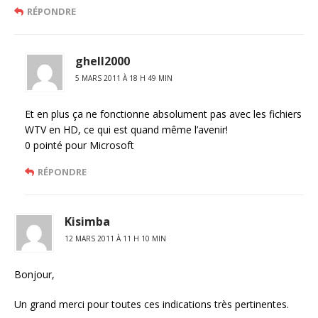
RÉPONDRE
ghell2000
5 MARS 2011 À 18 H 49 MIN
Et en plus ça ne fonctionne absolument pas avec les fichiers
WTV en HD, ce qui est quand même l’avenir!
0 pointé pour Microsoft
RÉPONDRE
Kisimba
12 MARS 2011 À 11 H 10 MIN
Bonjour,
Un grand merci pour toutes ces indications très pertinentes.