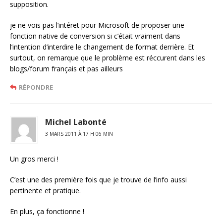
supposition.
je ne vois pas l’intéret pour Microsoft de proposer une
fonction native de conversion si c’était vraiment dans
l’intention d’interdire le changement de format derrière. Et
surtout, on remarque que le problème est réccurent dans les
blogs/forum français et pas ailleurs
RÉPONDRE
Michel Labonté
3 MARS 2011 À 17 H 06 MIN
Un gros merci !
C’est une des première fois que je trouve de l’info aussi
pertinente et pratique.
En plus, ça fonctionne !