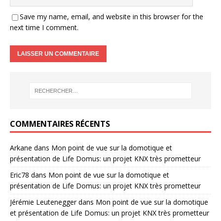
Save my name, email, and website in this browser for the
next time I comment.
COMMENTAIRES RÉCENTS
Arkane
dans
Mon point de vue sur la domotique et
présentation de Life Domus: un projet KNX très prometteur
Eric78
dans
Mon point de vue sur la domotique et
présentation de Life Domus: un projet KNX très prometteur
Jérémie Leutenegger
dans
Mon point de vue sur la domotique
et présentation de Life Domus: un projet KNX très prometteur