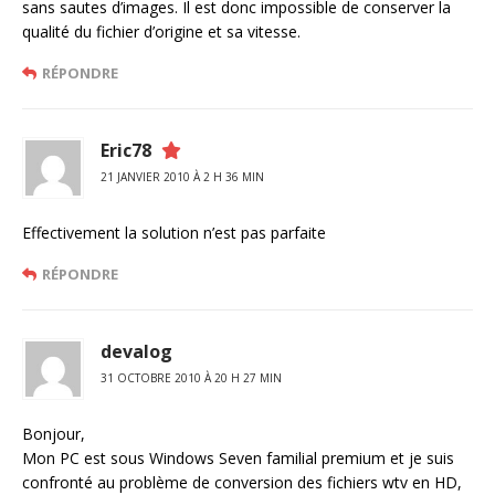
sans sautes d’images. Il est donc impossible de conserver la
qualité du fichier d’origine et sa vitesse.
RÉPONDRE
Eric78
21 JANVIER 2010 À 2 H 36 MIN
Effectivement la solution n’est pas parfaite
RÉPONDRE
devalog
31 OCTOBRE 2010 À 20 H 27 MIN
Bonjour,
Mon PC est sous Windows Seven familial premium et je suis
confronté au problème de conversion des fichiers wtv en HD,