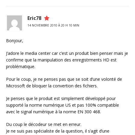
Eric78
14 NOVEMBRE 2010 À 20 H 10 MIN
Bonjour,
J’adore le media center car c’est un produit bien penser mais je
confirme que la manipulation des enregistrments HD est
problématique.
Pour le coup, je ne penses pas que se soit d’une volonté de
Microsoft de bloquer la convertion des fichiers.
Je penses que le produit est simplement développé pour
supporté la norme numérique US et pas 100% compatible
avec le signal numérique à la norme EN 300 468.
Du coup le décodeur se met en erreur.
Je ne suis pas spécialiste de la question, il s’agit d’une