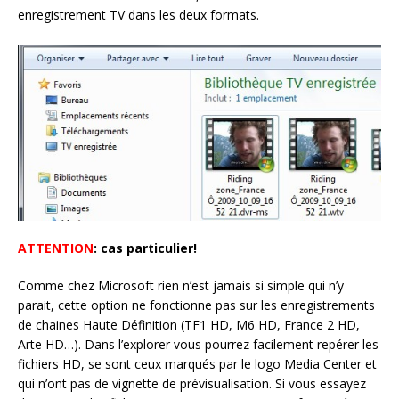
enregistrement TV dans les deux formats.
ATTENTION
: cas particulier!
Comme chez Microsoft rien n’est jamais si simple qui n’y
parait, cette option ne fonctionne pas sur les enregistrements
de chaines Haute Définition (TF1 HD, M6 HD, France 2 HD,
Arte HD…). Dans l’explorer vous pourrez facilement repérer les
fichiers HD, se sont ceux marqués par le logo Media Center et
qui n’ont pas de vignette de prévisualisation. Si vous essayez