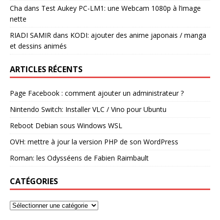
Cha
dans
Test Aukey PC-LM1: une Webcam 1080p à l’image
nette
RIADI SAMIR
dans
KODI: ajouter des anime japonais / manga
et dessins animés
ARTICLES RÉCENTS
Page Facebook : comment ajouter un administrateur ?
Nintendo Switch: Installer VLC / Vino pour Ubuntu
Reboot Debian sous Windows WSL
OVH: mettre à jour la version PHP de son WordPress
Roman: les Odysséens de Fabien Raimbault
CATÉGORIES