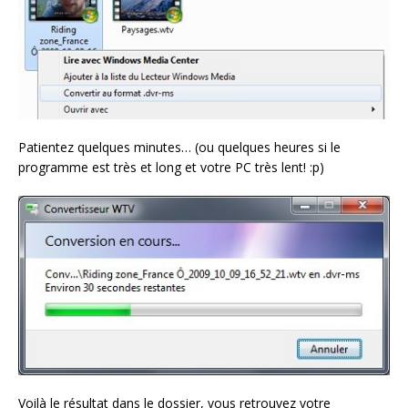
Patientez quelques minutes… (ou quelques heures si le
programme est très et long et votre PC très lent! :p)
Voilà le résultat dans le dossier, vous retrouvez votre