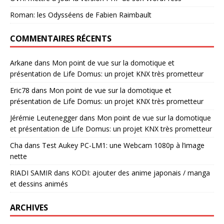
Roman: les Odysséens de Fabien Raimbault
COMMENTAIRES RÉCENTS
Arkane
dans
Mon point de vue sur la domotique et
présentation de Life Domus: un projet KNX très prometteur
Eric78
dans
Mon point de vue sur la domotique et
présentation de Life Domus: un projet KNX très prometteur
Jérémie Leutenegger
dans
Mon point de vue sur la domotique
et présentation de Life Domus: un projet KNX très prometteur
Cha
dans
Test Aukey PC-LM1: une Webcam 1080p à l’image
nette
RIADI SAMIR
dans
KODI: ajouter des anime japonais / manga
et dessins animés
ARCHIVES