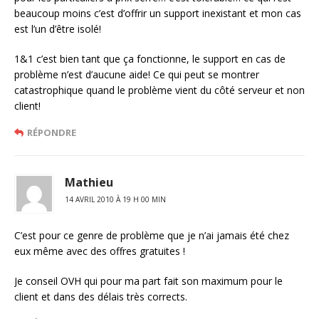
beaucoup moins c’est d’offrir un support inexistant et mon cas
est l’un d’être isolé!
1&1 c’est bien tant que ça fonctionne, le support en cas de
problème n’est d’aucune aide! Ce qui peut se montrer
catastrophique quand le problème vient du côté serveur et non
client!
RÉPONDRE
Mathieu
14 AVRIL 2010 À 19 H 00 MIN
C’est pour ce genre de problème que je n’ai jamais été chez
eux même avec des offres gratuites !
Je conseil OVH qui pour ma part fait son maximum pour le
client et dans des délais très corrects.