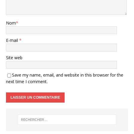
Nom
*
E-mail
*
Site web
Save my name, email, and website in this browser for the
next time I comment.