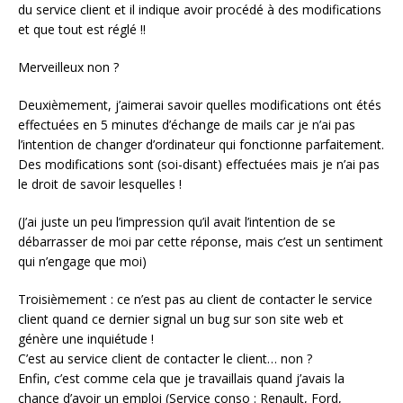
du service client et il indique avoir procédé à des modifications
et que tout est réglé !!
Merveilleux non ?
Deuxièmement, j’aimerai savoir quelles modifications ont étés
effectuées en 5 minutes d’échange de mails car je n’ai pas
l’intention de changer d’ordinateur qui fonctionne parfaitement.
Des modifications sont (soi-disant) effectuées mais je n’ai pas
le droit de savoir lesquelles !
(J’ai juste un peu l’impression qu’il avait l’intention de se
débarrasser de moi par cette réponse, mais c’est un sentiment
qui n’engage que moi)
Troisièmement : ce n’est pas au client de contacter le service
client quand ce dernier signal un bug sur son site web et
génère une inquiétude !
C’est au service client de contacter le client… non ?
Enfin, c’est comme cela que je travaillais quand j’avais la
chance d’avoir un emploi (Service conso : Renault, Ford,