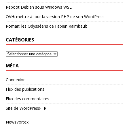
Reboot Debian sous Windows WSL
OVH: mettre à jour la version PHP de son WordPress
Roman: les Odysséens de Fabien Raimbault
CATÉGORIES
MÉTA
Connexion
Flux des publications
Flux des commentaires
Site de WordPress-FR
NewsVortex