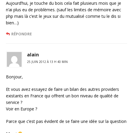
Aujourd’hui, je touche du bois cela fait plusieurs mois que je
n’ai plus eu de problèmes. (sauf les limites de mémoire avec
php mais là c’est le jeux sur du mutualisé comme tu le dis si
bien…)
RÉPONDRE
alain
25 JUIN 2012 À 13 H 40 MIN
Bonjour,
Et vous avez essayez de faire un bilan des autres providers
existants en France qui offrent un bon niveau de qualité de
service ?
Voir en Europe ?
Parce que c’est pas évident de se faire une idée sur la question