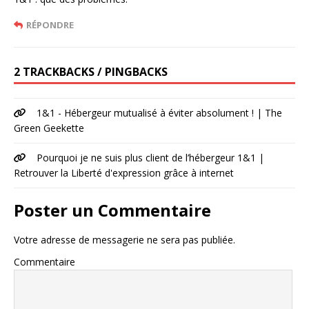
RÉPONDRE
2 TRACKBACKS / PINGBACKS
1&1 - Hébergeur mutualisé à éviter absolument ! | The
Green Geekette
Pourquoi je ne suis plus client de l’hébergeur 1&1 |
Retrouver la Liberté d'expression grâce à internet
Poster un Commentaire
Votre adresse de messagerie ne sera pas publiée.
Commentaire