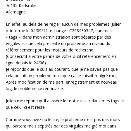
76135 Karlsruhe
Allemagne
En effet, au delà de ne régler aucun de mes problèmes, Julien
m’informe le 04/09/12, échange : C298430347, que mes
« tags », dans mon administration sont séparés par des
virgules et que cela présente un problème au niveau du
référencement pour les moteurs de recherche.
(Consécutif à votre panne de votre outil référencement en
ligne depuis le 24/08)
Je réponds que je suis au courant, que je ne savais pas que
cela posait un problème mais que ça se faisait malgré moi,.
Après modification de ma part, enregistrement et nouveau
log, le problème se renouvelle.
Julien me répond qu’il a inséré le mot « test » dans mes tags et
que celui-ci est resté.
Comme vous avez pu le lire, le problème n’est pas des mots
qui partent mais séparés par des virgules malgré moi dans