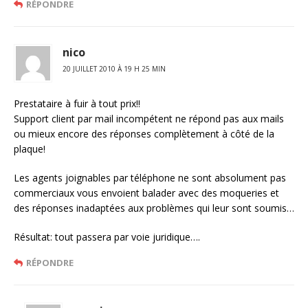
RÉPONDRE
nico
20 JUILLET 2010 À 19 H 25 MIN
Prestataire à fuir à tout prix!!
Support client par mail incompétent ne répond pas aux mails
ou mieux encore des réponses complètement à côté de la
plaque!
Les agents joignables par téléphone ne sont absolument pas
commerciaux vous envoient balader avec des moqueries et
des réponses inadaptées aux problèmes qui leur sont soumis…
Résultat: tout passera par voie juridique….
RÉPONDRE