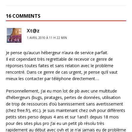
16 COMMENTS
Xt@z
1 AVRIL 2010 À 11 H 22 MIN
Je pense qu’aucun hébergeur n’aura de service parfait.
Il est cependant très regrettable de recevoir ce genre de
réponses toutes faites et sans relation avec le problème
rencontré. Dans ce genre de cas urgent, je pense qu’il vaut
mieux les contacter par téléphone directement….
Personnellement, j’ai eu mon lot de pb avec une multitude
d’hébergeurs (bugs, piratages, pertes de données, utilisation
de trop de ressources d’où bannissement sans avertissement
(chez free.fr), etc.). Je suis maintenant chez ovh pour différents
petits sites perso depuis 4 ans et sur 1and1 depuis 18 mois
pour des sites plus pro J’ai eu un petit pb résolu très
rapidement au début avec ovh et je n’ai jamais eu de problème