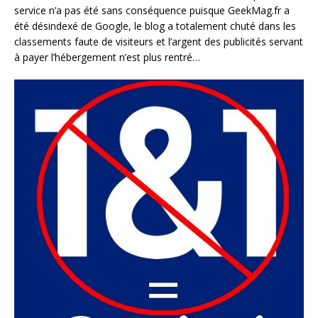
service n’a pas été sans conséquence puisque GeekMag.fr a
été désindexé de Google, le blog a totalement chuté dans les
classements faute de visiteurs et l’argent des publicités servant
à payer l’hébergement n’est plus rentré…