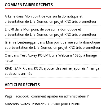
COMMENTAIRES RÉCENTS
Arkane
dans
Mon point de vue sur la domotique et
présentation de Life Domus: un projet KNX très prometteur
Eric78
dans
Mon point de vue sur la domotique et
présentation de Life Domus: un projet KNX très prometteur
Jérémie Leutenegger
dans
Mon point de vue sur la domotique
et présentation de Life Domus: un projet KNX très prometteur
Cha
dans
Test Aukey PC-LM1: une Webcam 1080p à l’image
nette
RIADI SAMIR
dans
KODI: ajouter des anime japonais / manga
et dessins animés
ARTICLES RÉCENTS
Page Facebook : comment ajouter un administrateur ?
Nintendo Switch: Installer VLC / Vino pour Ubuntu