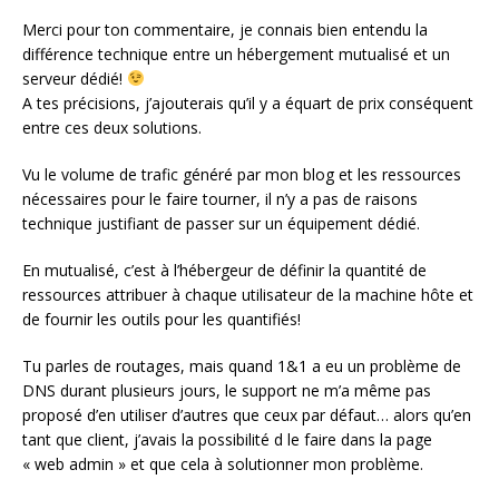
Merci pour ton commentaire, je connais bien entendu la
différence technique entre un hébergement mutualisé et un
serveur dédié!
A tes précisions, j’ajouterais qu’il y a équart de prix conséquent
entre ces deux solutions.
Vu le volume de trafic généré par mon blog et les ressources
nécessaires pour le faire tourner, il n’y a pas de raisons
technique justifiant de passer sur un équipement dédié.
En mutualisé, c’est à l’hébergeur de définir la quantité de
ressources attribuer à chaque utilisateur de la machine hôte et
de fournir les outils pour les quantifiés!
Tu parles de routages, mais quand 1&1 a eu un problème de
DNS durant plusieurs jours, le support ne m’a même pas
proposé d’en utiliser d’autres que ceux par défaut… alors qu’en
tant que client, j’avais la possibilité d le faire dans la page
« web admin » et que cela à solutionner mon problème.