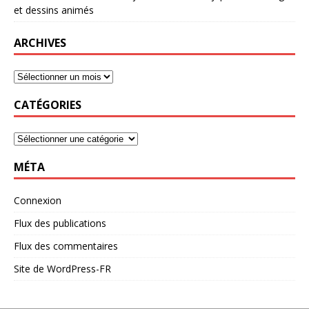
et dessins animés
ARCHIVES
CATÉGORIES
MÉTA
Connexion
Flux des publications
Flux des commentaires
Site de WordPress-FR