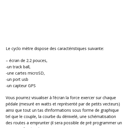
Le cyclo mètre dispose des caractéristiques suivante:
– écran de 2.2 pouces,
-un track ball,
-une cartes microSD,
-un port usb
-un capteur GPS
Vous pourrez visualiser à l’écran la force exercer sur chaque
pédale (mesuré en watts et représenté par de petits vecteurs)
ainsi que tout un tas d’informations sous forme de graphique
tel que le couple, la courbe du dénivelé, une schématisation
des routes a emprunter (il sera possible de pré programmer un