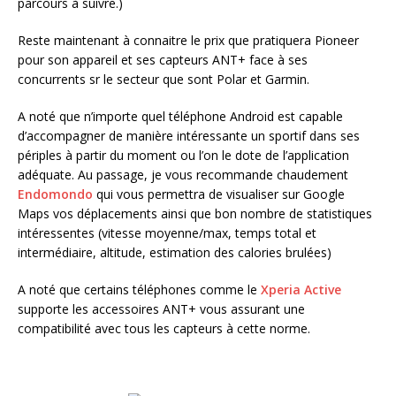
parcours à suivre.)
Reste maintenant à connaitre le prix que pratiquera Pioneer
pour son appareil et ses capteurs ANT+ face à ses
concurrents sr le secteur que sont Polar et Garmin.
A noté que n’importe quel téléphone Android est capable
d’accompagner de manière intéressante un sportif dans ses
périples à partir du moment ou l’on le dote de l’application
adéquate. Au passage, je vous recommande chaudement
Endomondo
qui vous permettra de visualiser sur Google
Maps vos déplacements ainsi que bon nombre de statistiques
intéressentes (vitesse moyenne/max, temps total et
intermédiaire, altitude, estimation des calories brulées)
A noté que certains téléphones comme le
Xperia Active
supporte les accessoires ANT+ vous assurant une
compatibilité avec tous les capteurs à cette norme.