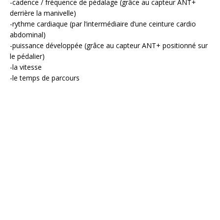
-cadence / fréquence de pédalage (grâce au capteur ANT+
derrière la manivelle)
-rythme cardiaque (par l’intermédiaire d’une ceinture cardio
abdominal)
-puissance développée (grâce au capteur ANT+ positionné sur
le pédalier)
-la vitesse
-le temps de parcours