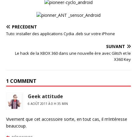
PRÉCÉDENT
Tuto: installer des applications Cydia .deb sur votre iPhone
SUIVANT
Le hack de la XBOX 360 dans une nouvelle ère avec Glitch et le
X360 Key
1 COMMENT
Geek attitude
6 AOÛT 2011 À 0 H 35 MIN
Vivement que cet accessoire sorte, en tout cas, il m’intéresse
beaucoup.