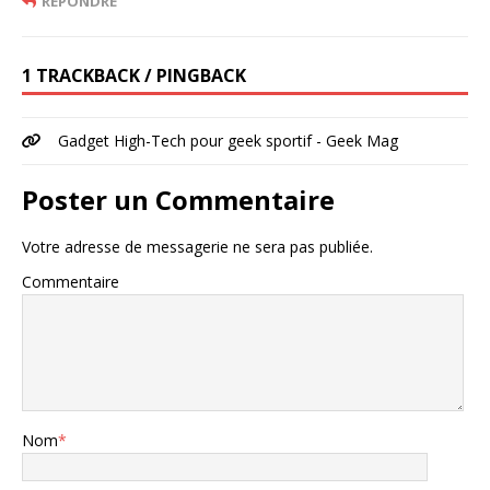
RÉPONDRE
1 TRACKBACK / PINGBACK
Gadget High-Tech pour geek sportif - Geek Mag
Poster un Commentaire
Votre adresse de messagerie ne sera pas publiée.
Commentaire
Nom
*