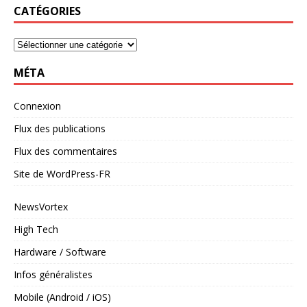
CATÉGORIES
MÉTA
Connexion
Flux des publications
Flux des commentaires
Site de WordPress-FR
NewsVortex
High Tech
Hardware / Software
Infos généralistes
Mobile (Android / iOS)