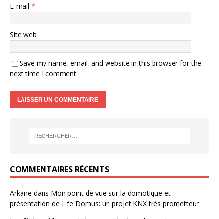
E-mail
*
Site web
Save my name, email, and website in this browser for the
next time I comment.
COMMENTAIRES RÉCENTS
Arkane
dans
Mon point de vue sur la domotique et
présentation de Life Domus: un projet KNX très prometteur