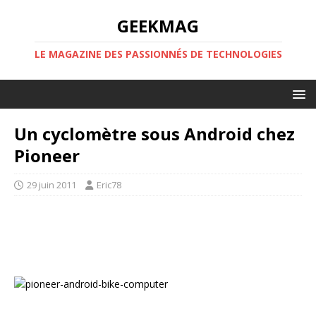
GEEKMAG
LE MAGAZINE DES PASSIONNÉS DE TECHNOLOGIES
Un cyclomètre sous Android chez
Pioneer
29 juin 2011
Eric78