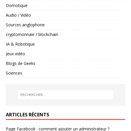
Domotique
Audio / Vidéo
Sources anglophone
cryptomonnaie / blockchain
IA & Robotique
Jeux vidéo
Blogs de Geeks
Sciences
ARTICLES RÉCENTS
Page Facebook : comment ajouter un administrateur ?