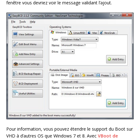
fenêtre vous devriez voir le message validant l’ajout.
Pour information, vous pouvez étendre le support du Boot sur
VHD à d’autres OS que Windows 7 et 8. Avec
VBoot de