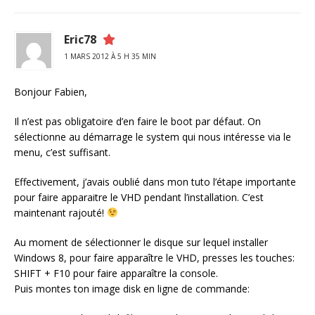
Eric78
1 MARS 2012 À 5 H 35 MIN
Bonjour Fabien,
Il n’est pas obligatoire d’en faire le boot par défaut. On
sélectionne au démarrage le system qui nous intéresse via le
menu, c’est suffisant.
Effectivement, j’avais oublié dans mon tuto l’étape importante
pour faire apparaitre le VHD pendant l’installation. C’est
maintenant rajouté!
Au moment de sélectionner le disque sur lequel installer
Windows 8, pour faire apparaître le VHD, presses les touches:
SHIFT + F10 pour faire apparaître la console.
Puis montes ton image disk en ligne de commande: