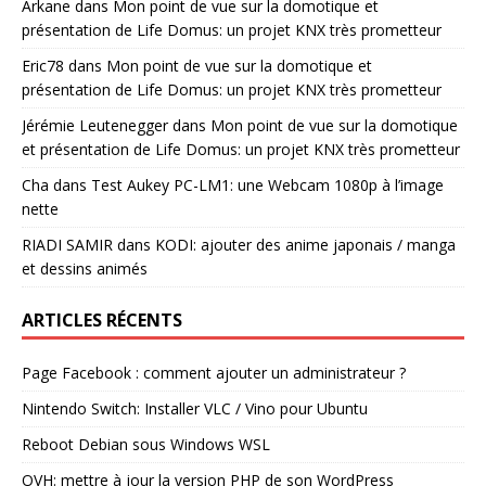
Arkane
dans
Mon point de vue sur la domotique et
présentation de Life Domus: un projet KNX très prometteur
Eric78
dans
Mon point de vue sur la domotique et
présentation de Life Domus: un projet KNX très prometteur
Jérémie Leutenegger
dans
Mon point de vue sur la domotique
et présentation de Life Domus: un projet KNX très prometteur
Cha
dans
Test Aukey PC-LM1: une Webcam 1080p à l’image
nette
RIADI SAMIR
dans
KODI: ajouter des anime japonais / manga
et dessins animés
ARTICLES RÉCENTS
Page Facebook : comment ajouter un administrateur ?
Nintendo Switch: Installer VLC / Vino pour Ubuntu
Reboot Debian sous Windows WSL
OVH: mettre à jour la version PHP de son WordPress