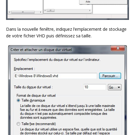
Dans la nouvelle fenêtre, indiquez l’emplacement de stockage
de votre fichier VHD puis définissez sa taille.