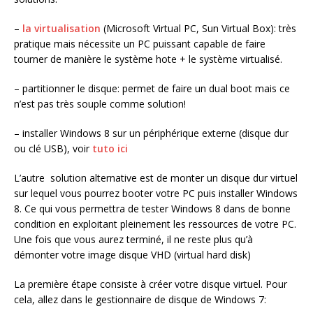
–
la virtualisation
(Microsoft Virtual PC, Sun Virtual Box): très
pratique mais nécessite un PC puissant capable de faire
tourner de manière le système hote + le système virtualisé.
– partitionner le disque: permet de faire un dual boot mais ce
n’est pas très souple comme solution!
– installer Windows 8 sur un périphérique externe (disque dur
ou clé USB), voir
tuto ici
L’autre solution alternative est de monter un disque dur virtuel
sur lequel vous pourrez booter votre PC puis installer Windows
8. Ce qui vous permettra de tester Windows 8 dans de bonne
condition en exploitant pleinement les ressources de votre PC.
Une fois que vous aurez terminé, il ne reste plus qu’à
démonter votre image disque VHD (virtual hard disk)
La première étape consiste à créer votre disque virtuel. Pour
cela, allez dans le gestionnaire de disque de Windows 7: