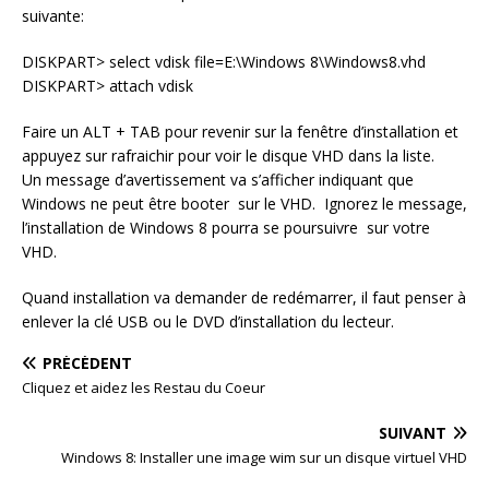
suivante:
DISKPART> select vdisk file=E:\Windows 8\Windows8.vhd
DISKPART> attach vdisk
Faire un ALT + TAB pour revenir sur la fenêtre d’installation et
appuyez sur rafraichir pour voir le disque VHD dans la liste.
Un message d’avertissement va s’afficher indiquant que
Windows ne peut être booter sur le VHD. Ignorez le message,
l’installation de Windows 8 pourra se poursuivre sur votre
VHD.
Quand installation va demander de redémarrer, il faut penser à
enlever la clé USB ou le DVD d’installation du lecteur.
PRÉCÉDENT
Cliquez et aidez les Restau du Coeur
SUIVANT
Windows 8: Installer une image wim sur un disque virtuel VHD