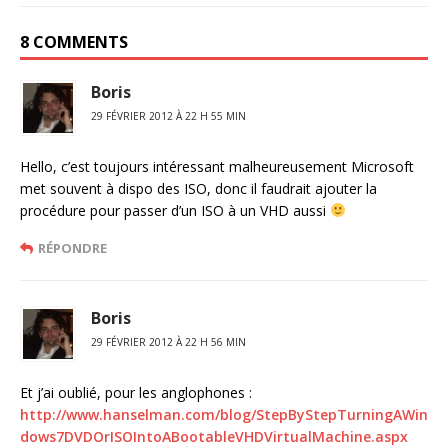
8 COMMENTS
Boris
29 FÉVRIER 2012 À 22 H 55 MIN
Hello, c’est toujours intéressant malheureusement Microsoft
met souvent à dispo des ISO, donc il faudrait ajouter la
procédure pour passer d’un ISO à un VHD aussi
RÉPONDRE
Boris
29 FÉVRIER 2012 À 22 H 56 MIN
Et j’ai oublié, pour les anglophones :
http://www.hanselman.com/blog/StepByStepTurningAWin
dows7DVDOrISOIntoABootableVHDVirtualMachine.aspx