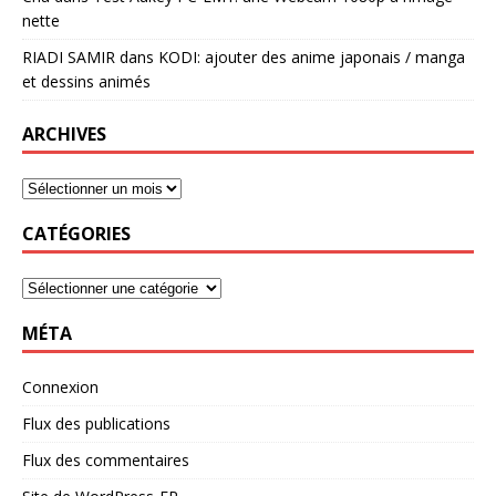
nette
RIADI SAMIR
dans
KODI: ajouter des anime japonais / manga
et dessins animés
ARCHIVES
CATÉGORIES
MÉTA
Connexion
Flux des publications
Flux des commentaires