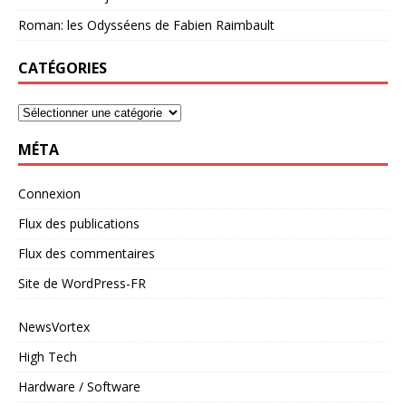
Roman: les Odysséens de Fabien Raimbault
CATÉGORIES
MÉTA
Connexion
Flux des publications
Flux des commentaires
Site de WordPress-FR
NewsVortex
High Tech
Hardware / Software