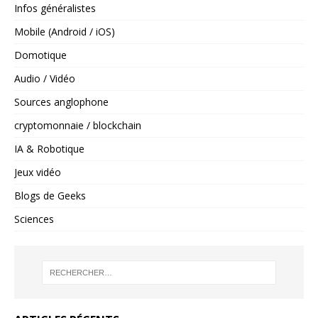
Infos généralistes
Mobile (Android / iOS)
Domotique
Audio / Vidéo
Sources anglophone
cryptomonnaie / blockchain
IA & Robotique
Jeux vidéo
Blogs de Geeks
Sciences