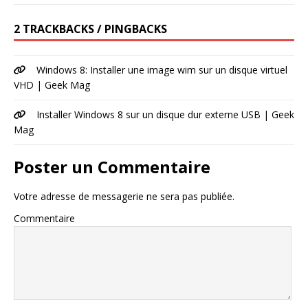
2 TRACKBACKS / PINGBACKS
Windows 8: Installer une image wim sur un disque virtuel
VHD | Geek Mag
Installer Windows 8 sur un disque dur externe USB | Geek
Mag
Poster un Commentaire
Votre adresse de messagerie ne sera pas publiée.
Commentaire