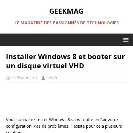
GEEKMAG
LE MAGAZINE DES PASSIONNÉS DE TECHNOLOGIES
Installer Windows 8 et booter sur
un disque virtuel VHD
29 février 2012
Eric78
Vous souhaitez tester Windows 8 sans foutre en l’air votre
configuration! Pas de problèmes, il existe pour cela plusieurs
solutions: