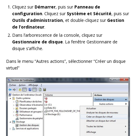
Cliquez sur
Démarrer
, puis sur
Panneau de
configuration
. Cliquez sur
Système et Sécurité
, puis sur
Outils d’administration
, et double-cliquez sur
Gestion
de l’ordinateur
.
Dans l’arborescence de la console, cliquez sur
Gestionnaire de disque
. La fenêtre Gestionnaire de
disque s’affiche.
Dans le menu “Autres actions”, sélectionner “Créer un disque
virtuel”