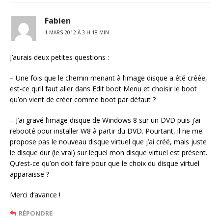
Fabien
1 MARS 2012 À 3 H 18 MIN
J’aurais deux petites questions :
– Une fois que le chemin menant à l’image disque a été créée,
est-ce qu’il faut aller dans Edit boot Menu et choisir le boot
qu’on vient de créer comme boot par défaut ?
– J’ai gravé l’image disque de Windows 8 sur un DVD puis j’ai
rebooté pour installer W8 à partir du DVD. Pourtant, il ne me
propose pas le nouveau disque virtuel que j’ai créé, mais juste
le disque dur (le vrai) sur lequel mon disque virtuel est présent.
Qu’est-ce qu’on doit faire pour que le choix du disque virtuel
apparaisse ?
Merci d’avance !
RÉPONDRE