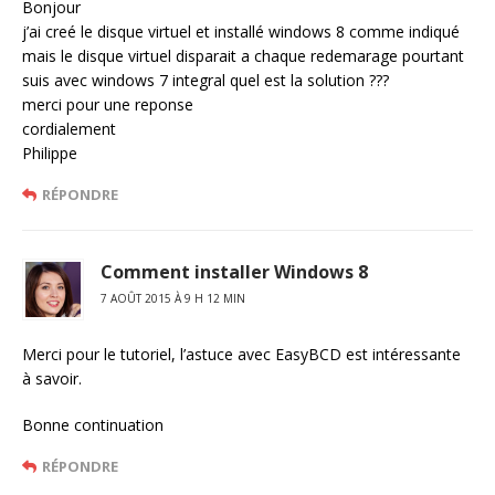
Bonjour
j’ai creé le disque virtuel et installé windows 8 comme indiqué
mais le disque virtuel disparait a chaque redemarage pourtant
suis avec windows 7 integral quel est la solution ???
merci pour une reponse
cordialement
Philippe
RÉPONDRE
Comment installer Windows 8
7 AOÛT 2015 À 9 H 12 MIN
Merci pour le tutoriel, l’astuce avec EasyBCD est intéressante
à savoir.
Bonne continuation
RÉPONDRE