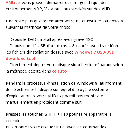
VMLite
, vous pouvez démarrer des images disque des
environnements XP, Vista ou Linux stockés sur des VHD.
Il ne reste plus qu’à redémarrer votre PC et installer Windows 8
suivant la méthode de votre choix:
– Depuis le DVD d’install après avoir gravé l’ISO.
– Depuis une clé USB d’au moins 4 Go après avoir transférer
les fichiers d’installation dessus avec
Windows 7 USB/DVD
download tool
– Directement depuis votre disque virtuel en le préparant selon
la méthode décrite dans
ce tuto
.
Pendant le processus d’installation de Windows 8, au moment
de sélectionner le disque sur lequel déployé le système
d’exploitation, si votre VHD n’apparait pas montez le
manuellement en procédant comme suit:
Pressez les touches: SHIFT + F10 pour faire apparaître la
console.
Puis montez votre disque virtuel avec les commandes