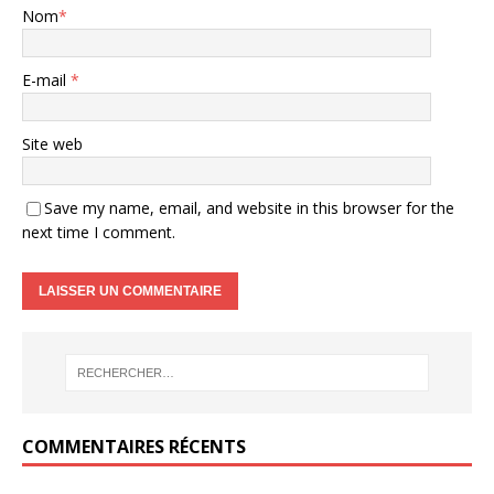
Nom
*
E-mail
*
Site web
Save my name, email, and website in this browser for the
next time I comment.
COMMENTAIRES RÉCENTS