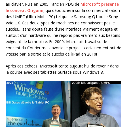
au clavier. Puis en 2005, l’ancien PDG de
Microsoft présente
le concept Origami
, qui débouchera sur la commercialisation
des UMPC (Ultra Mobil PC) tel que le Samsung Q1 ou le Sony
Vaio UX. Ces deux types de machines ne connaissent pas le
succès… sans doute faute d’une interface vraiment adapté et
surtout d’un hardware qui ne répond pas vraiment aux besoins
exigeant de la mobilité. En 2009, Microsoft travail sur le
concept du Courier mais avorte le projet… certainement prit de
vitesse par la sortie et le succès de l’iPad en 2010!
Après ces échecs, Microsoft tente aujourd’hui de revenir dans
la course avec ses tablettes Surface sous Windows 8.