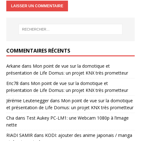
COMMENTAIRES RÉCENTS
Arkane
dans
Mon point de vue sur la domotique et
présentation de Life Domus: un projet KNX très prometteur
Eric78
dans
Mon point de vue sur la domotique et
présentation de Life Domus: un projet KNX très prometteur
Jérémie Leutenegger
dans
Mon point de vue sur la domotique
et présentation de Life Domus: un projet KNX très prometteur
Cha
dans
Test Aukey PC-LM1: une Webcam 1080p à l’image
nette
RIADI SAMIR
dans
KODI: ajouter des anime japonais / manga