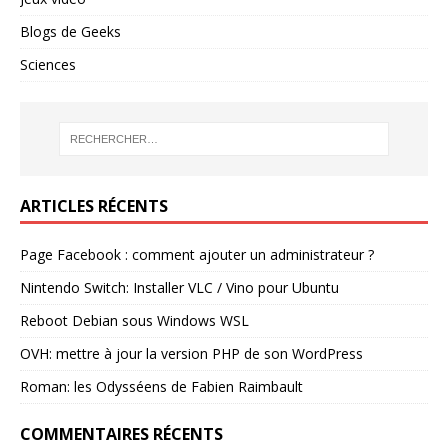
Blogs de Geeks
Sciences
ARTICLES RÉCENTS
Page Facebook : comment ajouter un administrateur ?
Nintendo Switch: Installer VLC / Vino pour Ubuntu
Reboot Debian sous Windows WSL
OVH: mettre à jour la version PHP de son WordPress
Roman: les Odysséens de Fabien Raimbault
COMMENTAIRES RÉCENTS