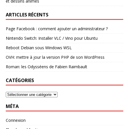
et dessins animés
ARTICLES RÉCENTS
Page Facebook : comment ajouter un administrateur ?
Nintendo Switch: Installer VLC / Vino pour Ubuntu
Reboot Debian sous Windows WSL
OVH: mettre à jour la version PHP de son WordPress
Roman: les Odysséens de Fabien Raimbault
CATÉGORIES
MÉTA
Connexion