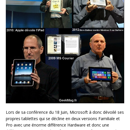
Lors de sa conférence du 18 Juin, Microsoft à donc dévoilé ses
propres tablettes qui se décline en deux versions Familiale et
Pro avec une énorme différence Hardware et donc une