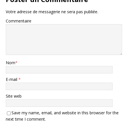
Votre adresse de messagerie ne sera pas publiée.
Commentaire
Nom
*
E-mail
*
Site web
Save my name, email, and website in this browser for the
next time I comment.