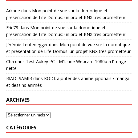
Arkane
dans
Mon point de vue sur la domotique et
présentation de Life Domus: un projet KNX très prometteur
Eric78
dans
Mon point de vue sur la domotique et
présentation de Life Domus: un projet KNX très prometteur
Jérémie Leutenegger
dans
Mon point de vue sur la domotique
et présentation de Life Domus: un projet KNX très prometteur
Cha
dans
Test Aukey PC-LM1: une Webcam 1080p à l’image
nette
RIADI SAMIR
dans
KODI: ajouter des anime japonais / manga
et dessins animés
ARCHIVES
CATÉGORIES