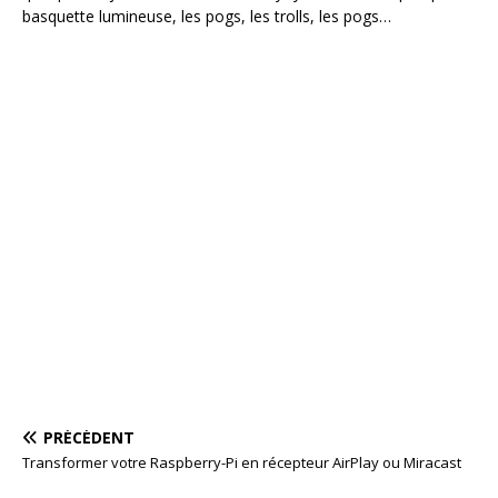
basquette lumineuse, les pogs, les trolls, les pogs…
PRÉCÉDENT
Transformer votre Raspberry-Pi en récepteur AirPlay ou Miracast