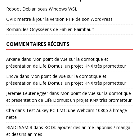
Reboot Debian sous Windows WSL
OVH: mettre à jour la version PHP de son WordPress
Roman: les Odysséens de Fabien Raimbault
COMMENTAIRES RÉCENTS
Arkane
dans
Mon point de vue sur la domotique et
présentation de Life Domus: un projet KNX très prometteur
Eric78
dans
Mon point de vue sur la domotique et
présentation de Life Domus: un projet KNX très prometteur
Jérémie Leutenegger
dans
Mon point de vue sur la domotique
et présentation de Life Domus: un projet KNX très prometteur
Cha
dans
Test Aukey PC-LM1: une Webcam 1080p à l’image
nette
RIADI SAMIR
dans
KODI: ajouter des anime japonais / manga
et dessins animés