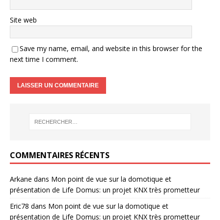
Site web
Save my name, email, and website in this browser for the
next time I comment.
COMMENTAIRES RÉCENTS
Arkane
dans
Mon point de vue sur la domotique et
présentation de Life Domus: un projet KNX très prometteur
Eric78
dans
Mon point de vue sur la domotique et
présentation de Life Domus: un projet KNX très prometteur