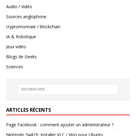
Audio / Vidéo
Sources anglophone
cryptomonnaie / blockchain
IA & Robotique
Jeux vidéo
Blogs de Geeks
Sciences
ARTICLES RÉCENTS
Page Facebook : comment ajouter un administrateur ?
Nintendo Switch: Installer VLC / Vino pour Ubuntu