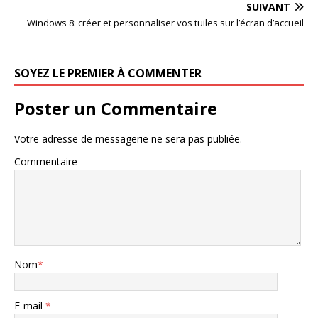
SUIVANT
Windows 8: créer et personnaliser vos tuiles sur l’écran d’accueil
SOYEZ LE PREMIER À COMMENTER
Poster un Commentaire
Votre adresse de messagerie ne sera pas publiée.
Commentaire
Nom
*
E-mail
*