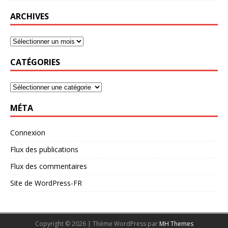
ARCHIVES
CATÉGORIES
MÉTA
Connexion
Flux des publications
Flux des commentaires
Site de WordPress-FR
Copyright © 2026 | Thème WordPress par
MH Themes