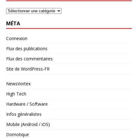
MÉTA
Connexion
Flux des publications
Flux des commentaires
Site de WordPress-FR
NewsVortex
High Tech
Hardware / Software
Infos généralistes
Mobile (Android / iOS)
Domotique