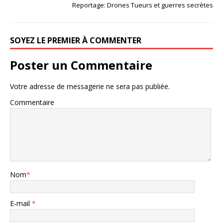
Reportage: Drones Tueurs et guerres secrètes
SOYEZ LE PREMIER À COMMENTER
Poster un Commentaire
Votre adresse de messagerie ne sera pas publiée.
Commentaire
Nom
*
E-mail
*