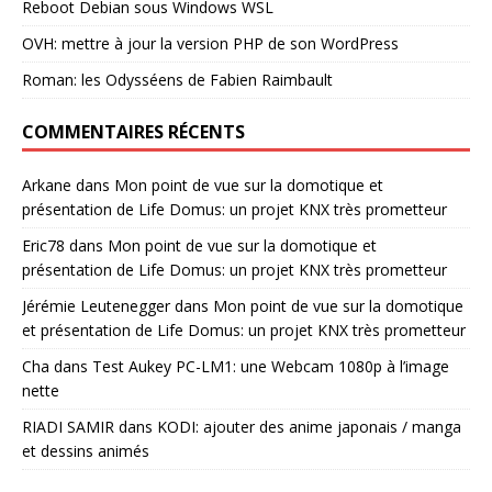
Reboot Debian sous Windows WSL
OVH: mettre à jour la version PHP de son WordPress
Roman: les Odysséens de Fabien Raimbault
COMMENTAIRES RÉCENTS
Arkane
dans
Mon point de vue sur la domotique et
présentation de Life Domus: un projet KNX très prometteur
Eric78
dans
Mon point de vue sur la domotique et
présentation de Life Domus: un projet KNX très prometteur
Jérémie Leutenegger
dans
Mon point de vue sur la domotique
et présentation de Life Domus: un projet KNX très prometteur
Cha
dans
Test Aukey PC-LM1: une Webcam 1080p à l’image
nette
RIADI SAMIR
dans
KODI: ajouter des anime japonais / manga
et dessins animés