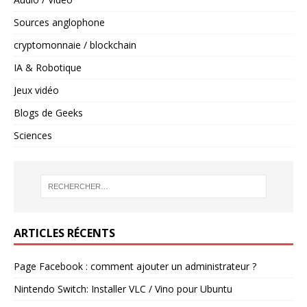
Sources anglophone
cryptomonnaie / blockchain
IA & Robotique
Jeux vidéo
Blogs de Geeks
Sciences
ARTICLES RÉCENTS
Page Facebook : comment ajouter un administrateur ?
Nintendo Switch: Installer VLC / Vino pour Ubuntu