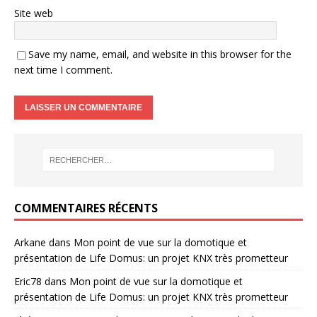
Site web
Save my name, email, and website in this browser for the
next time I comment.
COMMENTAIRES RÉCENTS
Arkane
dans
Mon point de vue sur la domotique et
présentation de Life Domus: un projet KNX très prometteur
Eric78
dans
Mon point de vue sur la domotique et
présentation de Life Domus: un projet KNX très prometteur