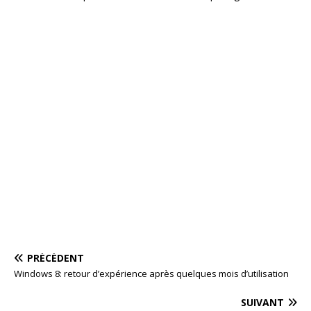
PRÉCÉDENT
Windows 8: retour d’expérience après quelques mois d’utilisation
SUIVANT