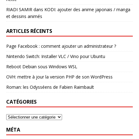
RIADI SAMIR
dans
KODI: ajouter des anime japonais / manga
et dessins animés
ARTICLES RÉCENTS
Page Facebook : comment ajouter un administrateur ?
Nintendo Switch: Installer VLC / Vino pour Ubuntu
Reboot Debian sous Windows WSL
OVH: mettre à jour la version PHP de son WordPress
Roman: les Odysséens de Fabien Raimbault
CATÉGORIES
MÉTA