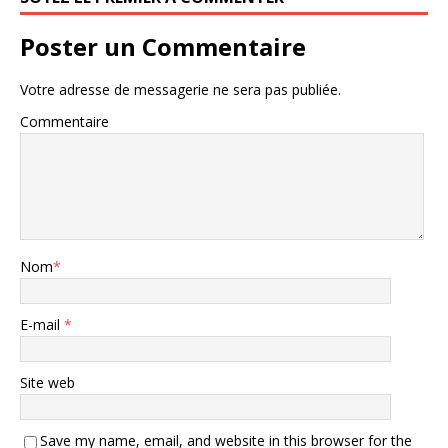
Poster un Commentaire
Votre adresse de messagerie ne sera pas publiée.
Commentaire
Nom
*
E-mail
*
Site web
Save my name, email, and website in this browser for the