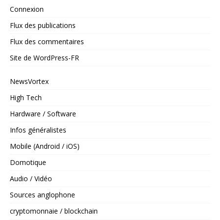
Connexion
Flux des publications
Flux des commentaires
Site de WordPress-FR
NewsVortex
High Tech
Hardware / Software
Infos généralistes
Mobile (Android / iOS)
Domotique
Audio / Vidéo
Sources anglophone
cryptomonnaie / blockchain