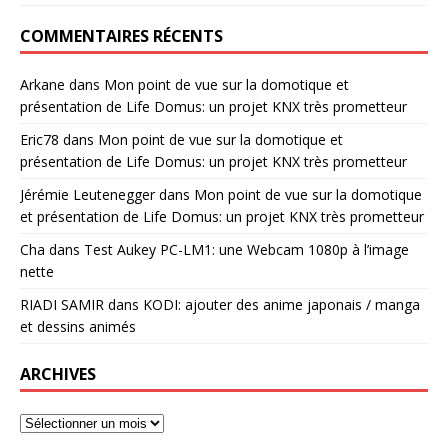
COMMENTAIRES RÉCENTS
Arkane
dans
Mon point de vue sur la domotique et
présentation de Life Domus: un projet KNX très prometteur
Eric78
dans
Mon point de vue sur la domotique et
présentation de Life Domus: un projet KNX très prometteur
Jérémie Leutenegger
dans
Mon point de vue sur la domotique
et présentation de Life Domus: un projet KNX très prometteur
Cha
dans
Test Aukey PC-LM1: une Webcam 1080p à l’image
nette
RIADI SAMIR
dans
KODI: ajouter des anime japonais / manga
et dessins animés
ARCHIVES