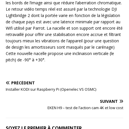
les bords de l’image ainsi que réduire l’aberration chromatique.
Le retour vidéo temps réel est assuré par la technologie DJI
Lightbridge 2 dont la portée varie en fonction de la législation
de chaque pays est avec une latence minimale par rapport au
Wifi utilisé par Parrot. La nacelle et son support ont encore été
retravaillé pour offrir une stabilisation encore accrue et filtrant
toujours mieux les vibrations de l’appareil (pour une question
de design les amortisseurs sont masqués par le carénage)
Cette nouvelle nacelle propose une inclinaison verticale (le
pitch) de -90° à +30°.
PRÉCÉDENT
Installer KODI sur Raspberry Pi (Openelec VS OSMC)
SUIVANT
EKEN H9 – test de l’action cam 4K et low cost
SOYEZ LE PREMIER À COMMENTER