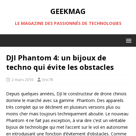
GEEKMAG
LE MAGAZINE DES PASSIONNÉS DE TECHNOLOGIES
DJI Phantom 4: un bijoux de
techno qui évite les obstacles
2 mars 2016
Eric78
Depuis quelques années, DJI le constructeur de drone chinois
domine le marché avec sa gamme Phantom. Des appareils
très complet qui se déclinent en plusieurs versions plus ou
moins cher mais toujours techniquement aboutie. Le nouveau
Phantom 4 ne fait pas exception, à vrai dire c’est un véritable
bijoux de technologie qui met l’accent sur le vol en autonomie
en introduisant une fonction d’évitement d’obstacles. Comme