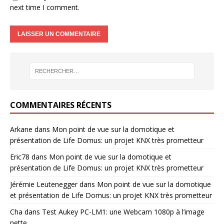
next time I comment.
COMMENTAIRES RÉCENTS
Arkane
dans
Mon point de vue sur la domotique et
présentation de Life Domus: un projet KNX très prometteur
Eric78
dans
Mon point de vue sur la domotique et
présentation de Life Domus: un projet KNX très prometteur
Jérémie Leutenegger
dans
Mon point de vue sur la domotique
et présentation de Life Domus: un projet KNX très prometteur
Cha
dans
Test Aukey PC-LM1: une Webcam 1080p à l’image
nette