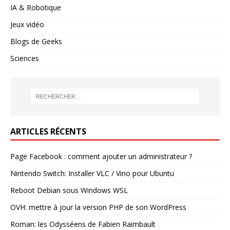
IA & Robotique
Jeux vidéo
Blogs de Geeks
Sciences
ARTICLES RÉCENTS
Page Facebook : comment ajouter un administrateur ?
Nintendo Switch: Installer VLC / Vino pour Ubuntu
Reboot Debian sous Windows WSL
OVH: mettre à jour la version PHP de son WordPress
Roman: les Odysséens de Fabien Raimbault