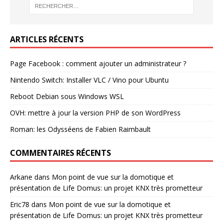
ARTICLES RÉCENTS
Page Facebook : comment ajouter un administrateur ?
Nintendo Switch: Installer VLC / Vino pour Ubuntu
Reboot Debian sous Windows WSL
OVH: mettre à jour la version PHP de son WordPress
Roman: les Odysséens de Fabien Raimbault
COMMENTAIRES RÉCENTS
Arkane
dans
Mon point de vue sur la domotique et
présentation de Life Domus: un projet KNX très prometteur
Eric78
dans
Mon point de vue sur la domotique et
présentation de Life Domus: un projet KNX très prometteur