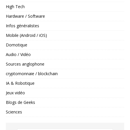
High Tech
Hardware / Software
Infos généralistes
Mobile (Android / iOS)
Domotique
Audio / Vidéo
Sources anglophone
cryptomonnaie / blockchain
IA & Robotique
Jeux vidéo
Blogs de Geeks
Sciences