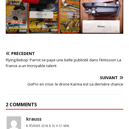
PRÉCÉDENT
Flying Bebop: Parrot se paye une belle publicité dans l’émission La
France a un Incroyable talent
SUIVANT
GoPro en crise: le drone Karma est sa dernière chance
2 COMMENTS
krauss
8 FÉVRIER 2018 À 10 H 57 MIN