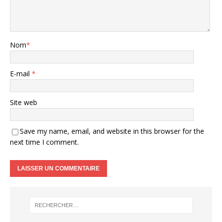
Nom
*
E-mail
*
Site web
Save my name, email, and website in this browser for the
next time I comment.