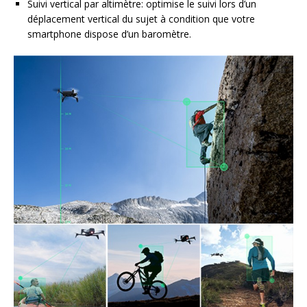
Suivi vertical par altimètre: optimise le suivi lors d’un
déplacement vertical du sujet à condition que votre
smartphone dispose d’un baromètre.