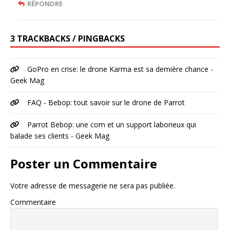
RÉPONDRE
3 TRACKBACKS / PINGBACKS
GoPro en crise: le drone Karma est sa dernière chance -
Geek Mag
FAQ - Bebop: tout savoir sur le drone de Parrot
Parrot Bebop: une com et un support laborieux qui
balade ses clients - Geek Mag
Poster un Commentaire
Votre adresse de messagerie ne sera pas publiée.
Commentaire