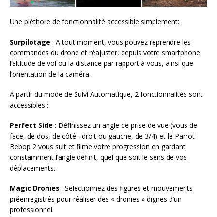
Une pléthore de fonctionnalité accessible simplement:
Surpilotage
: A tout moment, vous pouvez reprendre les
commandes du drone et réajuster, depuis votre smartphone,
l’altitude de vol ou la distance par rapport à vous, ainsi que
l’orientation de la caméra.
A partir du mode de Suivi Automatique, 2 fonctionnalités sont
accessibles :
Perfect Side
: Définissez un angle de prise de vue (vous de
face, de dos, de côté –droit ou gauche, de 3/4) et le Parrot
Bebop 2 vous suit et filme votre progression en gardant
constamment l’angle définit, quel que soit le sens de vos
déplacements.
Magic Dronies
: Sélectionnez des figures et mouvements
préenregistrés pour réaliser des « dronies » dignes d’un
professionnel.