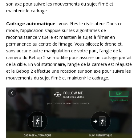
son axe pour suivre les mouvements du sujet filmé et
maintenir le cadrage
Cadrage automatique
: vous êtes le réalisateur Dans ce
mode, l’application s’appuie sur les algorithmes de
reconnaissance visuelle et maintien le sujet à filmer en
permanence au centre de l’image. Vous pilotez le drone et,
sans aucune autre manipulation de votre part, l’angle de la
caméra du Bebop 2 se modifie pour assurer un cadrage parfait
de la cible. En vol stationnaire, l’angle de la caméra est réajusté
et le Bebop 2 effectue une rotation sur son axe pour suivre les
mouvements du sujet filmé et maintenir le cadrage.