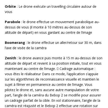
Orbite
: Le drone exécute un travelling circulaire autour de
vous
Parabole
: le drone effectue un mouvement parabolique au-
dessus de vous (il monte à 10 mètres au-dessus de son
altitude de départ) en vous gardant au centre de l’image
Boomerang
: le drone effectue un aller/retour sur 30 m, dans
l’axe de visée de la caméra
Zenith
: le drone avance puis monte à 15 m au-dessus de son
altitude de départ et revient à sa position initiale, tout en vous
maintenant au centre de l’image.  Cadrage automatique :
vous êtes le réalisateur Dans ce mode, l’application s’appuie
sur les algorithmes de reconnaissance visuelle et maintien le
sujet à filmer en permanence au centre de l’image. Vous
pilotez le drone et, sans aucune autre manipulation de votre
part, l’angle de la caméra du Bebop 2 se modifie pour assurer
un cadrage parfait de la cible. En vol stationnaire, l’angle de la
caméra est réajusté et le Bebop 2 effectue une rotation sur