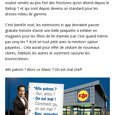
vouloir vendre au prix fort des fonctions qu’on attend depuis le
Bebop 1 et qui sont depuis devenu un standard pour les
drones milieu de gamme.
C’est bientôt noel, les extensions in app devraient passer
gratuite histoire d’avoir une belle plaquette a exhiber en
magasins pour les fêtes de fin d’année (car c’est quand même
pas sexy les * écrit en tout petit avec la mention: option
payante)… Cela aurait pour effet de séduire de nouveaux
clients, fidélisés les autres et surement rassurer les
boursicoteurs.
Allo patron ? Alors ce Mavic ? On est mal chef!