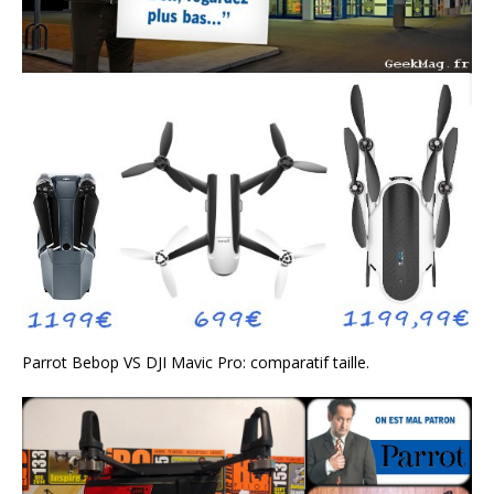
Parrot Bebop VS DJI Mavic Pro: comparatif taille.