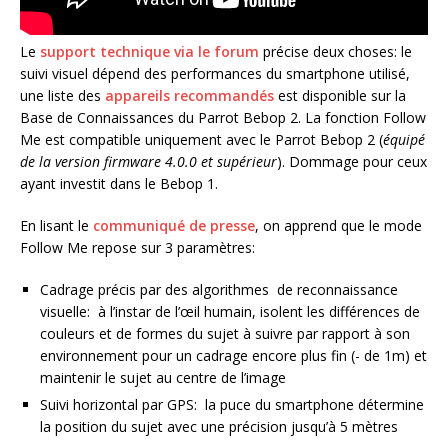
Le
support technique via le forum
précise deux choses: le
suivi visuel dépend des performances du smartphone utilisé,
une liste des
appareils recommandés
est disponible sur la
Base de Connaissances du Parrot Bebop 2. La fonction Follow
Me est compatible uniquement avec le Parrot Bebop 2 (
équipé
de la version firmware 4.0.0 et supérieur
). Dommage pour ceux
ayant investit dans le Bebop 1.
En lisant le
communiqué de presse
, on apprend que le mode
Follow Me repose sur 3 paramètres:
Cadrage précis par des algorithmes de reconnaissance
visuelle: à l’instar de l’œil humain, isolent les différences de
couleurs et de formes du sujet à suivre par rapport à son
environnement pour un cadrage encore plus fin (- de 1m) et
maintenir le sujet au centre de l’image
Suivi horizontal par GPS: la puce du smartphone détermine
la position du sujet avec une précision jusqu’à 5 mètres