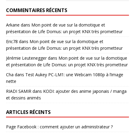
COMMENTAIRES RÉCENTS
Arkane
dans
Mon point de vue sur la domotique et
présentation de Life Domus: un projet KNX très prometteur
Eric78
dans
Mon point de vue sur la domotique et
présentation de Life Domus: un projet KNX très prometteur
Jérémie Leutenegger
dans
Mon point de vue sur la domotique
et présentation de Life Domus: un projet KNX très prometteur
Cha
dans
Test Aukey PC-LM1: une Webcam 1080p à l’image
nette
RIADI SAMIR
dans
KODI: ajouter des anime japonais / manga
et dessins animés
ARTICLES RÉCENTS
Page Facebook : comment ajouter un administrateur ?