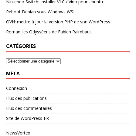
Nintendo Switch: Installer VLC / Vino pour Ubuntu
Reboot Debian sous Windows WSL
OVH: mettre à jour la version PHP de son WordPress
Roman: les Odysséens de Fabien Raimbault
CATÉGORIES
MÉTA
Connexion
Flux des publications
Flux des commentaires
Site de WordPress-FR
NewsVortex