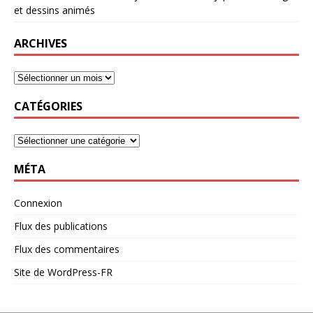
et dessins animés
ARCHIVES
CATÉGORIES
MÉTA
Connexion
Flux des publications
Flux des commentaires
Site de WordPress-FR