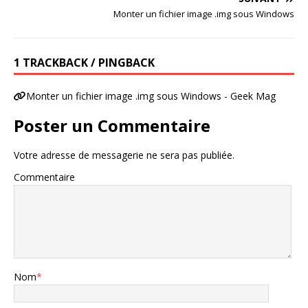
Monter un fichier image .img sous Windows
1 TRACKBACK / PINGBACK
Monter un fichier image .img sous Windows - Geek Mag
Poster un Commentaire
Votre adresse de messagerie ne sera pas publiée.
Commentaire
Nom
*