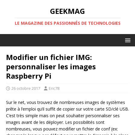
GEEKMAG
LE MAGAZINE DES PASSIONNÉS DE TECHNOLOGIES
Modifier un fichier IMG:
personnaliser les images
Raspberry Pi
26 octobre 2017
Eric78
Sur le net, vous trouvez de nombreuses images de systèmes
prête à l’emploi qu’il suffit de copier sur votre carte SD/clé USB.
C’est très simple mais on peut souhaiter personnaliser ses
images avant de les déployer. Les possibilités sont
nombreuses, vous pouvez modifier un fichier de conf (ex: