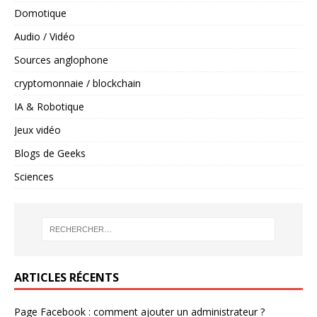
Domotique
Audio / Vidéo
Sources anglophone
cryptomonnaie / blockchain
IA & Robotique
Jeux vidéo
Blogs de Geeks
Sciences
ARTICLES RÉCENTS
Page Facebook : comment ajouter un administrateur ?